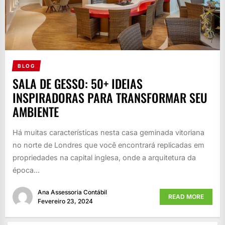
BLOG
SALA DE GESSO: 50+ IDEIAS
INSPIRADORAS PARA TRANSFORMAR SEU
AMBIENTE
Há muitas características nesta casa geminada vitoriana
no norte de Londres que você encontrará replicadas em
propriedades na capital inglesa, onde a arquitetura da
época...
Ana Assessoria Contábil
READ MORE
Fevereiro 23, 2024