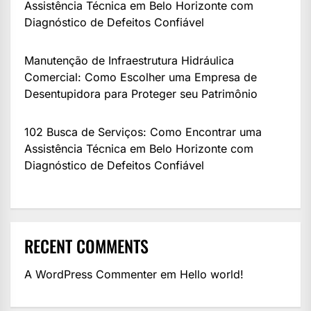
Assistência Técnica em Belo Horizonte com
Diagnóstico de Defeitos Confiável
Manutenção de Infraestrutura Hidráulica
Comercial: Como Escolher uma Empresa de
Desentupidora para Proteger seu Patrimônio
102 Busca de Serviços: Como Encontrar uma
Assistência Técnica em Belo Horizonte com
Diagnóstico de Defeitos Confiável
RECENT COMMENTS
A WordPress Commenter
em
Hello world!