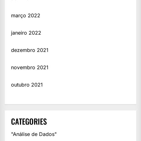
março 2022
janeiro 2022
dezembro 2021
novembro 2021
outubro 2021
CATEGORIES
"Análise de Dados"