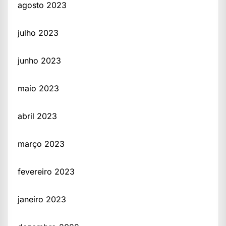
agosto 2023
julho 2023
junho 2023
maio 2023
abril 2023
março 2023
fevereiro 2023
janeiro 2023