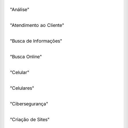
"Análise"
"Atendimento ao Cliente"
"Busca de Informações"
"Busca Online"
"Celular"
"Celulares"
"Cibersegurança"
"Criação de Sites"