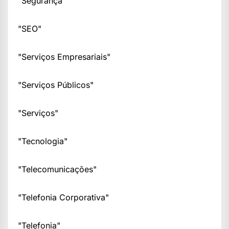
"Segurança"
"SEO"
"Serviços Empresariais"
"Serviços Públicos"
"Serviços"
"Tecnologia"
"Telecomunicações"
"Telefonia Corporativa"
"Telefonia"