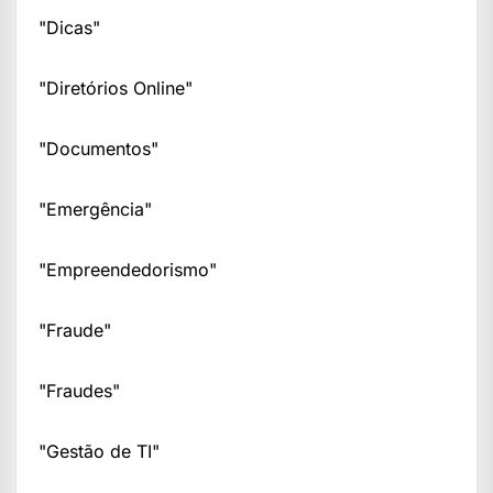
"Dicas"
"Diretórios Online"
"Documentos"
"Emergência"
"Empreendedorismo"
"Fraude"
"Fraudes"
"Gestão de TI"