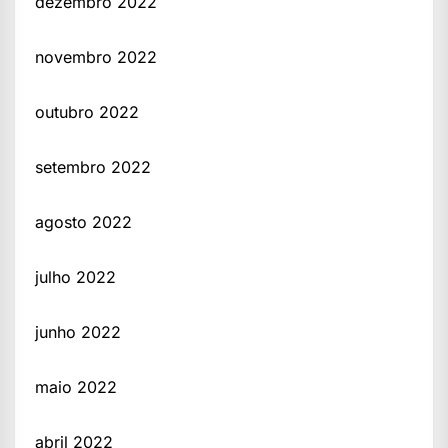
dezembro 2022
novembro 2022
outubro 2022
setembro 2022
agosto 2022
julho 2022
junho 2022
maio 2022
abril 2022