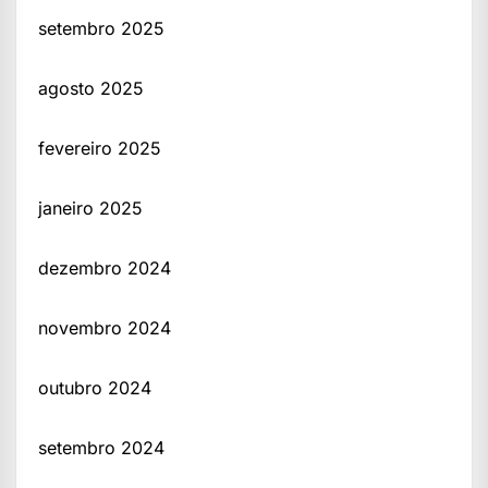
setembro 2025
agosto 2025
fevereiro 2025
janeiro 2025
dezembro 2024
novembro 2024
outubro 2024
setembro 2024