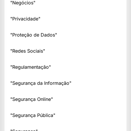
"Negócios"
"Privacidade"
"Proteção de Dados"
"Redes Sociais"
"Regulamentação"
"Segurança da Informação"
"Segurança Online"
"Segurança Pública"