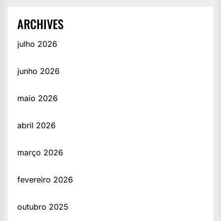
ARCHIVES
julho 2026
junho 2026
maio 2026
abril 2026
março 2026
fevereiro 2026
outubro 2025