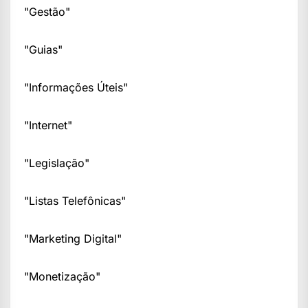
"Gestão"
"Guias"
"Informações Úteis"
"Internet"
"Legislação"
"Listas Telefônicas"
"Marketing Digital"
"Monetização"