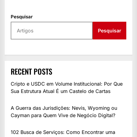
Pesquisar
Pesquisar
RECENT POSTS
Cripto e USDC em Volume Institucional: Por Que
Sua Estrutura Atual É um Castelo de Cartas
A Guerra das Jurisdições: Nevis, Wyoming ou
Cayman para Quem Vive de Negócio Digital?
102 Busca de Serviços: Como Encontrar uma