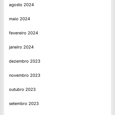
agosto 2024
maio 2024
fevereiro 2024
janeiro 2024
dezembro 2023
novembro 2023
outubro 2023
setembro 2023