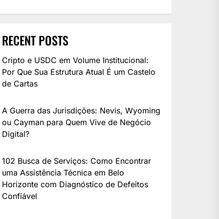
RECENT POSTS
Cripto e USDC em Volume Institucional:
Por Que Sua Estrutura Atual É um Castelo
de Cartas
A Guerra das Jurisdições: Nevis, Wyoming
ou Cayman para Quem Vive de Negócio
Digital?
102 Busca de Serviços: Como Encontrar
uma Assistência Técnica em Belo
Horizonte com Diagnóstico de Defeitos
Confiável