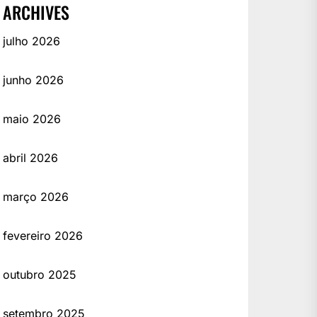
ARCHIVES
julho 2026
junho 2026
maio 2026
abril 2026
março 2026
fevereiro 2026
outubro 2025
setembro 2025