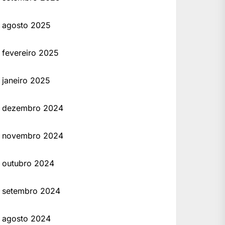
agosto 2025
fevereiro 2025
janeiro 2025
dezembro 2024
novembro 2024
outubro 2024
setembro 2024
agosto 2024