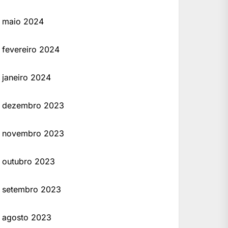
maio 2024
fevereiro 2024
janeiro 2024
dezembro 2023
novembro 2023
outubro 2023
setembro 2023
agosto 2023