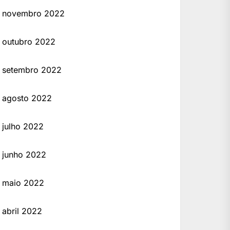
novembro 2022
outubro 2022
setembro 2022
agosto 2022
julho 2022
junho 2022
maio 2022
abril 2022