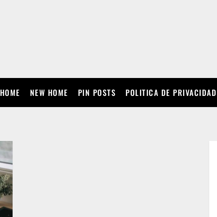
HOME
NEW HOME
PIN POSTS
POLITICA DE PRIVACIDAD