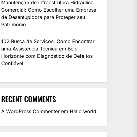
Manutenção de Infraestrutura Hidráulica
Comercial: Como Escolher uma Empresa
de Desentupidora para Proteger seu
Patrimônio
102 Busca de Serviços: Como Encontrar
uma Assistência Técnica em Belo
Horizonte com Diagnóstico de Defeitos
Confiável
RECENT COMMENTS
A WordPress Commenter
em
Hello world!