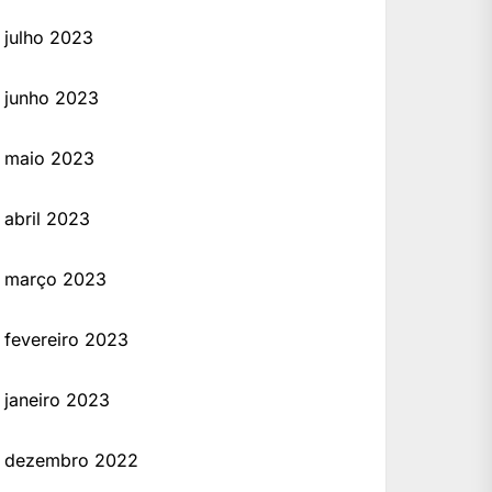
julho 2023
junho 2023
maio 2023
abril 2023
março 2023
fevereiro 2023
janeiro 2023
dezembro 2022