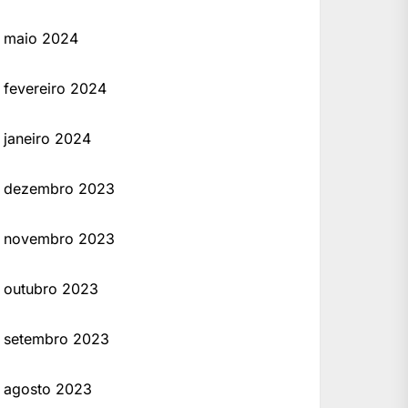
maio 2024
fevereiro 2024
janeiro 2024
dezembro 2023
novembro 2023
outubro 2023
setembro 2023
agosto 2023