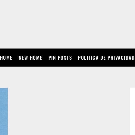
HOME
NEW HOME
PIN POSTS
POLITICA DE PRIVACIDAD