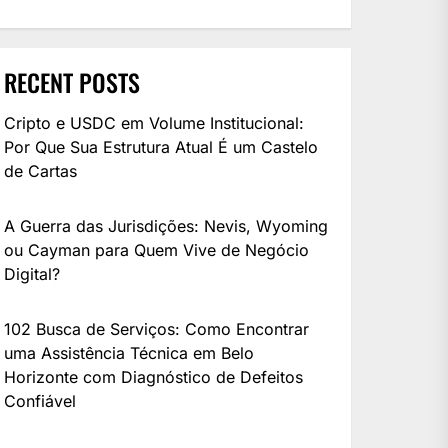
RECENT POSTS
Cripto e USDC em Volume Institucional:
Por Que Sua Estrutura Atual É um Castelo
de Cartas
A Guerra das Jurisdições: Nevis, Wyoming
ou Cayman para Quem Vive de Negócio
Digital?
102 Busca de Serviços: Como Encontrar
uma Assistência Técnica em Belo
Horizonte com Diagnóstico de Defeitos
Confiável