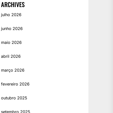
ARCHIVES
julho 2026
junho 2026
maio 2026
abril 2026
março 2026
fevereiro 2026
outubro 2025
setembro 2025