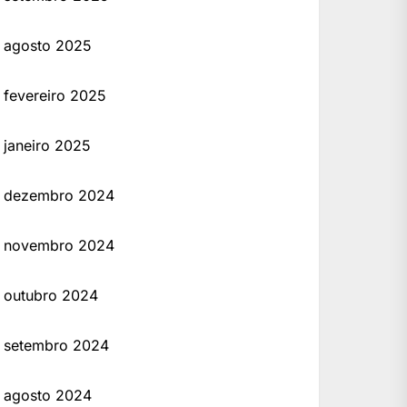
agosto 2025
fevereiro 2025
janeiro 2025
dezembro 2024
novembro 2024
outubro 2024
setembro 2024
agosto 2024