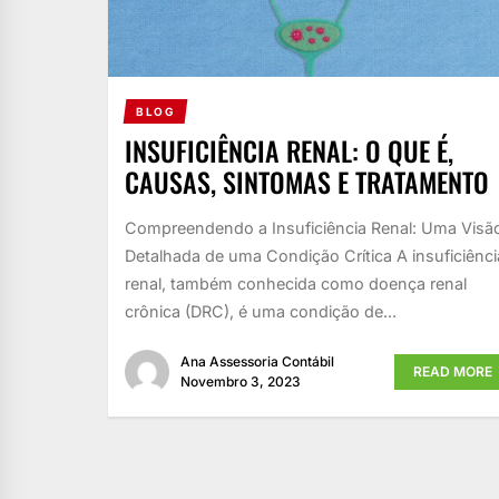
BLOG
INSUFICIÊNCIA RENAL: O QUE É,
CAUSAS, SINTOMAS E TRATAMENTO
Compreendendo a Insuficiência Renal: Uma Visã
Detalhada de uma Condição Crítica A insuficiênci
renal, também conhecida como doença renal
crônica (DRC), é uma condição de...
Ana Assessoria Contábil
READ MORE
Novembro 3, 2023