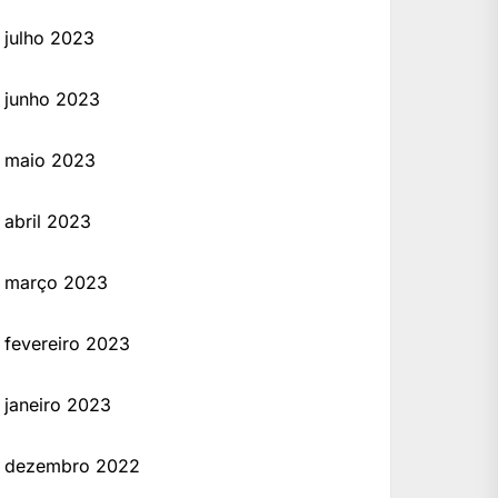
julho 2023
junho 2023
maio 2023
abril 2023
março 2023
fevereiro 2023
janeiro 2023
dezembro 2022