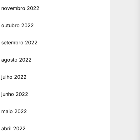
novembro 2022
outubro 2022
setembro 2022
agosto 2022
julho 2022
junho 2022
maio 2022
abril 2022