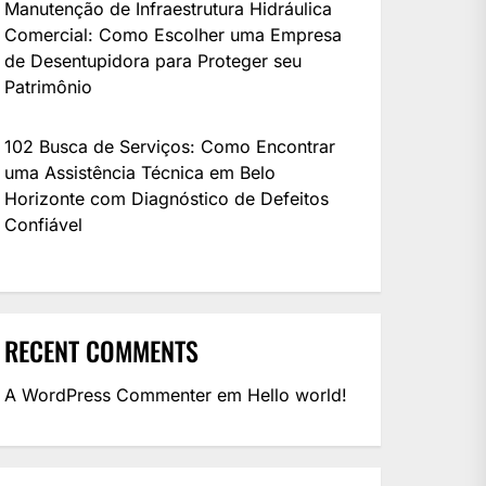
Manutenção de Infraestrutura Hidráulica
Comercial: Como Escolher uma Empresa
de Desentupidora para Proteger seu
Patrimônio
102 Busca de Serviços: Como Encontrar
uma Assistência Técnica em Belo
Horizonte com Diagnóstico de Defeitos
Confiável
RECENT COMMENTS
A WordPress Commenter
em
Hello world!