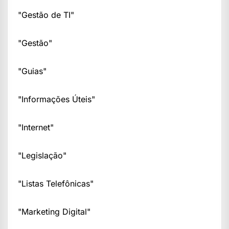
"Gestão de TI"
"Gestão"
"Guias"
"Informações Úteis"
"Internet"
"Legislação"
"Listas Telefônicas"
"Marketing Digital"