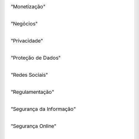
"Monetização"
"Negócios"
"Privacidade"
"Proteção de Dados"
"Redes Sociais"
"Regulamentação"
"Segurança da Informação"
"Segurança Online"