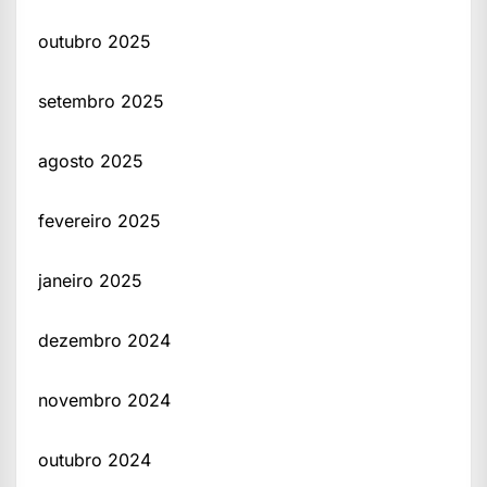
outubro 2025
setembro 2025
agosto 2025
fevereiro 2025
janeiro 2025
dezembro 2024
novembro 2024
outubro 2024