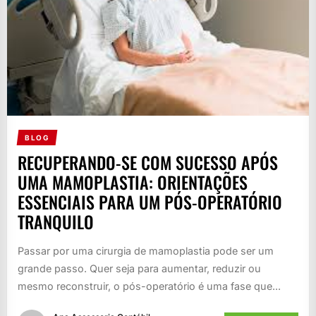
BLOG
RECUPERANDO-SE COM SUCESSO APÓS
UMA MAMOPLASTIA: ORIENTAÇÕES
ESSENCIAIS PARA UM PÓS-OPERATÓRIO
TRANQUILO
Passar por uma cirurgia de mamoplastia pode ser um
grande passo. Quer seja para aumentar, reduzir ou
mesmo reconstruir, o pós-operatório é uma fase que...