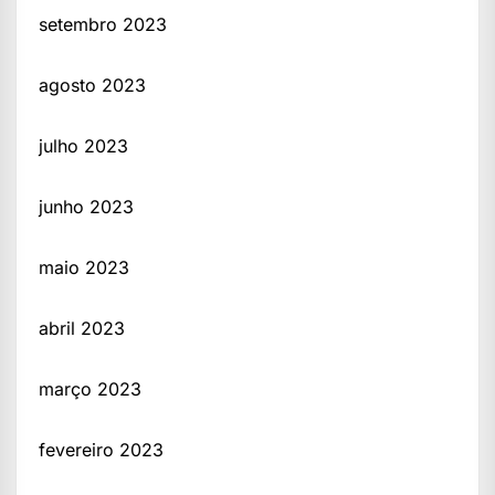
setembro 2023
agosto 2023
julho 2023
junho 2023
maio 2023
abril 2023
março 2023
fevereiro 2023