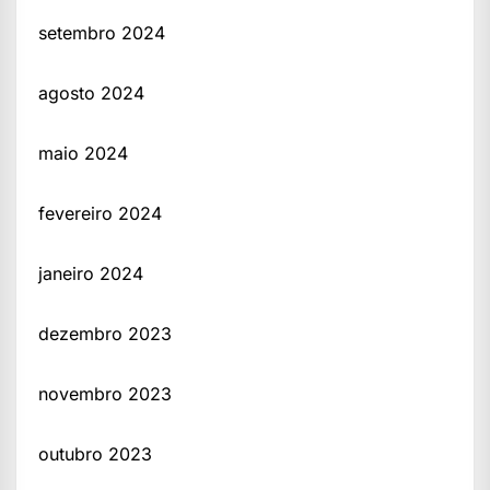
setembro 2024
agosto 2024
maio 2024
fevereiro 2024
janeiro 2024
dezembro 2023
novembro 2023
outubro 2023