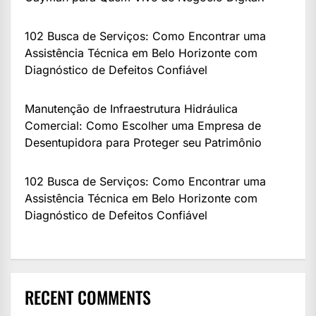
102 Busca de Serviços: Como Encontrar uma
Assistência Técnica em Belo Horizonte com
Diagnóstico de Defeitos Confiável
Manutenção de Infraestrutura Hidráulica
Comercial: Como Escolher uma Empresa de
Desentupidora para Proteger seu Patrimônio
102 Busca de Serviços: Como Encontrar uma
Assistência Técnica em Belo Horizonte com
Diagnóstico de Defeitos Confiável
RECENT COMMENTS