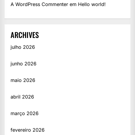
A WordPress Commenter
em
Hello world!
ARCHIVES
julho 2026
junho 2026
maio 2026
abril 2026
março 2026
fevereiro 2026