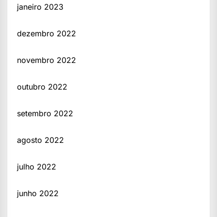
janeiro 2023
dezembro 2022
novembro 2022
outubro 2022
setembro 2022
agosto 2022
julho 2022
junho 2022