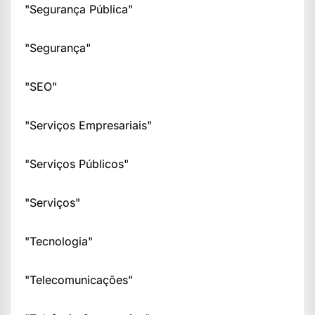
"Segurança Pública"
"Segurança"
"SEO"
"Serviços Empresariais"
"Serviços Públicos"
"Serviços"
"Tecnologia"
"Telecomunicações"