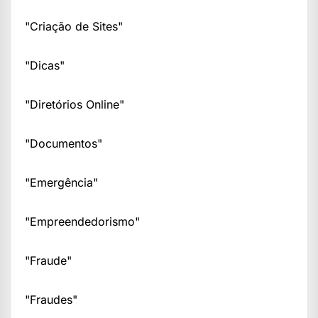
"Criação de Sites"
"Dicas"
"Diretórios Online"
"Documentos"
"Emergência"
"Empreendedorismo"
"Fraude"
"Fraudes"