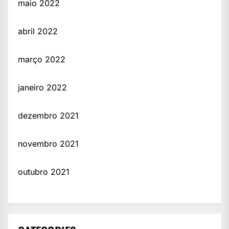
maio 2022
abril 2022
março 2022
janeiro 2022
dezembro 2021
novembro 2021
outubro 2021