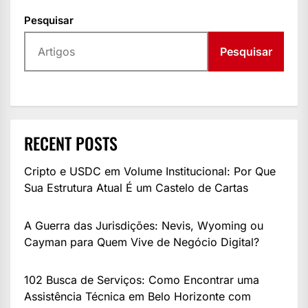
Pesquisar
Pesquisar
RECENT POSTS
Cripto e USDC em Volume Institucional: Por Que
Sua Estrutura Atual É um Castelo de Cartas
A Guerra das Jurisdições: Nevis, Wyoming ou
Cayman para Quem Vive de Negócio Digital?
102 Busca de Serviços: Como Encontrar uma
Assistência Técnica em Belo Horizonte com