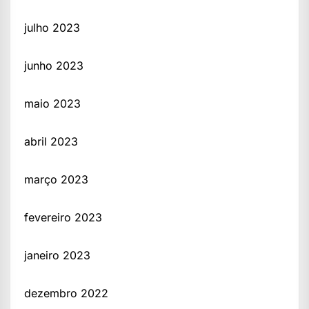
julho 2023
junho 2023
maio 2023
abril 2023
março 2023
fevereiro 2023
janeiro 2023
dezembro 2022