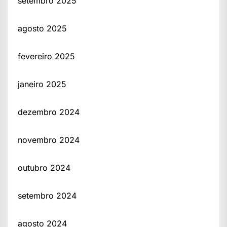
setembro 2025
agosto 2025
fevereiro 2025
janeiro 2025
dezembro 2024
novembro 2024
outubro 2024
setembro 2024
agosto 2024