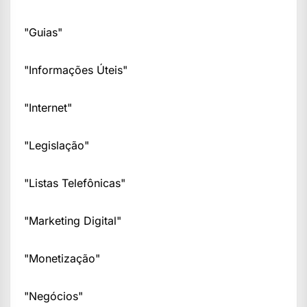
"Guias"
"Informações Úteis"
"Internet"
"Legislação"
"Listas Telefônicas"
"Marketing Digital"
"Monetização"
"Negócios"