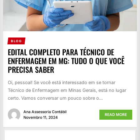
BLOG
EDITAL COMPLETO PARA TÉCNICO DE
ENFERMAGEM EM MG: TUDO O QUE VOCÊ
PRECISA SABER
Oi, pessoal! Se você está interessado em se tornar
Técnico de Enfermagem em Minas Gerais, está no lugar
certo. Vamos conversar um pouco sobre o...
Ana Assessoria Contábil
READ MORE
Novembro 11, 2024