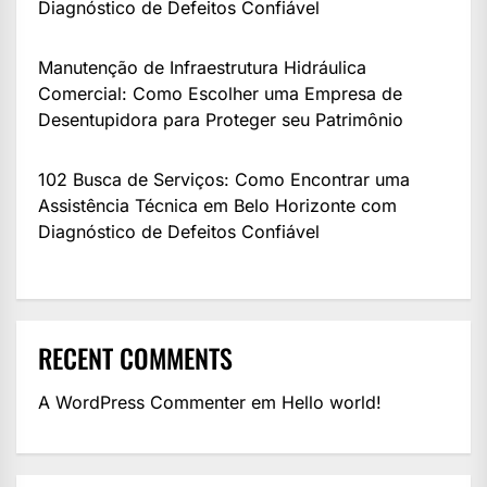
Diagnóstico de Defeitos Confiável
Manutenção de Infraestrutura Hidráulica
Comercial: Como Escolher uma Empresa de
Desentupidora para Proteger seu Patrimônio
102 Busca de Serviços: Como Encontrar uma
Assistência Técnica em Belo Horizonte com
Diagnóstico de Defeitos Confiável
RECENT COMMENTS
A WordPress Commenter
em
Hello world!