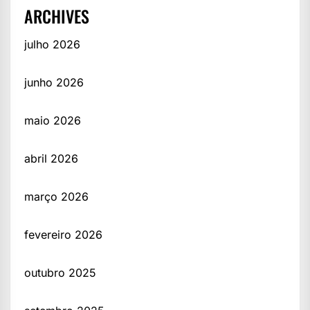
ARCHIVES
julho 2026
junho 2026
maio 2026
abril 2026
março 2026
fevereiro 2026
outubro 2025