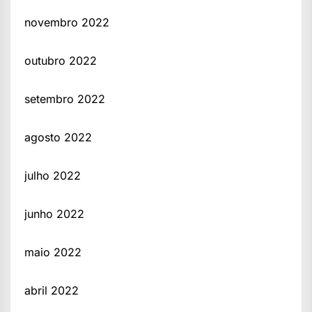
novembro 2022
outubro 2022
setembro 2022
agosto 2022
julho 2022
junho 2022
maio 2022
abril 2022