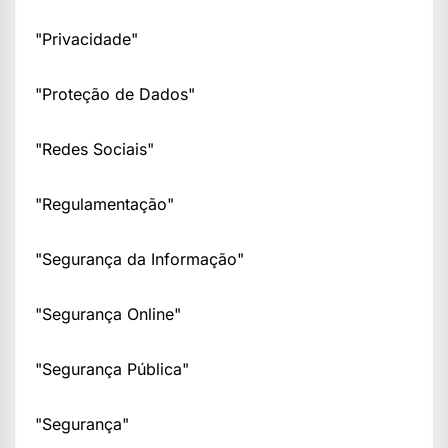
"Privacidade"
"Proteção de Dados"
"Redes Sociais"
"Regulamentação"
"Segurança da Informação"
"Segurança Online"
"Segurança Pública"
"Segurança"