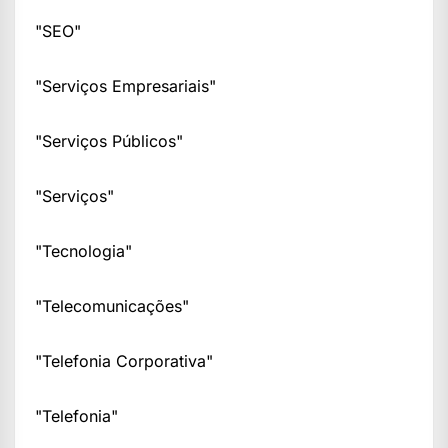
"SEO"
"Serviços Empresariais"
"Serviços Públicos"
"Serviços"
"Tecnologia"
"Telecomunicações"
"Telefonia Corporativa"
"Telefonia"