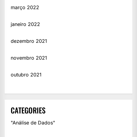
março 2022
janeiro 2022
dezembro 2021
novembro 2021
outubro 2021
CATEGORIES
"Análise de Dados"