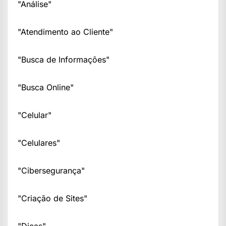
"Análise"
"Atendimento ao Cliente"
"Busca de Informações"
"Busca Online"
"Celular"
"Celulares"
"Cibersegurança"
"Criação de Sites"