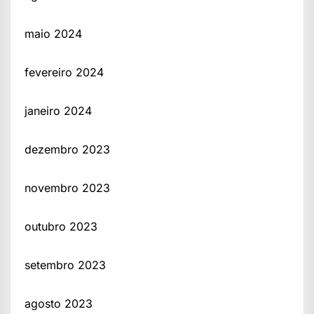
maio 2024
fevereiro 2024
janeiro 2024
dezembro 2023
novembro 2023
outubro 2023
setembro 2023
agosto 2023