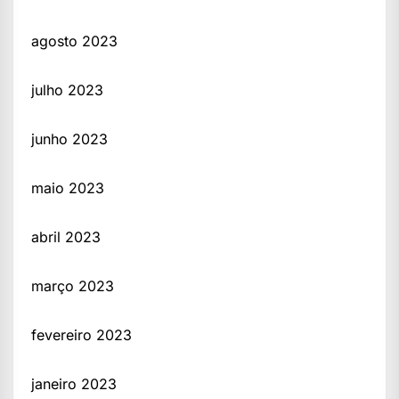
agosto 2023
julho 2023
junho 2023
maio 2023
abril 2023
março 2023
fevereiro 2023
janeiro 2023