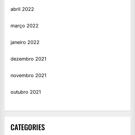
abril 2022
março 2022
janeiro 2022
dezembro 2021
novembro 2021
outubro 2021
CATEGORIES