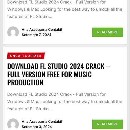
Download FL Studio 2024 Crack - Full Version for
Windows & Mac Looking for the best way to unlock all the
features of FL Studio...
Ana Assessoria Contábil
READ MORE
Setembro 7, 2024
UNCATEGORIZED
DOWNLOAD FL STUDIO 2024 CRACK –
FULL VERSION FREE FOR MUSIC
PRODUCTION
Download FL Studio 2024 Crack - Full Version for
Windows & Mac Looking for the best way to unlock all the
features of FL Studio...
Ana Assessoria Contábil
READ MORE
Setembro 3, 2024