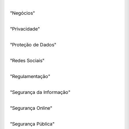
"Negócios"
"Privacidade"
"Proteção de Dados"
"Redes Sociais"
"Regulamentação"
"Segurança da Informação"
"Segurança Online"
"Segurança Pública"