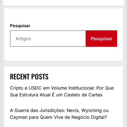
Pesquisar
Pesquisar
RECENT POSTS
Cripto e USDC em Volume Institucional: Por Que
Sua Estrutura Atual É um Castelo de Cartas
A Guerra das Jurisdições: Nevis, Wyoming ou
Cayman para Quem Vive de Negócio Digital?