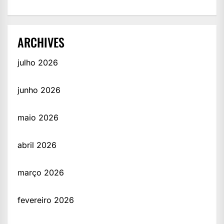
ARCHIVES
julho 2026
junho 2026
maio 2026
abril 2026
março 2026
fevereiro 2026