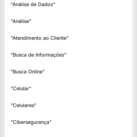
"Análise de Dados"
"Análise"
"Atendimento ao Cliente"
"Busca de Informações"
"Busca Online"
"Celular"
"Celulares"
"Cibersegurança"