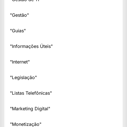
"Gestão"
"Guias"
"Informações Úteis"
"Internet"
"Legislação"
"Listas Telefônicas"
"Marketing Digital"
"Monetização"