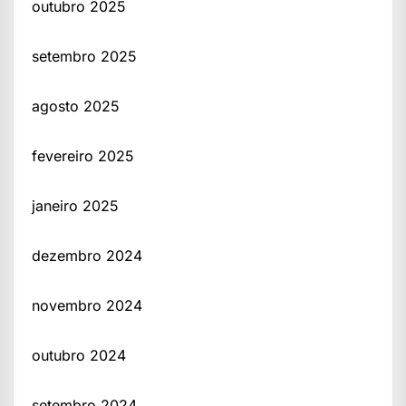
outubro 2025
setembro 2025
agosto 2025
fevereiro 2025
janeiro 2025
dezembro 2024
novembro 2024
outubro 2024
setembro 2024