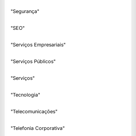
"Segurança"
"SEO"
"Serviços Empresariais"
"Serviços Públicos"
"Serviços"
"Tecnologia"
"Telecomunicações"
"Telefonia Corporativa"