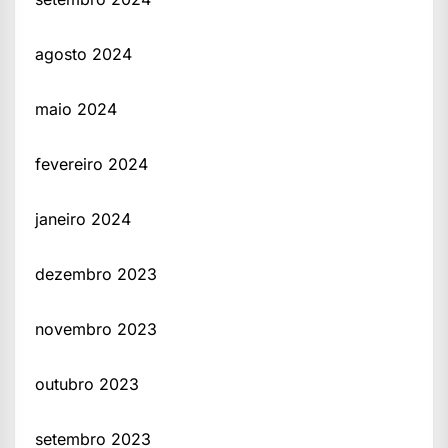
agosto 2024
maio 2024
fevereiro 2024
janeiro 2024
dezembro 2023
novembro 2023
outubro 2023
setembro 2023