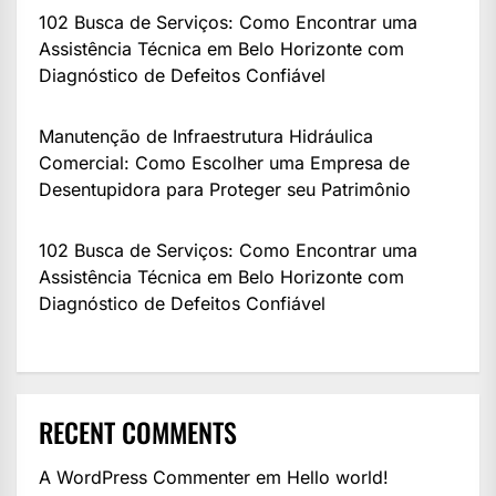
102 Busca de Serviços: Como Encontrar uma
Assistência Técnica em Belo Horizonte com
Diagnóstico de Defeitos Confiável
Manutenção de Infraestrutura Hidráulica
Comercial: Como Escolher uma Empresa de
Desentupidora para Proteger seu Patrimônio
102 Busca de Serviços: Como Encontrar uma
Assistência Técnica em Belo Horizonte com
Diagnóstico de Defeitos Confiável
RECENT COMMENTS
A WordPress Commenter
em
Hello world!