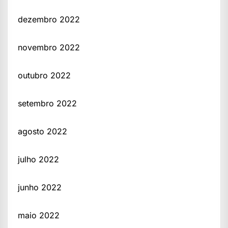
dezembro 2022
novembro 2022
outubro 2022
setembro 2022
agosto 2022
julho 2022
junho 2022
maio 2022