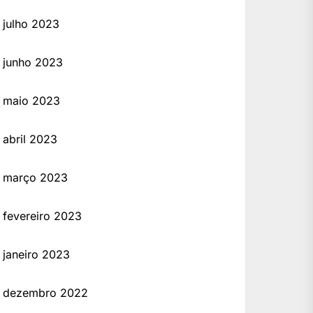
julho 2023
junho 2023
maio 2023
abril 2023
março 2023
fevereiro 2023
janeiro 2023
dezembro 2022