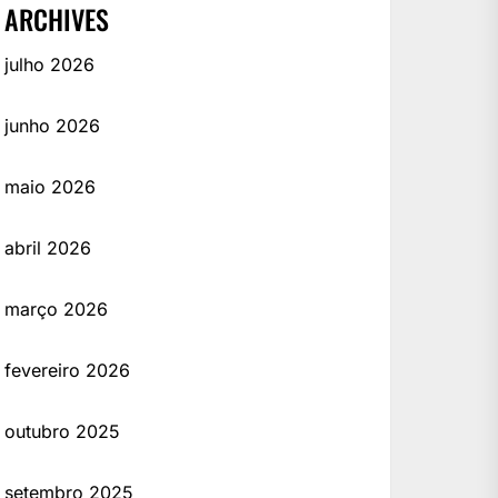
ARCHIVES
julho 2026
junho 2026
maio 2026
abril 2026
março 2026
fevereiro 2026
outubro 2025
setembro 2025