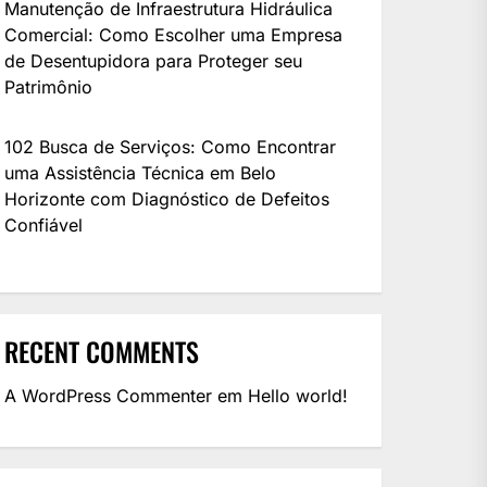
Manutenção de Infraestrutura Hidráulica
Comercial: Como Escolher uma Empresa
de Desentupidora para Proteger seu
Patrimônio
102 Busca de Serviços: Como Encontrar
uma Assistência Técnica em Belo
Horizonte com Diagnóstico de Defeitos
Confiável
RECENT COMMENTS
A WordPress Commenter
em
Hello world!