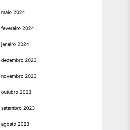
maio 2024
fevereiro 2024
janeiro 2024
dezembro 2023
novembro 2023
outubro 2023
setembro 2023
agosto 2023