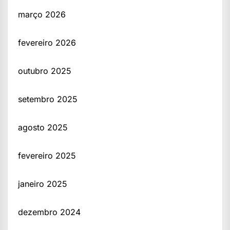
março 2026
fevereiro 2026
outubro 2025
setembro 2025
agosto 2025
fevereiro 2025
janeiro 2025
dezembro 2024