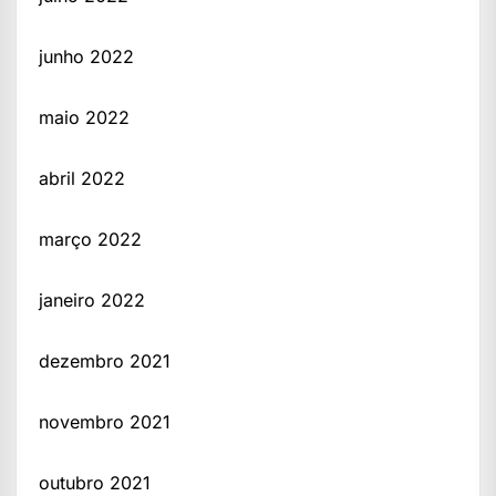
junho 2022
maio 2022
abril 2022
março 2022
janeiro 2022
dezembro 2021
novembro 2021
outubro 2021