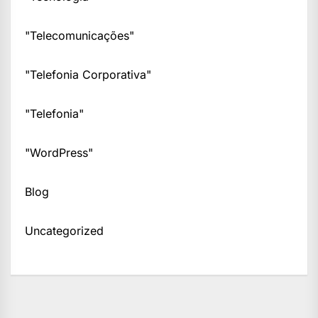
"Telecomunicações"
"Telefonia Corporativa"
"Telefonia"
"WordPress"
Blog
Uncategorized