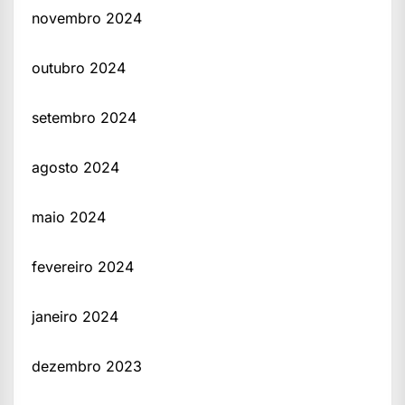
novembro 2024
outubro 2024
setembro 2024
agosto 2024
maio 2024
fevereiro 2024
janeiro 2024
dezembro 2023