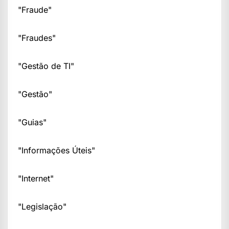
"Fraude"
"Fraudes"
"Gestão de TI"
"Gestão"
"Guias"
"Informações Úteis"
"Internet"
"Legislação"