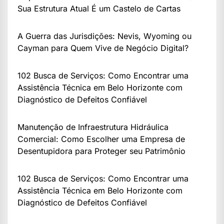
Sua Estrutura Atual É um Castelo de Cartas
A Guerra das Jurisdições: Nevis, Wyoming ou
Cayman para Quem Vive de Negócio Digital?
102 Busca de Serviços: Como Encontrar uma
Assistência Técnica em Belo Horizonte com
Diagnóstico de Defeitos Confiável
Manutenção de Infraestrutura Hidráulica
Comercial: Como Escolher uma Empresa de
Desentupidora para Proteger seu Patrimônio
102 Busca de Serviços: Como Encontrar uma
Assistência Técnica em Belo Horizonte com
Diagnóstico de Defeitos Confiável