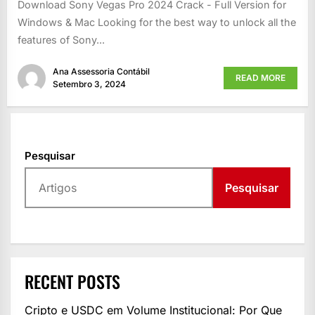
Download Sony Vegas Pro 2024 Crack - Full Version for
Windows & Mac Looking for the best way to unlock all the
features of Sony...
Ana Assessoria Contábil
READ MORE
Setembro 3, 2024
Pesquisar
Pesquisar
RECENT POSTS
Cripto e USDC em Volume Institucional: Por Que