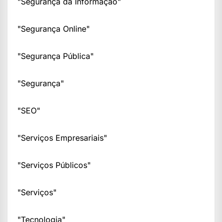
"Segurança da Informação"
"Segurança Online"
"Segurança Pública"
"Segurança"
"SEO"
"Serviços Empresariais"
"Serviços Públicos"
"Serviços"
"Tecnologia"