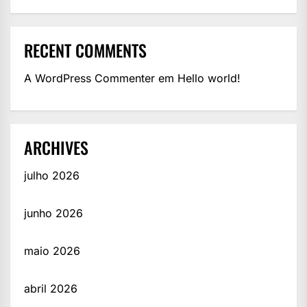
RECENT COMMENTS
A WordPress Commenter
em
Hello world!
ARCHIVES
julho 2026
junho 2026
maio 2026
abril 2026