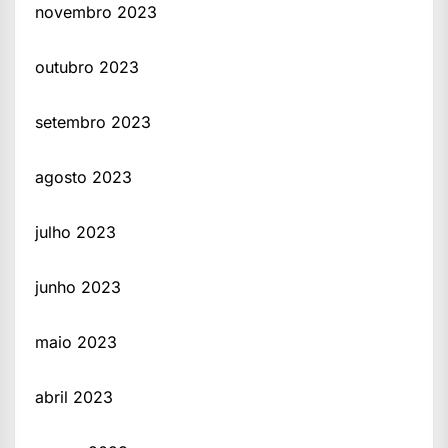
novembro 2023
outubro 2023
setembro 2023
agosto 2023
julho 2023
junho 2023
maio 2023
abril 2023