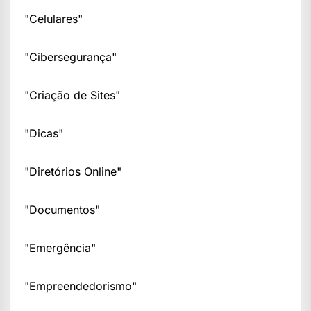
"Celulares"
"Cibersegurança"
"Criação de Sites"
"Dicas"
"Diretórios Online"
"Documentos"
"Emergência"
"Empreendedorismo"