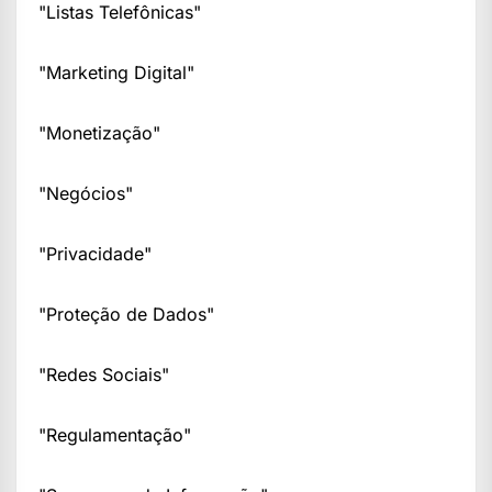
"Listas Telefônicas"
"Marketing Digital"
"Monetização"
"Negócios"
"Privacidade"
"Proteção de Dados"
"Redes Sociais"
"Regulamentação"