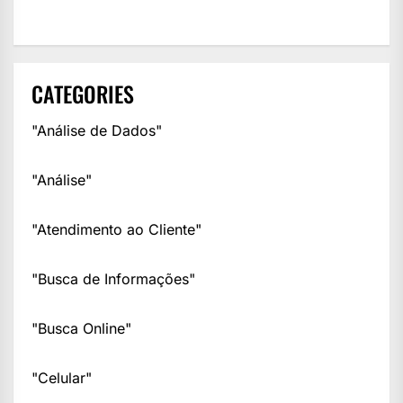
CATEGORIES
"Análise de Dados"
"Análise"
"Atendimento ao Cliente"
"Busca de Informações"
"Busca Online"
"Celular"