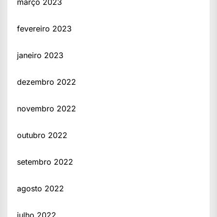
março 2023
fevereiro 2023
janeiro 2023
dezembro 2022
novembro 2022
outubro 2022
setembro 2022
agosto 2022
julho 2022