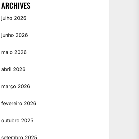
ARCHIVES
julho 2026
junho 2026
maio 2026
abril 2026
março 2026
fevereiro 2026
outubro 2025
setembro 2025