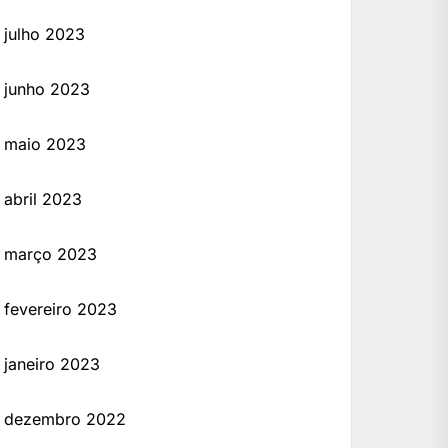
julho 2023
junho 2023
maio 2023
abril 2023
março 2023
fevereiro 2023
janeiro 2023
dezembro 2022