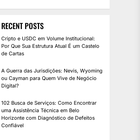
RECENT POSTS
Cripto e USDC em Volume Institucional:
Por Que Sua Estrutura Atual É um Castelo
de Cartas
A Guerra das Jurisdições: Nevis, Wyoming
ou Cayman para Quem Vive de Negócio
Digital?
102 Busca de Serviços: Como Encontrar
uma Assistência Técnica em Belo
Horizonte com Diagnóstico de Defeitos
Confiável