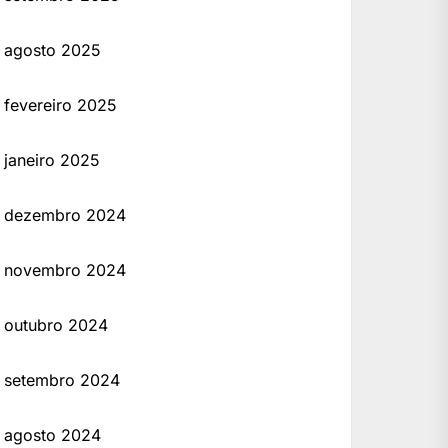
agosto 2025
fevereiro 2025
janeiro 2025
dezembro 2024
novembro 2024
outubro 2024
setembro 2024
agosto 2024