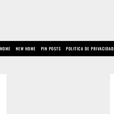
HOME
NEW HOME
PIN POSTS
POLITICA DE PRIVACIDAD