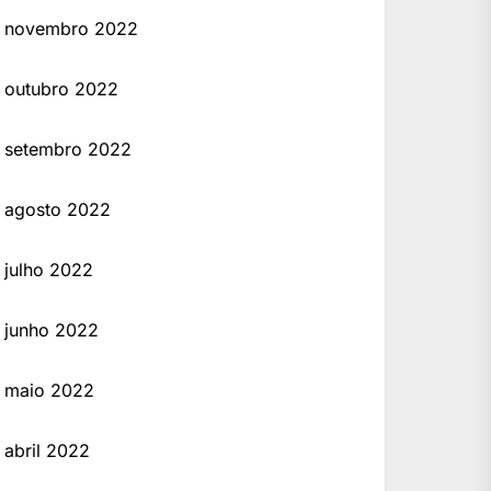
novembro 2022
outubro 2022
setembro 2022
agosto 2022
julho 2022
junho 2022
maio 2022
abril 2022