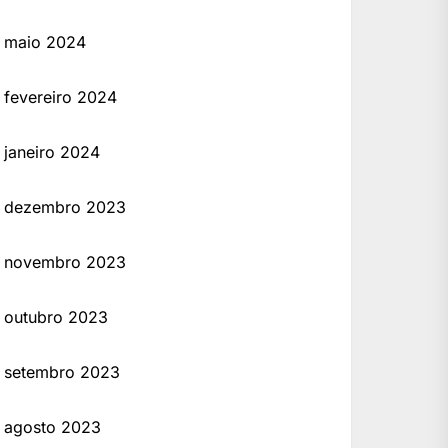
maio 2024
fevereiro 2024
janeiro 2024
dezembro 2023
novembro 2023
outubro 2023
setembro 2023
agosto 2023