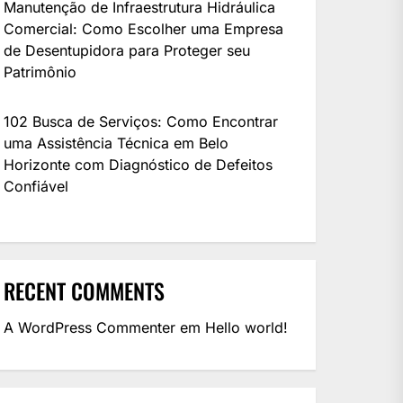
Manutenção de Infraestrutura Hidráulica
Comercial: Como Escolher uma Empresa
de Desentupidora para Proteger seu
Patrimônio
102 Busca de Serviços: Como Encontrar
uma Assistência Técnica em Belo
Horizonte com Diagnóstico de Defeitos
Confiável
RECENT COMMENTS
A WordPress Commenter
em
Hello world!