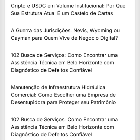
Cripto e USDC em Volume Institucional: Por Que
Sua Estrutura Atual É um Castelo de Cartas
A Guerra das Jurisdições: Nevis, Wyoming ou
Cayman para Quem Vive de Negócio Digital?
102 Busca de Serviços: Como Encontrar uma
Assistência Técnica em Belo Horizonte com
Diagnóstico de Defeitos Confiável
Manutenção de Infraestrutura Hidráulica
Comercial: Como Escolher uma Empresa de
Desentupidora para Proteger seu Patrimônio
102 Busca de Serviços: Como Encontrar uma
Assistência Técnica em Belo Horizonte com
Diagnóstico de Defeitos Confiável