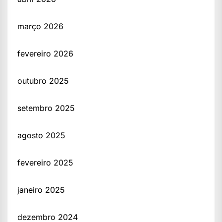
março 2026
fevereiro 2026
outubro 2025
setembro 2025
agosto 2025
fevereiro 2025
janeiro 2025
dezembro 2024