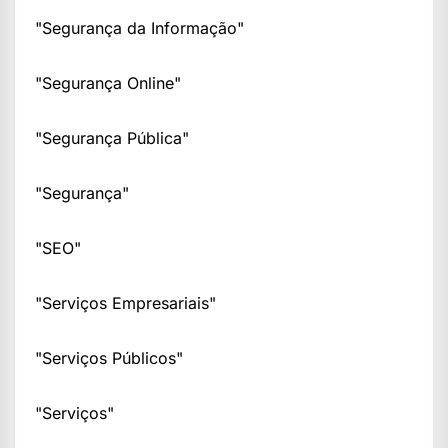
"Segurança da Informação"
"Segurança Online"
"Segurança Pública"
"Segurança"
"SEO"
"Serviços Empresariais"
"Serviços Públicos"
"Serviços"