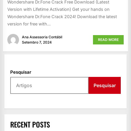
Wondershare Dr.Fone Crack Free Download (Latest
Version with Lifetime Activation) Get your hands on
Wondershare Dr.Fone Crack 2024! Download the latest
version for free with...
Ana Assessoria Contábil
READ MORE
Setembro 7, 2024
Pesquisar
Pesquisar
RECENT POSTS