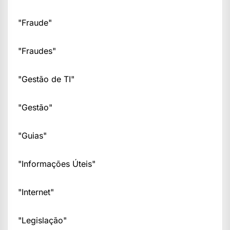
"Fraude"
"Fraudes"
"Gestão de TI"
"Gestão"
"Guias"
"Informações Úteis"
"Internet"
"Legislação"