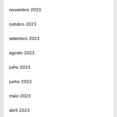
novembro 2023
outubro 2023
setembro 2023
agosto 2023
julho 2023
junho 2023
maio 2023
abril 2023