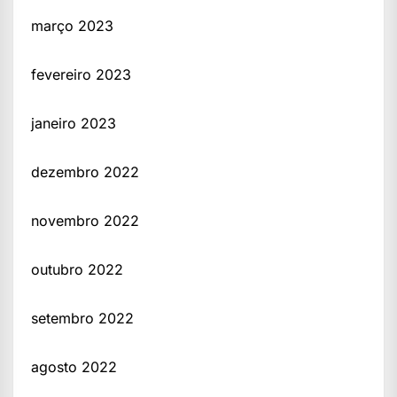
março 2023
fevereiro 2023
janeiro 2023
dezembro 2022
novembro 2022
outubro 2022
setembro 2022
agosto 2022