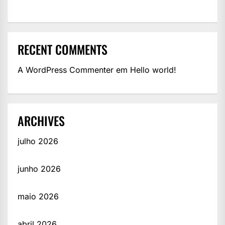
RECENT COMMENTS
A WordPress Commenter
em
Hello world!
ARCHIVES
julho 2026
junho 2026
maio 2026
abril 2026