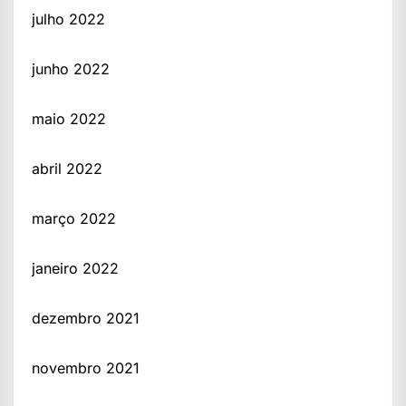
julho 2022
junho 2022
maio 2022
abril 2022
março 2022
janeiro 2022
dezembro 2021
novembro 2021