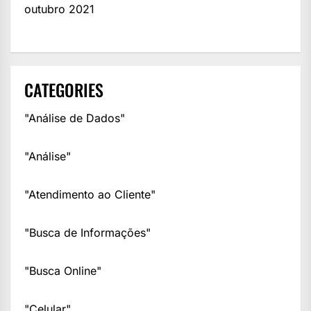
outubro 2021
CATEGORIES
"Análise de Dados"
"Análise"
"Atendimento ao Cliente"
"Busca de Informações"
"Busca Online"
"Celular"