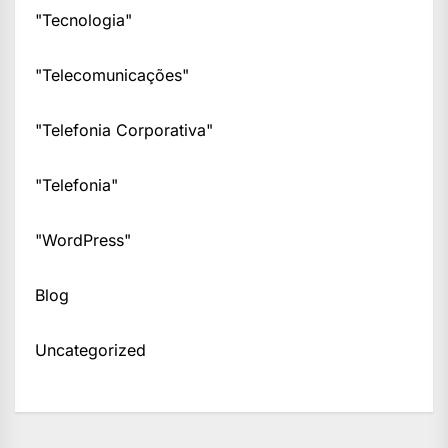
"Tecnologia"
"Telecomunicações"
"Telefonia Corporativa"
"Telefonia"
"WordPress"
Blog
Uncategorized