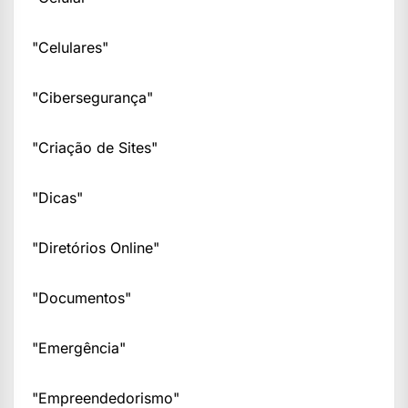
"Celulares"
"Cibersegurança"
"Criação de Sites"
"Dicas"
"Diretórios Online"
"Documentos"
"Emergência"
"Empreendedorismo"