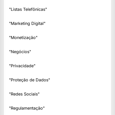
"Listas Telefônicas"
"Marketing Digital"
"Monetização"
"Negócios"
"Privacidade"
"Proteção de Dados"
"Redes Sociais"
"Regulamentação"