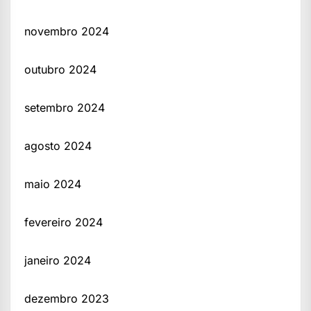
novembro 2024
outubro 2024
setembro 2024
agosto 2024
maio 2024
fevereiro 2024
janeiro 2024
dezembro 2023