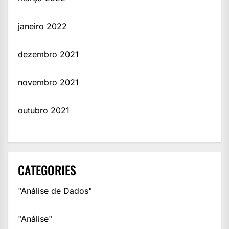
janeiro 2022
dezembro 2021
novembro 2021
outubro 2021
CATEGORIES
"Análise de Dados"
"Análise"