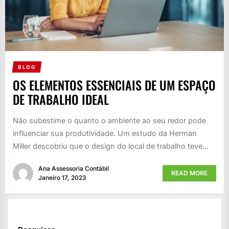
BLOG
OS ELEMENTOS ESSENCIAIS DE UM ESPAÇO
DE TRABALHO IDEAL
Não subestime o quanto o ambiente ao seu redor pode
influenciar sua produtividade. Um estudo da Herman
Miller descobriu que o design do local de trabalho teve...
Ana Assessoria Contábil
READ MORE
Janeiro 17, 2023