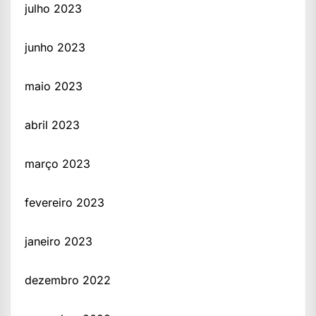
julho 2023
junho 2023
maio 2023
abril 2023
março 2023
fevereiro 2023
janeiro 2023
dezembro 2022