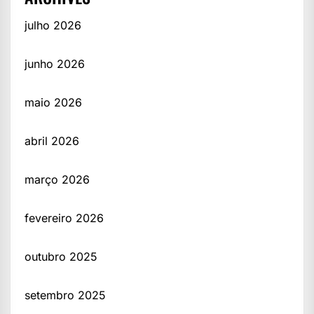
julho 2026
junho 2026
maio 2026
abril 2026
março 2026
fevereiro 2026
outubro 2025
setembro 2025