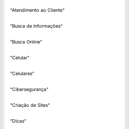
"Atendimento ao Cliente"
"Busca de Informações"
"Busca Online"
"Celular"
"Celulares"
"Cibersegurança"
"Criação de Sites"
"Dicas"