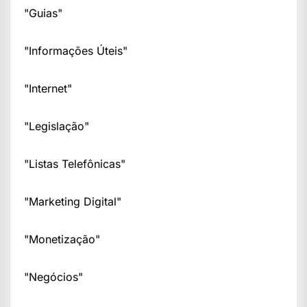
"Guias"
"Informações Úteis"
"Internet"
"Legislação"
"Listas Telefônicas"
"Marketing Digital"
"Monetização"
"Negócios"