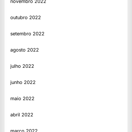
novembro 2022
outubro 2022
setembro 2022
agosto 2022
julho 2022
junho 2022
maio 2022
abril 2022
março 2022