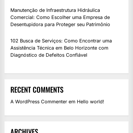
Manutenção de Infraestrutura Hidráulica
Comercial: Como Escolher uma Empresa de
Desentupidora para Proteger seu Patrimônio
102 Busca de Serviços: Como Encontrar uma
Assistência Técnica em Belo Horizonte com
Diagnóstico de Defeitos Confiável
RECENT COMMENTS
A WordPress Commenter
em
Hello world!
ARCHIVES