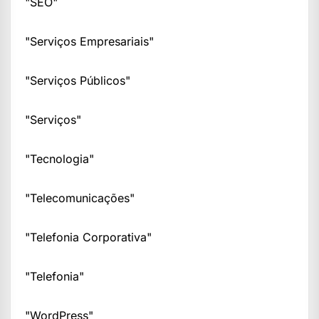
"SEO"
"Serviços Empresariais"
"Serviços Públicos"
"Serviços"
"Tecnologia"
"Telecomunicações"
"Telefonia Corporativa"
"Telefonia"
"WordPress"