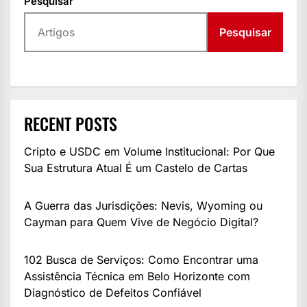
Pesquisar
Pesquisar
RECENT POSTS
Cripto e USDC em Volume Institucional: Por Que
Sua Estrutura Atual É um Castelo de Cartas
A Guerra das Jurisdições: Nevis, Wyoming ou
Cayman para Quem Vive de Negócio Digital?
102 Busca de Serviços: Como Encontrar uma
Assistência Técnica em Belo Horizonte com
Diagnóstico de Defeitos Confiável