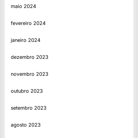
maio 2024
fevereiro 2024
janeiro 2024
dezembro 2023
novembro 2023
outubro 2023
setembro 2023
agosto 2023