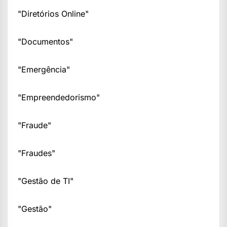
"Diretórios Online"
"Documentos"
"Emergência"
"Empreendedorismo"
"Fraude"
"Fraudes"
"Gestão de TI"
"Gestão"