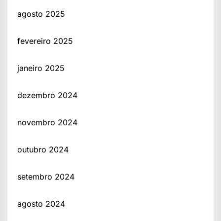
agosto 2025
fevereiro 2025
janeiro 2025
dezembro 2024
novembro 2024
outubro 2024
setembro 2024
agosto 2024