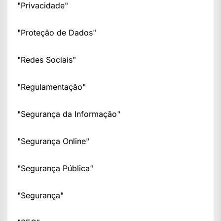
"Privacidade"
"Proteção de Dados"
"Redes Sociais"
"Regulamentação"
"Segurança da Informação"
"Segurança Online"
"Segurança Pública"
"Segurança"