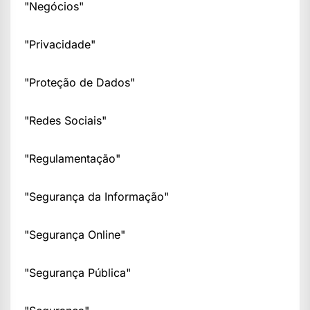
"Negócios"
"Privacidade"
"Proteção de Dados"
"Redes Sociais"
"Regulamentação"
"Segurança da Informação"
"Segurança Online"
"Segurança Pública"