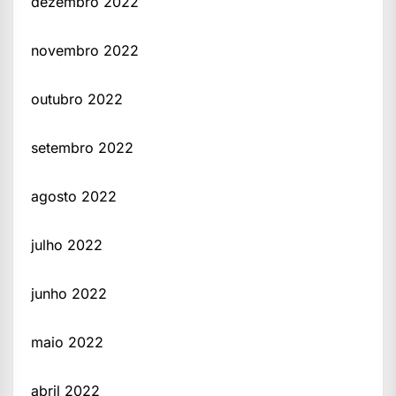
dezembro 2022
novembro 2022
outubro 2022
setembro 2022
agosto 2022
julho 2022
junho 2022
maio 2022
abril 2022