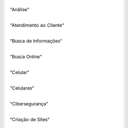
"Análise"
"Atendimento ao Cliente"
"Busca de Informações"
"Busca Online"
"Celular"
"Celulares"
"Cibersegurança"
"Criação de Sites"