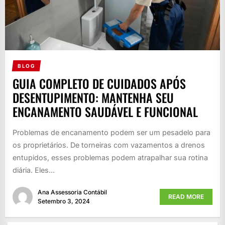
BLOG
GUIA COMPLETO DE CUIDADOS APÓS
DESENTUPIMENTO: MANTENHA SEU
ENCANAMENTO SAUDÁVEL E FUNCIONAL
Problemas de encanamento podem ser um pesadelo para
os proprietários. De torneiras com vazamentos a drenos
entupidos, esses problemas podem atrapalhar sua rotina
diária. Eles...
Ana Assessoria Contábil
READ MORE
Setembro 3, 2024