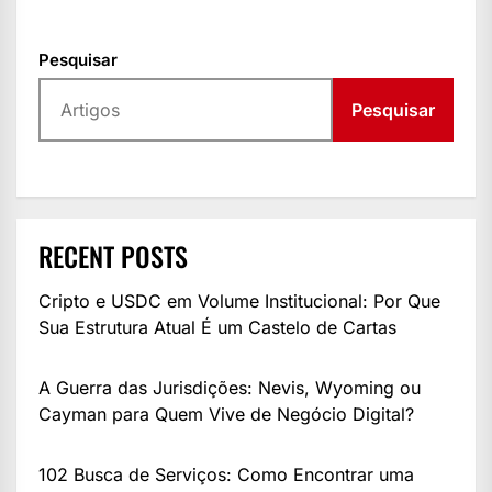
Pesquisar
Pesquisar
RECENT POSTS
Cripto e USDC em Volume Institucional: Por Que
Sua Estrutura Atual É um Castelo de Cartas
A Guerra das Jurisdições: Nevis, Wyoming ou
Cayman para Quem Vive de Negócio Digital?
102 Busca de Serviços: Como Encontrar uma