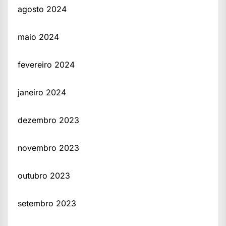
agosto 2024
maio 2024
fevereiro 2024
janeiro 2024
dezembro 2023
novembro 2023
outubro 2023
setembro 2023