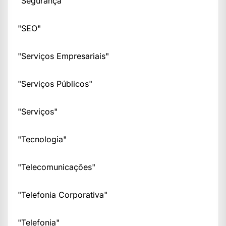
"Segurança"
"SEO"
"Serviços Empresariais"
"Serviços Públicos"
"Serviços"
"Tecnologia"
"Telecomunicações"
"Telefonia Corporativa"
"Telefonia"