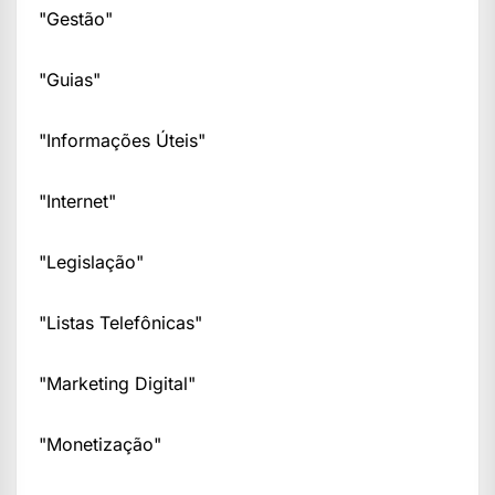
"Gestão"
"Guias"
"Informações Úteis"
"Internet"
"Legislação"
"Listas Telefônicas"
"Marketing Digital"
"Monetização"