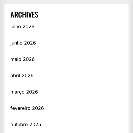
ARCHIVES
julho 2026
junho 2026
maio 2026
abril 2026
março 2026
fevereiro 2026
outubro 2025