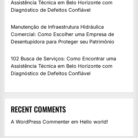
Assistência Técnica em Belo Horizonte com
Diagnóstico de Defeitos Confiável
Manutenção de Infraestrutura Hidráulica
Comercial: Como Escolher uma Empresa de
Desentupidora para Proteger seu Patrimônio
102 Busca de Serviços: Como Encontrar uma
Assistência Técnica em Belo Horizonte com
Diagnóstico de Defeitos Confiável
RECENT COMMENTS
A WordPress Commenter
em
Hello world!