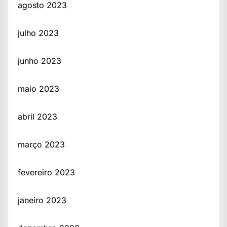
agosto 2023
julho 2023
junho 2023
maio 2023
abril 2023
março 2023
fevereiro 2023
janeiro 2023