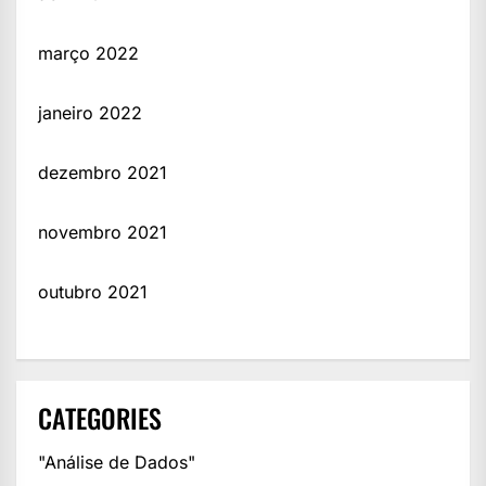
março 2022
janeiro 2022
dezembro 2021
novembro 2021
outubro 2021
CATEGORIES
"Análise de Dados"