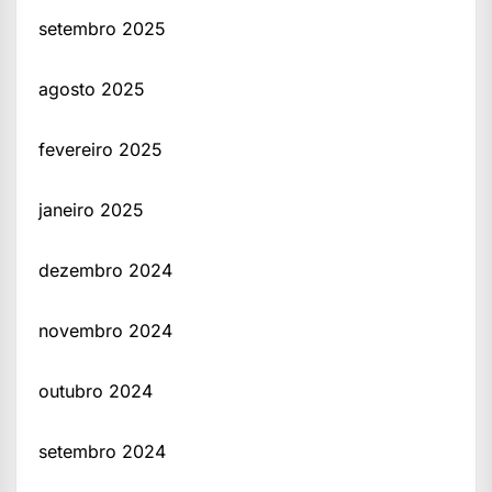
setembro 2025
agosto 2025
fevereiro 2025
janeiro 2025
dezembro 2024
novembro 2024
outubro 2024
setembro 2024