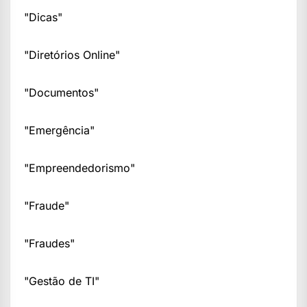
"Dicas"
"Diretórios Online"
"Documentos"
"Emergência"
"Empreendedorismo"
"Fraude"
"Fraudes"
"Gestão de TI"