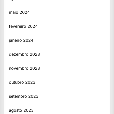
maio 2024
fevereiro 2024
janeiro 2024
dezembro 2023
novembro 2023
outubro 2023
setembro 2023
agosto 2023