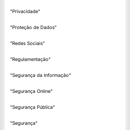
"Privacidade"
"Proteção de Dados"
"Redes Sociais"
"Regulamentação"
"Segurança da Informação"
"Segurança Online"
"Segurança Pública"
"Segurança"