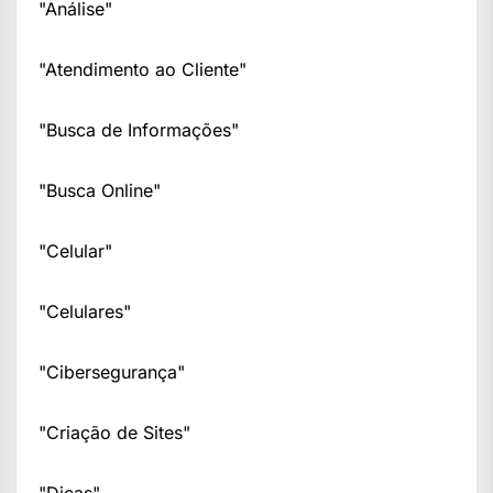
"Análise"
"Atendimento ao Cliente"
"Busca de Informações"
"Busca Online"
"Celular"
"Celulares"
"Cibersegurança"
"Criação de Sites"