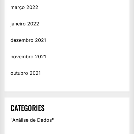
março 2022
janeiro 2022
dezembro 2021
novembro 2021
outubro 2021
CATEGORIES
"Análise de Dados"