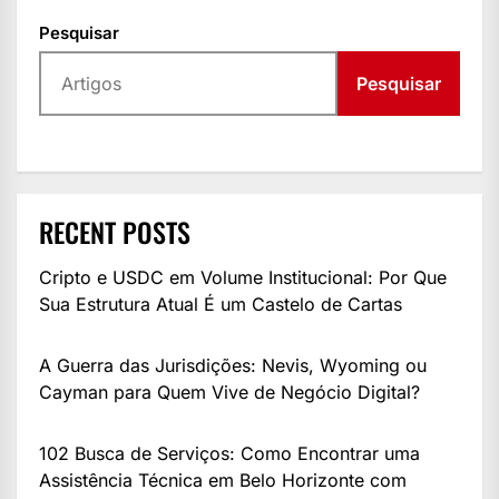
Pesquisar
Pesquisar
RECENT POSTS
Cripto e USDC em Volume Institucional: Por Que
Sua Estrutura Atual É um Castelo de Cartas
A Guerra das Jurisdições: Nevis, Wyoming ou
Cayman para Quem Vive de Negócio Digital?
102 Busca de Serviços: Como Encontrar uma
Assistência Técnica em Belo Horizonte com