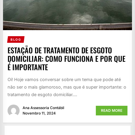
BLOG
ESTAÇÃO DE TRATAMENTO DE ESGOTO
DOMICILIAR: COMO FUNCIONA E POR QUE
É IMPORTANTE
Oi! Hoje vamos conversar sobre um tema que pode até
não ser o mais glamoroso, mas que é super importante: o
tratamento de esgoto domiciliar....
Ana Assessoria Contábil
READ MORE
Novembro 11, 2024