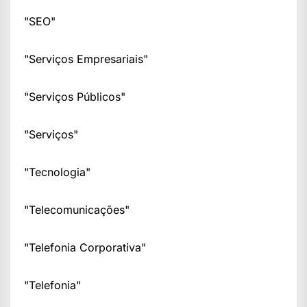
"SEO"
"Serviços Empresariais"
"Serviços Públicos"
"Serviços"
"Tecnologia"
"Telecomunicações"
"Telefonia Corporativa"
"Telefonia"