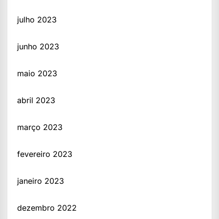
julho 2023
junho 2023
maio 2023
abril 2023
março 2023
fevereiro 2023
janeiro 2023
dezembro 2022