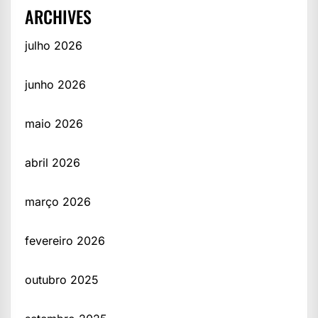
ARCHIVES
julho 2026
junho 2026
maio 2026
abril 2026
março 2026
fevereiro 2026
outubro 2025