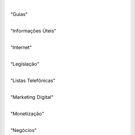
"Guias"
"Informações Úteis"
"Internet"
"Legislação"
"Listas Telefônicas"
"Marketing Digital"
"Monetização"
"Negócios"