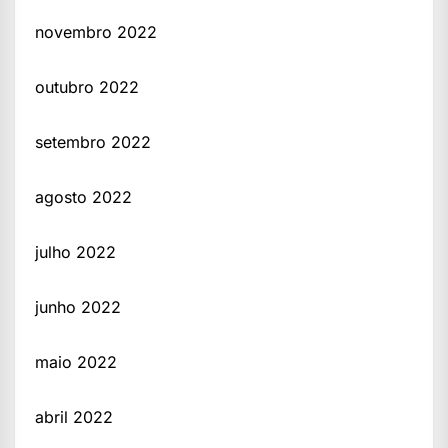
novembro 2022
outubro 2022
setembro 2022
agosto 2022
julho 2022
junho 2022
maio 2022
abril 2022