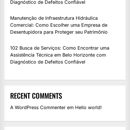
Diagnóstico de Defeitos Confiável
Manutenção de Infraestrutura Hidráulica
Comercial: Como Escolher uma Empresa de
Desentupidora para Proteger seu Patrimônio
102 Busca de Serviços: Como Encontrar uma
Assistência Técnica em Belo Horizonte com
Diagnóstico de Defeitos Confiável
RECENT COMMENTS
A WordPress Commenter
em
Hello world!