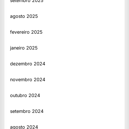
setembro 2025
agosto 2025
fevereiro 2025
janeiro 2025
dezembro 2024
novembro 2024
outubro 2024
setembro 2024
agosto 2024