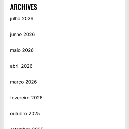
ARCHIVES
julho 2026
junho 2026
maio 2026
abril 2026
março 2026
fevereiro 2026
outubro 2025