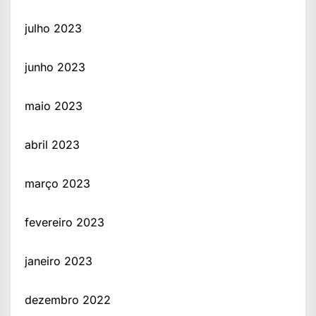
julho 2023
junho 2023
maio 2023
abril 2023
março 2023
fevereiro 2023
janeiro 2023
dezembro 2022