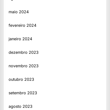
maio 2024
fevereiro 2024
janeiro 2024
dezembro 2023
novembro 2023
outubro 2023
setembro 2023
agosto 2023