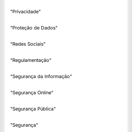
"Privacidade"
"Proteção de Dados"
"Redes Sociais"
"Regulamentação"
"Segurança da Informação"
"Segurança Online"
"Segurança Pública"
"Segurança"