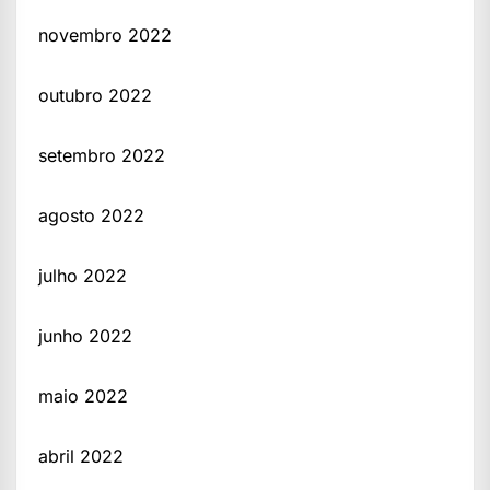
novembro 2022
outubro 2022
setembro 2022
agosto 2022
julho 2022
junho 2022
maio 2022
abril 2022