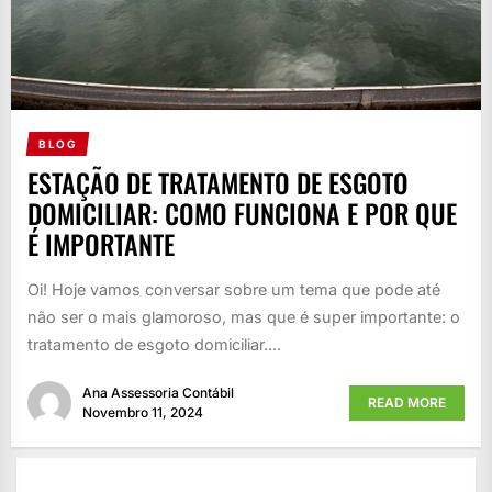
BLOG
ESTAÇÃO DE TRATAMENTO DE ESGOTO
DOMICILIAR: COMO FUNCIONA E POR QUE
É IMPORTANTE
Oi! Hoje vamos conversar sobre um tema que pode até
não ser o mais glamoroso, mas que é super importante: o
tratamento de esgoto domiciliar....
Ana Assessoria Contábil
READ MORE
Novembro 11, 2024