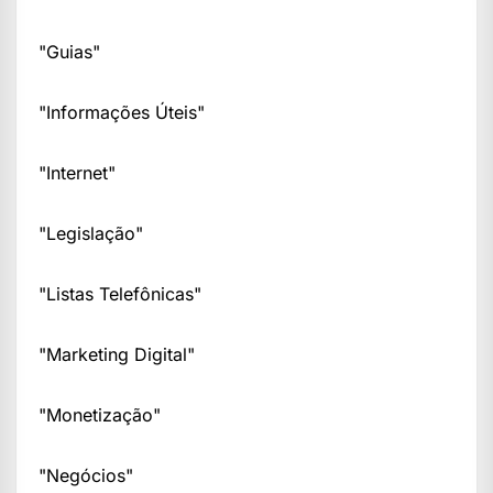
"Guias"
"Informações Úteis"
"Internet"
"Legislação"
"Listas Telefônicas"
"Marketing Digital"
"Monetização"
"Negócios"