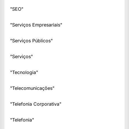
"SEO"
"Serviços Empresariais"
"Serviços Públicos"
"Serviços"
"Tecnologia"
"Telecomunicações"
"Telefonia Corporativa"
"Telefonia"