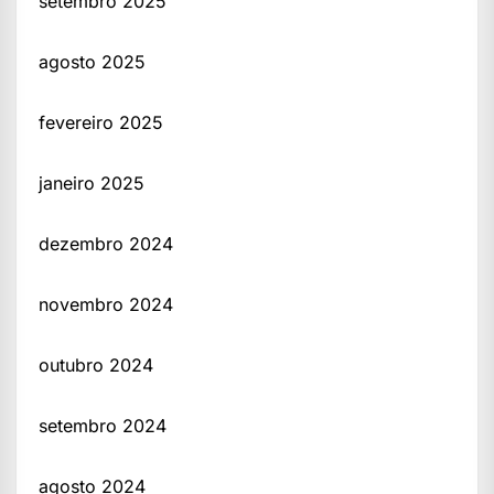
setembro 2025
agosto 2025
fevereiro 2025
janeiro 2025
dezembro 2024
novembro 2024
outubro 2024
setembro 2024
agosto 2024