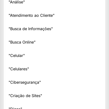
"Análise"
"Atendimento ao Cliente"
"Busca de Informações"
"Busca Online"
"Celular"
"Celulares"
"Cibersegurança"
"Criação de Sites"