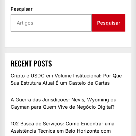
Pesquisar
Pesquisar
RECENT POSTS
Cripto e USDC em Volume Institucional: Por Que
Sua Estrutura Atual É um Castelo de Cartas
A Guerra das Jurisdições: Nevis, Wyoming ou
Cayman para Quem Vive de Negócio Digital?
102 Busca de Serviços: Como Encontrar uma
Assistência Técnica em Belo Horizonte com