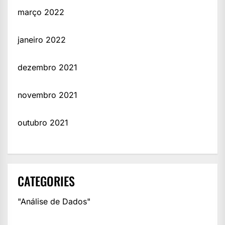
março 2022
janeiro 2022
dezembro 2021
novembro 2021
outubro 2021
CATEGORIES
"Análise de Dados"