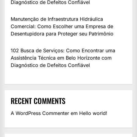
Diagnóstico de Defeitos Confiável
Manutenção de Infraestrutura Hidráulica
Comercial: Como Escolher uma Empresa de
Desentupidora para Proteger seu Patrimônio
102 Busca de Serviços: Como Encontrar uma
Assistência Técnica em Belo Horizonte com
Diagnóstico de Defeitos Confiável
RECENT COMMENTS
A WordPress Commenter
em
Hello world!