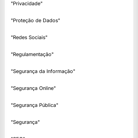
"Privacidade"
"Proteção de Dados"
"Redes Sociais"
"Regulamentação"
"Segurança da Informação"
"Segurança Online"
"Segurança Pública"
"Segurança"