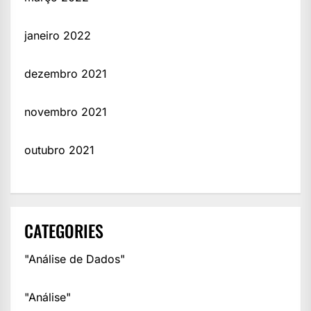
janeiro 2022
dezembro 2021
novembro 2021
outubro 2021
CATEGORIES
"Análise de Dados"
"Análise"