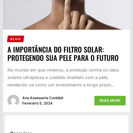
BLOG
A IMPORTÂNCIA DO FILTRO SOLAR:
PROTEGENDO SUA PELE PARA O FUTURO
No mundo em que vivemos, a proteção contra os raios
solares ultrapassa o cuidado imediato com a pele,
revelando-se como um investimento a longo prazo...
Ana Assessoria Contábil
READ MORE
Fevereiro 5, 2024