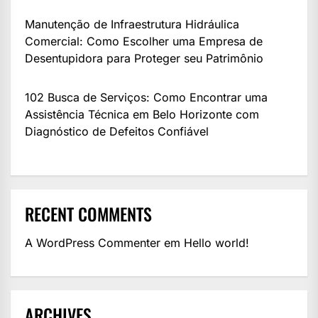
Manutenção de Infraestrutura Hidráulica
Comercial: Como Escolher uma Empresa de
Desentupidora para Proteger seu Patrimônio
102 Busca de Serviços: Como Encontrar uma
Assistência Técnica em Belo Horizonte com
Diagnóstico de Defeitos Confiável
RECENT COMMENTS
A WordPress Commenter
em
Hello world!
ARCHIVES