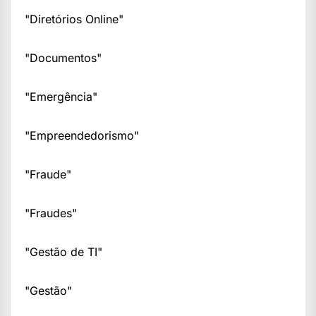
"Diretórios Online"
"Documentos"
"Emergência"
"Empreendedorismo"
"Fraude"
"Fraudes"
"Gestão de TI"
"Gestão"