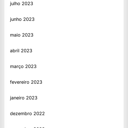
julho 2023
junho 2023
maio 2023
abril 2023
março 2023
fevereiro 2023
janeiro 2023
dezembro 2022