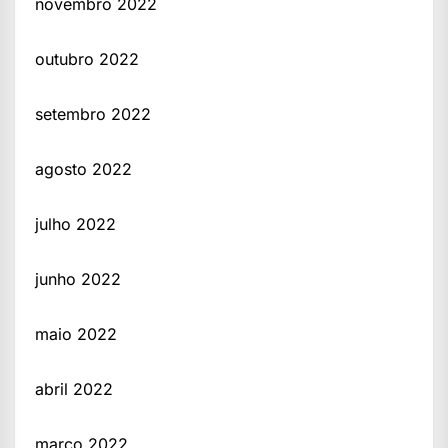
novembro 2022
outubro 2022
setembro 2022
agosto 2022
julho 2022
junho 2022
maio 2022
abril 2022
março 2022