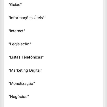
"Guias"
"Informações Úteis"
"Internet"
"Legislação"
"Listas Telefônicas"
"Marketing Digital"
"Monetização"
"Negócios"