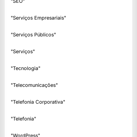
"SEO"
"Serviços Empresariais"
"Serviços Públicos"
"Serviços"
"Tecnologia"
"Telecomunicações"
"Telefonia Corporativa"
"Telefonia"
"WordPress"