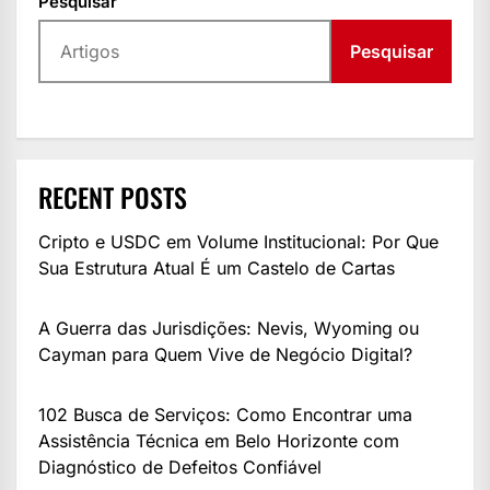
Pesquisar
Pesquisar
RECENT POSTS
Cripto e USDC em Volume Institucional: Por Que
Sua Estrutura Atual É um Castelo de Cartas
A Guerra das Jurisdições: Nevis, Wyoming ou
Cayman para Quem Vive de Negócio Digital?
102 Busca de Serviços: Como Encontrar uma
Assistência Técnica em Belo Horizonte com
Diagnóstico de Defeitos Confiável