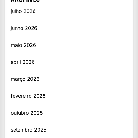
julho 2026
junho 2026
maio 2026
abril 2026
março 2026
fevereiro 2026
outubro 2025
setembro 2025