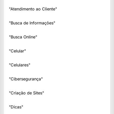
"Atendimento ao Cliente"
"Busca de Informações"
"Busca Online"
"Celular"
"Celulares"
"Cibersegurança"
"Criação de Sites"
"Dicas"