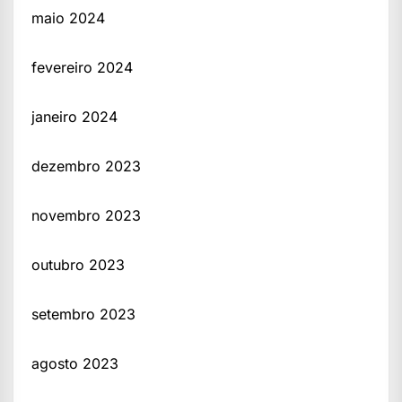
maio 2024
fevereiro 2024
janeiro 2024
dezembro 2023
novembro 2023
outubro 2023
setembro 2023
agosto 2023