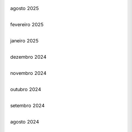
agosto 2025
fevereiro 2025
janeiro 2025
dezembro 2024
novembro 2024
outubro 2024
setembro 2024
agosto 2024