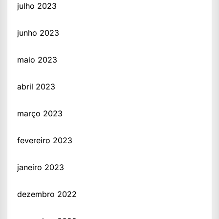
julho 2023
junho 2023
maio 2023
abril 2023
março 2023
fevereiro 2023
janeiro 2023
dezembro 2022