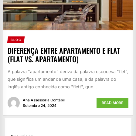
BLOG
DIFERENÇA ENTRE APARTAMENTO E FLAT
(FLAT VS. APARTAMENTO)
A palavra "apartamento" deriva da palavra escocesa "flet",
que significa um andar de uma casa, e da palavra do
inglês antigo conhecida como "flett", que...
Ana Assessoria Contábil
READ MORE
Setembro 24, 2024