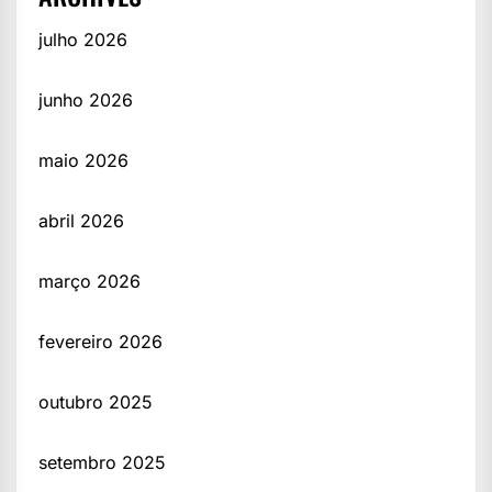
julho 2026
junho 2026
maio 2026
abril 2026
março 2026
fevereiro 2026
outubro 2025
setembro 2025