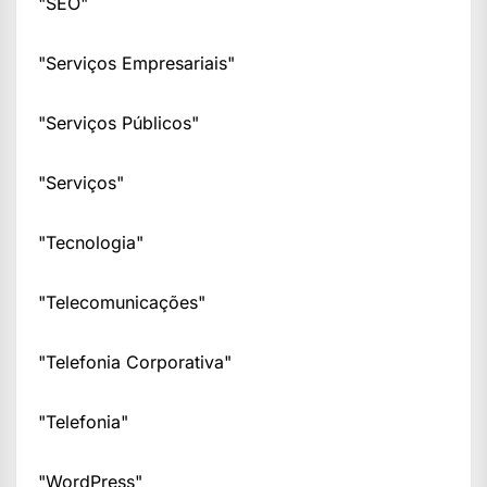
"SEO"
"Serviços Empresariais"
"Serviços Públicos"
"Serviços"
"Tecnologia"
"Telecomunicações"
"Telefonia Corporativa"
"Telefonia"
"WordPress"