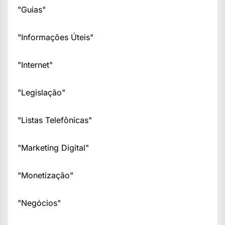
"Guias"
"Informações Úteis"
"Internet"
"Legislação"
"Listas Telefônicas"
"Marketing Digital"
"Monetização"
"Negócios"