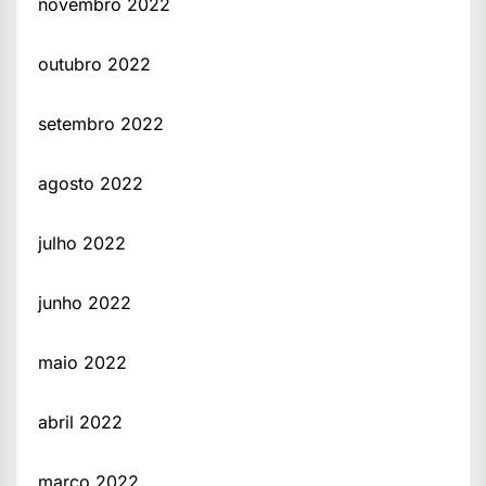
novembro 2022
outubro 2022
setembro 2022
agosto 2022
julho 2022
junho 2022
maio 2022
abril 2022
março 2022