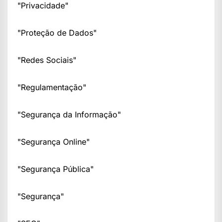
"Privacidade"
"Proteção de Dados"
"Redes Sociais"
"Regulamentação"
"Segurança da Informação"
"Segurança Online"
"Segurança Pública"
"Segurança"