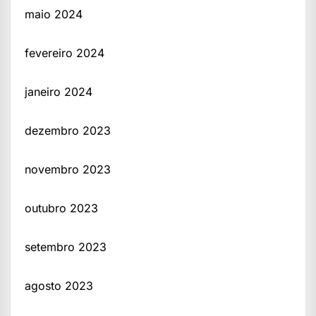
maio 2024
fevereiro 2024
janeiro 2024
dezembro 2023
novembro 2023
outubro 2023
setembro 2023
agosto 2023