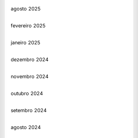
agosto 2025
fevereiro 2025
janeiro 2025
dezembro 2024
novembro 2024
outubro 2024
setembro 2024
agosto 2024