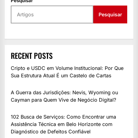
Pesquisar
Pesquisar
RECENT POSTS
Cripto e USDC em Volume Institucional: Por Que
Sua Estrutura Atual É um Castelo de Cartas
A Guerra das Jurisdições: Nevis, Wyoming ou
Cayman para Quem Vive de Negócio Digital?
102 Busca de Serviços: Como Encontrar uma
Assistência Técnica em Belo Horizonte com
Diagnóstico de Defeitos Confiável