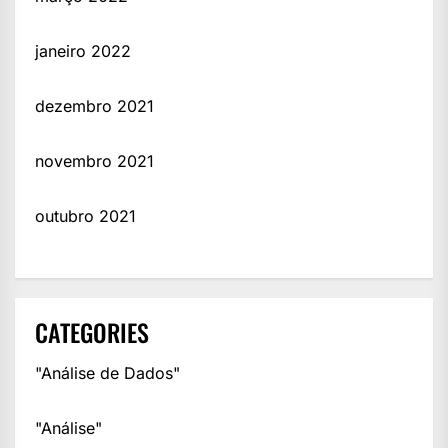
janeiro 2022
dezembro 2021
novembro 2021
outubro 2021
CATEGORIES
"Análise de Dados"
"Análise"