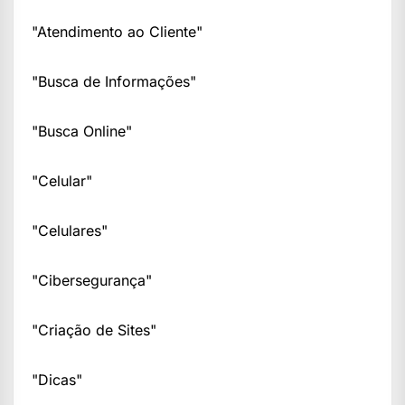
"Atendimento ao Cliente"
"Busca de Informações"
"Busca Online"
"Celular"
"Celulares"
"Cibersegurança"
"Criação de Sites"
"Dicas"