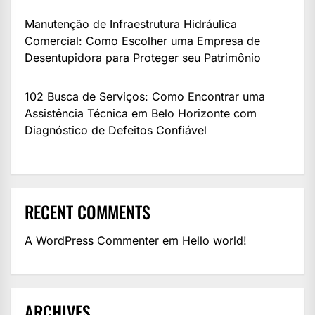
Manutenção de Infraestrutura Hidráulica
Comercial: Como Escolher uma Empresa de
Desentupidora para Proteger seu Patrimônio
102 Busca de Serviços: Como Encontrar uma
Assistência Técnica em Belo Horizonte com
Diagnóstico de Defeitos Confiável
RECENT COMMENTS
A WordPress Commenter
em
Hello world!
ARCHIVES