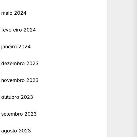
maio 2024
fevereiro 2024
janeiro 2024
dezembro 2023
novembro 2023
outubro 2023
setembro 2023
agosto 2023