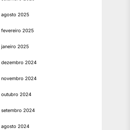
agosto 2025
fevereiro 2025
janeiro 2025
dezembro 2024
novembro 2024
outubro 2024
setembro 2024
agosto 2024