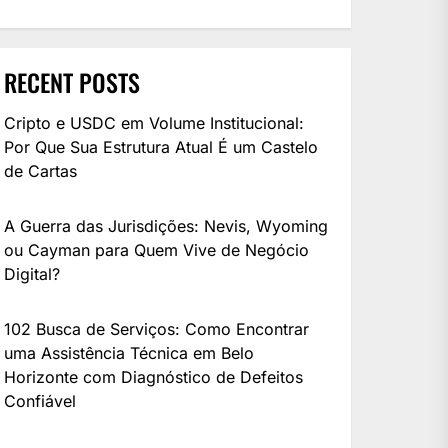
RECENT POSTS
Cripto e USDC em Volume Institucional:
Por Que Sua Estrutura Atual É um Castelo
de Cartas
A Guerra das Jurisdições: Nevis, Wyoming
ou Cayman para Quem Vive de Negócio
Digital?
102 Busca de Serviços: Como Encontrar
uma Assistência Técnica em Belo
Horizonte com Diagnóstico de Defeitos
Confiável