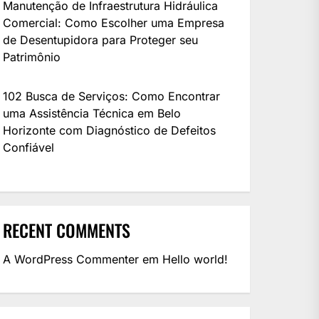
Manutenção de Infraestrutura Hidráulica
Comercial: Como Escolher uma Empresa
de Desentupidora para Proteger seu
Patrimônio
102 Busca de Serviços: Como Encontrar
uma Assistência Técnica em Belo
Horizonte com Diagnóstico de Defeitos
Confiável
RECENT COMMENTS
A WordPress Commenter
em
Hello world!