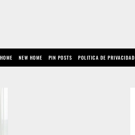
HOME
NEW HOME
PIN POSTS
POLITICA DE PRIVACIDAD