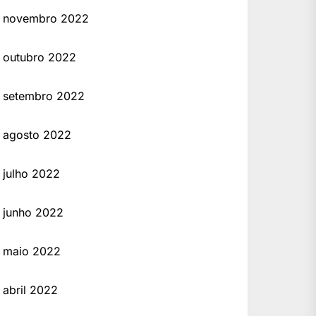
novembro 2022
outubro 2022
setembro 2022
agosto 2022
julho 2022
junho 2022
maio 2022
abril 2022