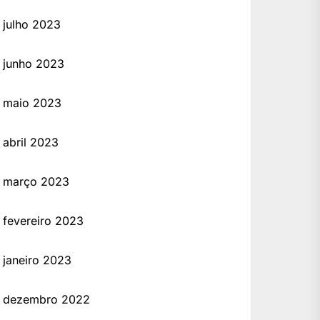
julho 2023
junho 2023
maio 2023
abril 2023
março 2023
fevereiro 2023
janeiro 2023
dezembro 2022