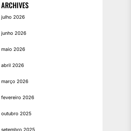
ARCHIVES
julho 2026
junho 2026
maio 2026
abril 2026
março 2026
fevereiro 2026
outubro 2025
setembro 2025