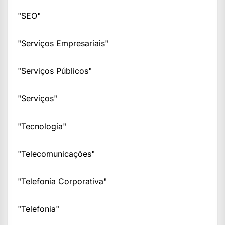
"SEO"
"Serviços Empresariais"
"Serviços Públicos"
"Serviços"
"Tecnologia"
"Telecomunicações"
"Telefonia Corporativa"
"Telefonia"