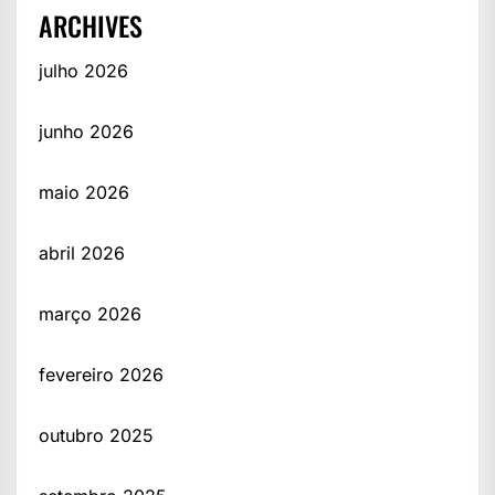
ARCHIVES
julho 2026
junho 2026
maio 2026
abril 2026
março 2026
fevereiro 2026
outubro 2025