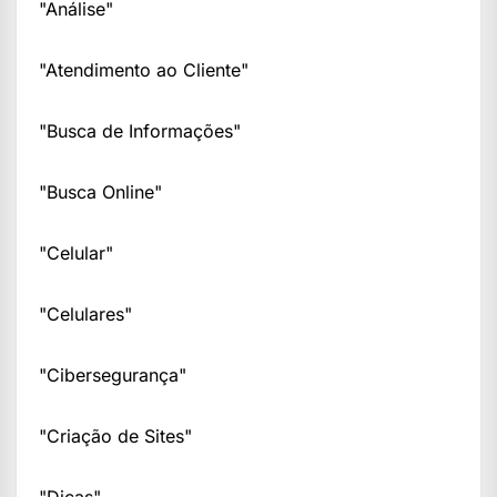
"Análise"
"Atendimento ao Cliente"
"Busca de Informações"
"Busca Online"
"Celular"
"Celulares"
"Cibersegurança"
"Criação de Sites"