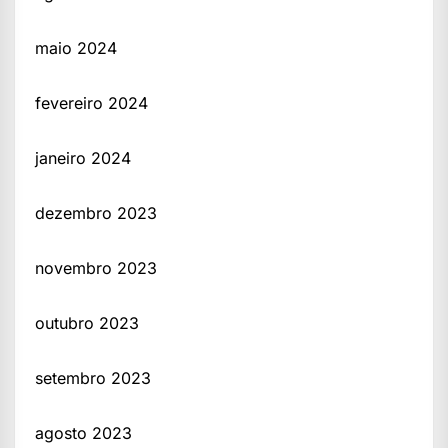
maio 2024
fevereiro 2024
janeiro 2024
dezembro 2023
novembro 2023
outubro 2023
setembro 2023
agosto 2023