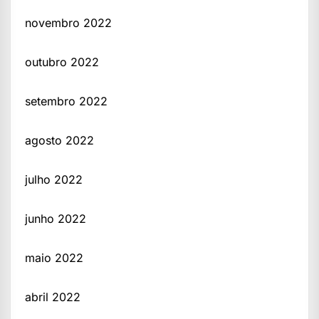
novembro 2022
outubro 2022
setembro 2022
agosto 2022
julho 2022
junho 2022
maio 2022
abril 2022