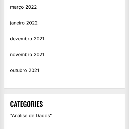
março 2022
janeiro 2022
dezembro 2021
novembro 2021
outubro 2021
CATEGORIES
"Análise de Dados"