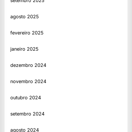
setembro 2025
agosto 2025
fevereiro 2025
janeiro 2025
dezembro 2024
novembro 2024
outubro 2024
setembro 2024
agosto 2024