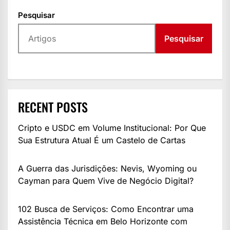
Pesquisar
Pesquisar
RECENT POSTS
Cripto e USDC em Volume Institucional: Por Que
Sua Estrutura Atual É um Castelo de Cartas
A Guerra das Jurisdições: Nevis, Wyoming ou
Cayman para Quem Vive de Negócio Digital?
102 Busca de Serviços: Como Encontrar uma
Assistência Técnica em Belo Horizonte com