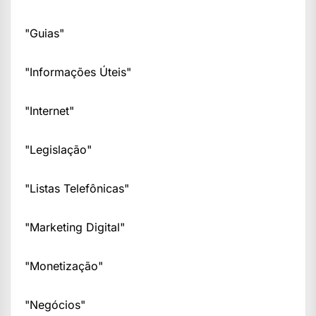
"Guias"
"Informações Úteis"
"Internet"
"Legislação"
"Listas Telefônicas"
"Marketing Digital"
"Monetização"
"Negócios"