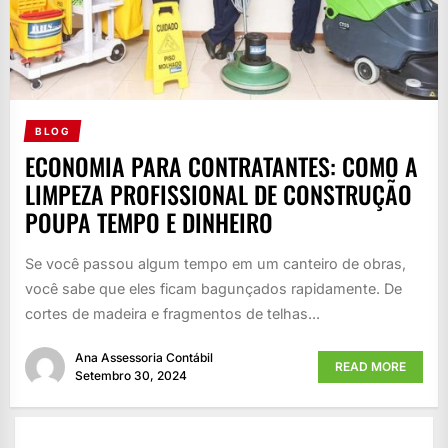
BLOG
ECONOMIA PARA CONTRATANTES: COMO A
LIMPEZA PROFISSIONAL DE CONSTRUÇÃO
POUPA TEMPO E DINHEIRO
Se você passou algum tempo em um canteiro de obras,
você sabe que eles ficam bagunçados rapidamente. De
cortes de madeira e fragmentos de telhas...
Ana Assessoria Contábil
READ MORE
Setembro 30, 2024