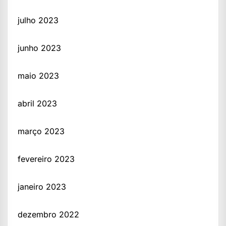
julho 2023
junho 2023
maio 2023
abril 2023
março 2023
fevereiro 2023
janeiro 2023
dezembro 2022