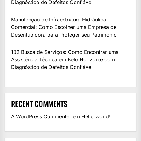
Diagnóstico de Defeitos Confiável
Manutenção de Infraestrutura Hidráulica
Comercial: Como Escolher uma Empresa de
Desentupidora para Proteger seu Patrimônio
102 Busca de Serviços: Como Encontrar uma
Assistência Técnica em Belo Horizonte com
Diagnóstico de Defeitos Confiável
RECENT COMMENTS
A WordPress Commenter
em
Hello world!