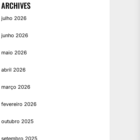
ARCHIVES
julho 2026
junho 2026
maio 2026
abril 2026
março 2026
fevereiro 2026
outubro 2025
setembro 2025