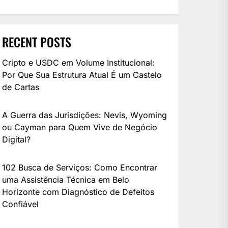
RECENT POSTS
Cripto e USDC em Volume Institucional:
Por Que Sua Estrutura Atual É um Castelo
de Cartas
A Guerra das Jurisdições: Nevis, Wyoming
ou Cayman para Quem Vive de Negócio
Digital?
102 Busca de Serviços: Como Encontrar
uma Assistência Técnica em Belo
Horizonte com Diagnóstico de Defeitos
Confiável