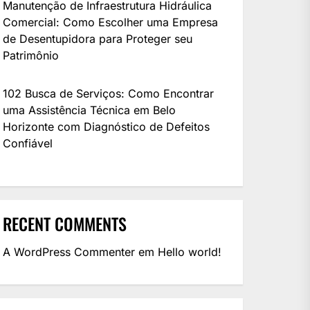
Manutenção de Infraestrutura Hidráulica
Comercial: Como Escolher uma Empresa
de Desentupidora para Proteger seu
Patrimônio
102 Busca de Serviços: Como Encontrar
uma Assistência Técnica em Belo
Horizonte com Diagnóstico de Defeitos
Confiável
RECENT COMMENTS
A WordPress Commenter
em
Hello world!