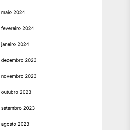
maio 2024
fevereiro 2024
janeiro 2024
dezembro 2023
novembro 2023
outubro 2023
setembro 2023
agosto 2023