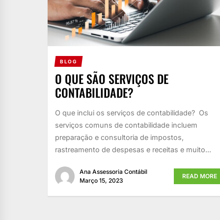
BLOG
O QUE SÃO SERVIÇOS DE
CONTABILIDADE?
O que inclui os serviços de contabilidade? Os
serviços comuns de contabilidade incluem
preparação e consultoria de impostos,
rastreamento de despesas e receitas e muito...
Ana Assessoria Contábil
READ MORE
Março 15, 2023