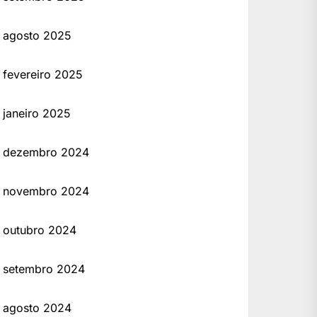
agosto 2025
fevereiro 2025
janeiro 2025
dezembro 2024
novembro 2024
outubro 2024
setembro 2024
agosto 2024