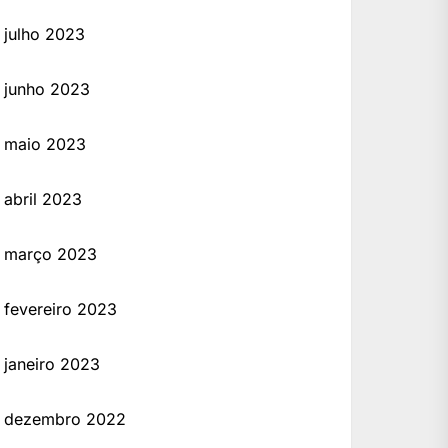
julho 2023
junho 2023
maio 2023
abril 2023
março 2023
fevereiro 2023
janeiro 2023
dezembro 2022