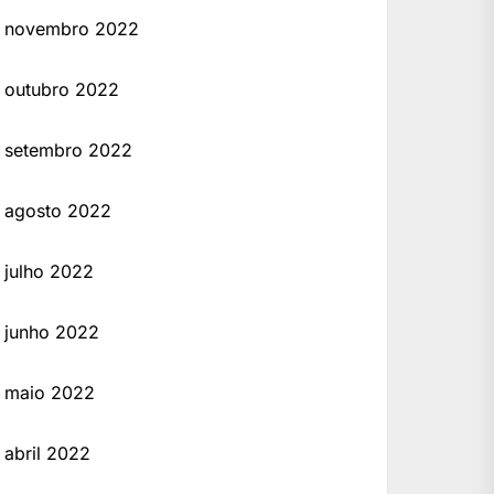
novembro 2022
outubro 2022
setembro 2022
agosto 2022
julho 2022
junho 2022
maio 2022
abril 2022