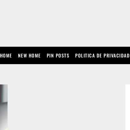
HOME
NEW HOME
PIN POSTS
POLITICA DE PRIVACIDAD