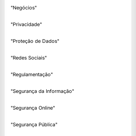
"Negócios"
"Privacidade"
"Proteção de Dados"
"Redes Sociais"
"Regulamentação"
"Segurança da Informação"
"Segurança Online"
"Segurança Pública"