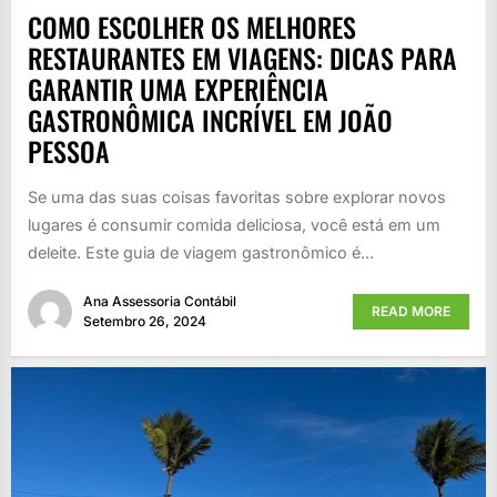
COMO ESCOLHER OS MELHORES
RESTAURANTES EM VIAGENS: DICAS PARA
GARANTIR UMA EXPERIÊNCIA
GASTRONÔMICA INCRÍVEL EM JOÃO
PESSOA
Se uma das suas coisas favoritas sobre explorar novos
lugares é consumir comida deliciosa, você está em um
deleite. Este guia de viagem gastronômico é...
Ana Assessoria Contábil
READ MORE
Setembro 26, 2024