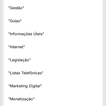
"Gestão"
"Guias"
"Informações Úteis"
"Internet"
"Legislação"
"Listas Telefônicas"
"Marketing Digital"
"Monetização"