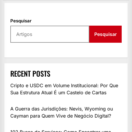
Pesquisar
Pesquisar
RECENT POSTS
Cripto e USDC em Volume Institucional: Por Que
Sua Estrutura Atual É um Castelo de Cartas
A Guerra das Jurisdições: Nevis, Wyoming ou
Cayman para Quem Vive de Negócio Digital?
102 Busca de Serviços: Como Encontrar uma