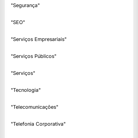
"Segurança"
"SEO"
"Serviços Empresariais"
"Serviços Públicos"
"Serviços"
"Tecnologia"
"Telecomunicações"
"Telefonia Corporativa"