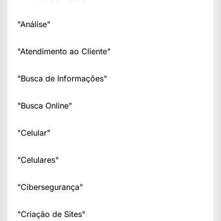
"Análise"
"Atendimento ao Cliente"
"Busca de Informações"
"Busca Online"
"Celular"
"Celulares"
"Cibersegurança"
"Criação de Sites"