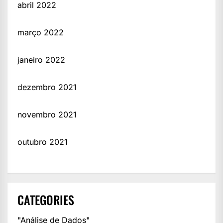
abril 2022
março 2022
janeiro 2022
dezembro 2021
novembro 2021
outubro 2021
CATEGORIES
"Análise de Dados"