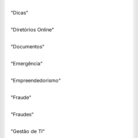
"Dicas"
"Diretórios Online"
"Documentos"
"Emergência"
"Empreendedorismo"
"Fraude"
"Fraudes"
"Gestão de TI"