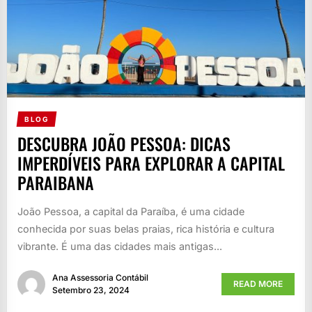
BLOG
DESCUBRA JOÃO PESSOA: DICAS
IMPERDÍVEIS PARA EXPLORAR A CAPITAL
PARAIBANA
João Pessoa, a capital da Paraíba, é uma cidade
conhecida por suas belas praias, rica história e cultura
vibrante. É uma das cidades mais antigas...
Ana Assessoria Contábil
READ MORE
Setembro 23, 2024