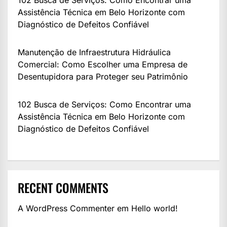
Assistência Técnica em Belo Horizonte com
Diagnóstico de Defeitos Confiável
Manutenção de Infraestrutura Hidráulica
Comercial: Como Escolher uma Empresa de
Desentupidora para Proteger seu Patrimônio
102 Busca de Serviços: Como Encontrar uma
Assistência Técnica em Belo Horizonte com
Diagnóstico de Defeitos Confiável
RECENT COMMENTS
A WordPress Commenter
em
Hello world!