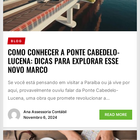
BLOG
COMO CONHECER A PONTE CABEDELO-
LUCENA: DICAS PARA EXPLORAR ESSE
NOVO MARCO
Se você está pensando em visitar a Paraíba ou já vive por
aqui, provavelmente ouviu falar da Ponte Cabedelo-
Lucena, uma obra que promete revolucionar a...
Ana Assessoria Contábil
READ MORE
Novembro 6, 2024