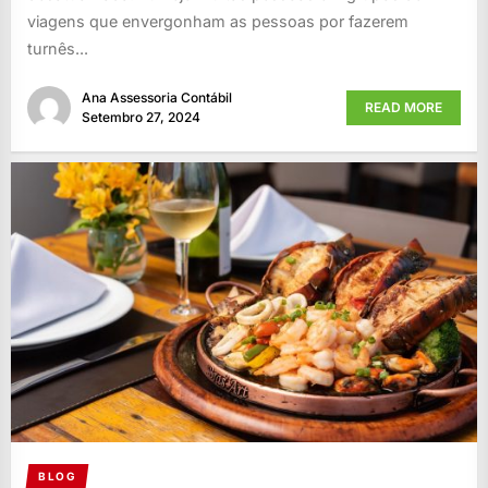
viagens que envergonham as pessoas por fazerem
turnês...
Ana Assessoria Contábil
READ MORE
Setembro 27, 2024
BLOG