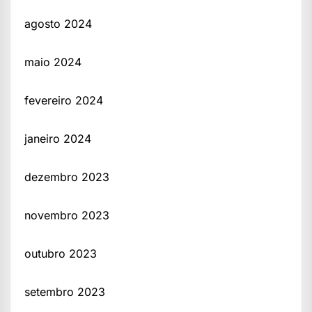
agosto 2024
maio 2024
fevereiro 2024
janeiro 2024
dezembro 2023
novembro 2023
outubro 2023
setembro 2023