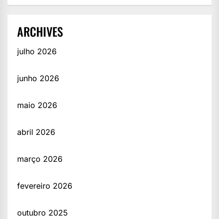
ARCHIVES
julho 2026
junho 2026
maio 2026
abril 2026
março 2026
fevereiro 2026
outubro 2025