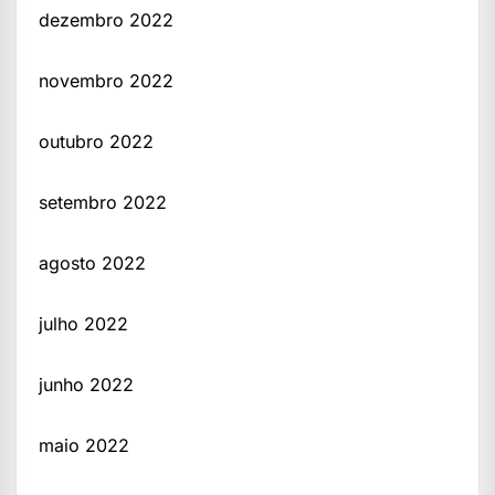
dezembro 2022
novembro 2022
outubro 2022
setembro 2022
agosto 2022
julho 2022
junho 2022
maio 2022