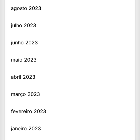
agosto 2023
julho 2023
junho 2023
maio 2023
abril 2023
março 2023
fevereiro 2023
janeiro 2023