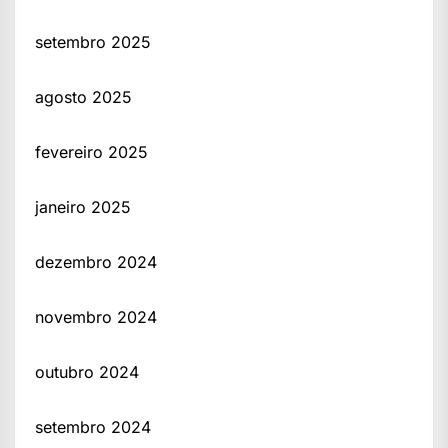
setembro 2025
agosto 2025
fevereiro 2025
janeiro 2025
dezembro 2024
novembro 2024
outubro 2024
setembro 2024