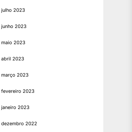
julho 2023
junho 2023
maio 2023
abril 2023
março 2023
fevereiro 2023
janeiro 2023
dezembro 2022