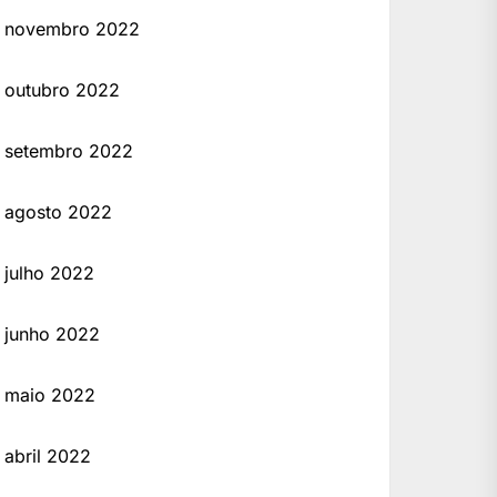
novembro 2022
outubro 2022
setembro 2022
agosto 2022
julho 2022
junho 2022
maio 2022
abril 2022