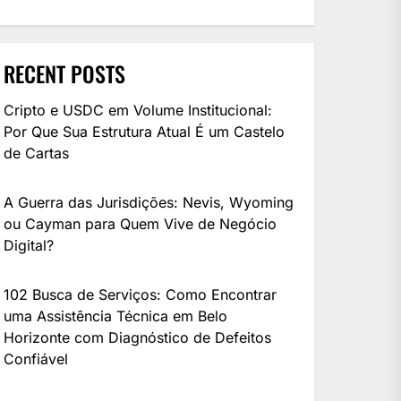
RECENT POSTS
Cripto e USDC em Volume Institucional:
Por Que Sua Estrutura Atual É um Castelo
de Cartas
A Guerra das Jurisdições: Nevis, Wyoming
ou Cayman para Quem Vive de Negócio
Digital?
102 Busca de Serviços: Como Encontrar
uma Assistência Técnica em Belo
Horizonte com Diagnóstico de Defeitos
Confiável