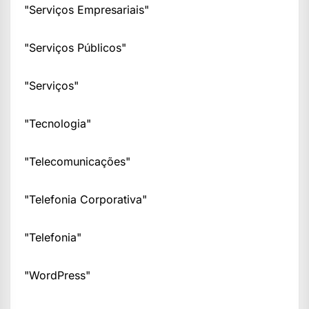
"Serviços Empresariais"
"Serviços Públicos"
"Serviços"
"Tecnologia"
"Telecomunicações"
"Telefonia Corporativa"
"Telefonia"
"WordPress"