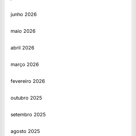
junho 2026
maio 2026
abril 2026
março 2026
fevereiro 2026
outubro 2025
setembro 2025
agosto 2025