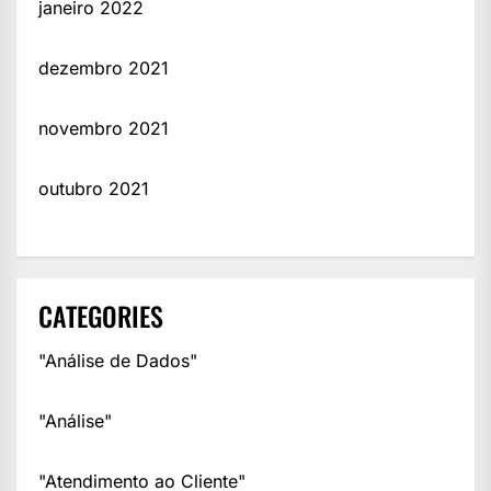
janeiro 2022
dezembro 2021
novembro 2021
outubro 2021
CATEGORIES
"Análise de Dados"
"Análise"
"Atendimento ao Cliente"