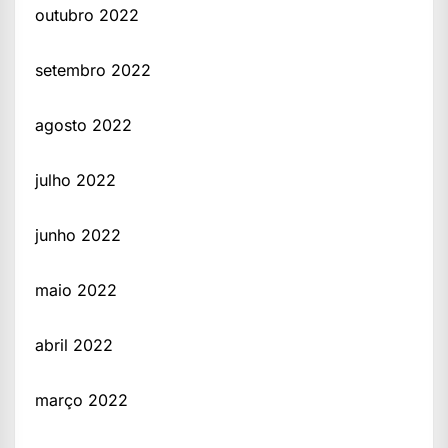
outubro 2022
setembro 2022
agosto 2022
julho 2022
junho 2022
maio 2022
abril 2022
março 2022