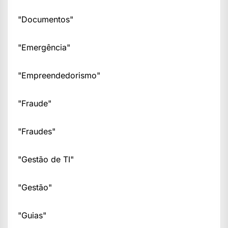
"Documentos"
"Emergência"
"Empreendedorismo"
"Fraude"
"Fraudes"
"Gestão de TI"
"Gestão"
"Guias"