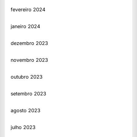
fevereiro 2024
janeiro 2024
dezembro 2023
novembro 2023
outubro 2023
setembro 2023
agosto 2023
julho 2023