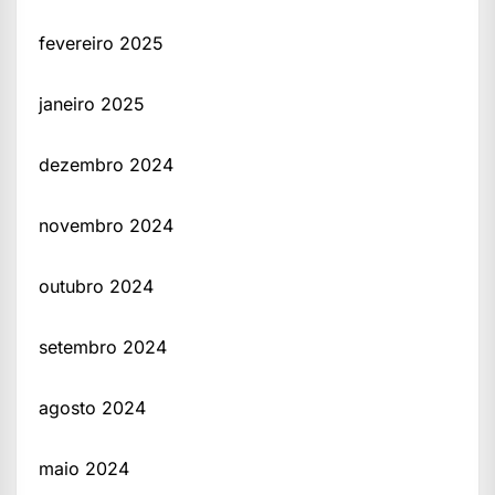
fevereiro 2025
janeiro 2025
dezembro 2024
novembro 2024
outubro 2024
setembro 2024
agosto 2024
maio 2024