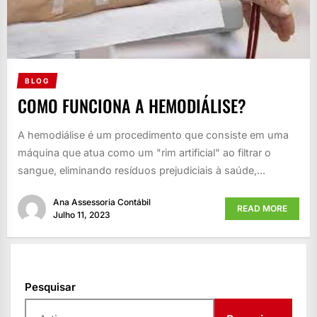
BLOG
COMO FUNCIONA A HEMODIÁLISE?
A hemodiálise é um procedimento que consiste em uma
máquina que atua como um "rim artificial" ao filtrar o
sangue, eliminando resíduos prejudiciais à saúde,...
Ana Assessoria Contábil
READ MORE
Julho 11, 2023
Pesquisar