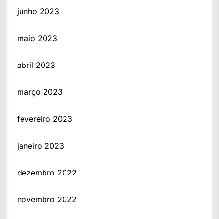
junho 2023
maio 2023
abril 2023
março 2023
fevereiro 2023
janeiro 2023
dezembro 2022
novembro 2022