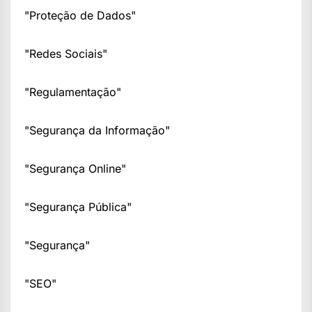
"Proteção de Dados"
"Redes Sociais"
"Regulamentação"
"Segurança da Informação"
"Segurança Online"
"Segurança Pública"
"Segurança"
"SEO"