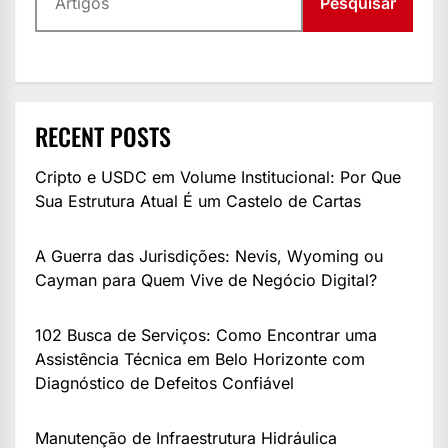
Pesquisar
RECENT POSTS
Cripto e USDC em Volume Institucional: Por Que
Sua Estrutura Atual É um Castelo de Cartas
A Guerra das Jurisdições: Nevis, Wyoming ou
Cayman para Quem Vive de Negócio Digital?
102 Busca de Serviços: Como Encontrar uma
Assistência Técnica em Belo Horizonte com
Diagnóstico de Defeitos Confiável
Manutenção de Infraestrutura Hidráulica