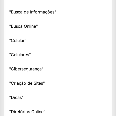
"Busca de Informações"
"Busca Online"
"Celular"
"Celulares"
"Cibersegurança"
"Criação de Sites"
"Dicas"
"Diretórios Online"