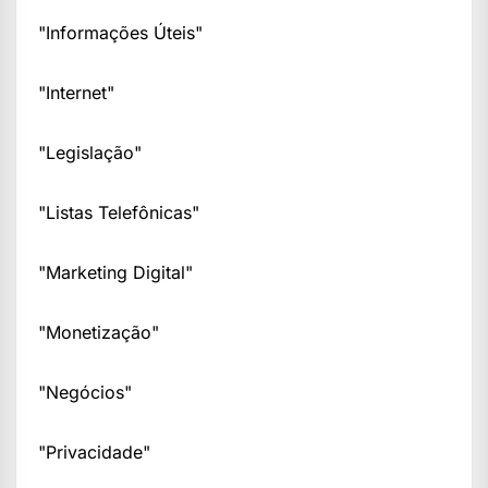
"Informações Úteis"
"Internet"
"Legislação"
"Listas Telefônicas"
"Marketing Digital"
"Monetização"
"Negócios"
"Privacidade"