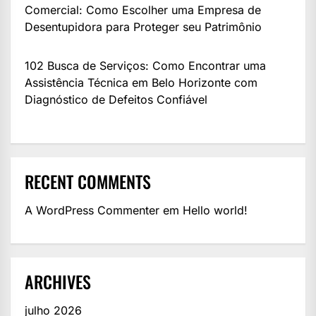
Comercial: Como Escolher uma Empresa de
Desentupidora para Proteger seu Patrimônio
102 Busca de Serviços: Como Encontrar uma
Assistência Técnica em Belo Horizonte com
Diagnóstico de Defeitos Confiável
RECENT COMMENTS
A WordPress Commenter
em
Hello world!
ARCHIVES
julho 2026