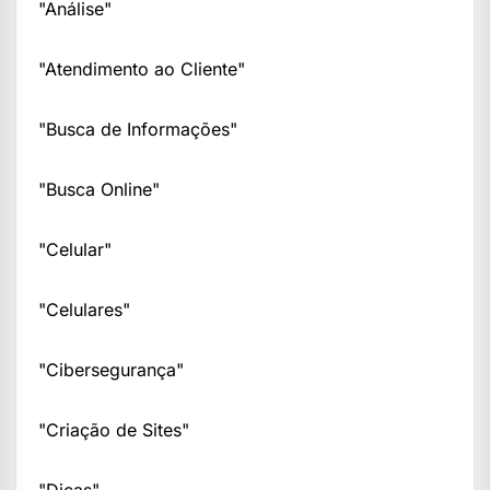
"Análise"
"Atendimento ao Cliente"
"Busca de Informações"
"Busca Online"
"Celular"
"Celulares"
"Cibersegurança"
"Criação de Sites"