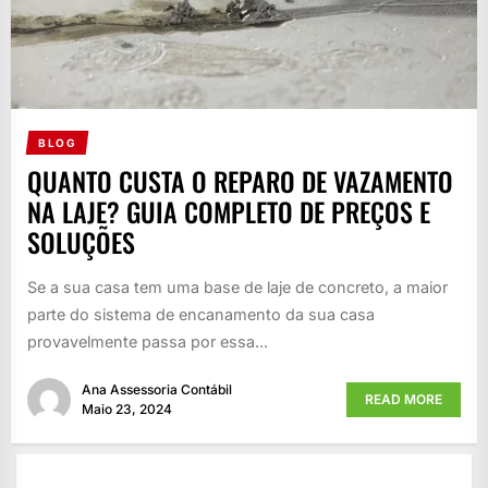
BLOG
QUANTO CUSTA O REPARO DE VAZAMENTO
NA LAJE? GUIA COMPLETO DE PREÇOS E
SOLUÇÕES
Se a sua casa tem uma base de laje de concreto, a maior
parte do sistema de encanamento da sua casa
provavelmente passa por essa...
Ana Assessoria Contábil
READ MORE
Maio 23, 2024