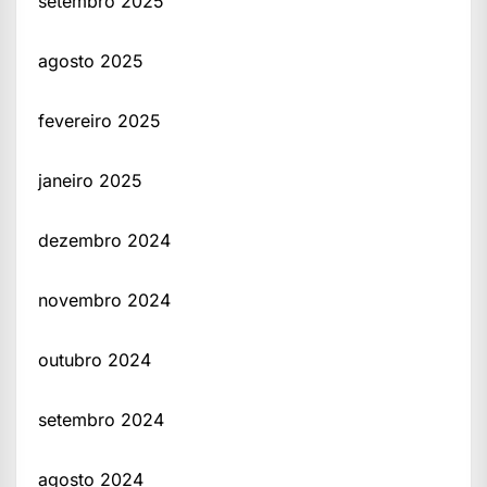
setembro 2025
agosto 2025
fevereiro 2025
janeiro 2025
dezembro 2024
novembro 2024
outubro 2024
setembro 2024
agosto 2024