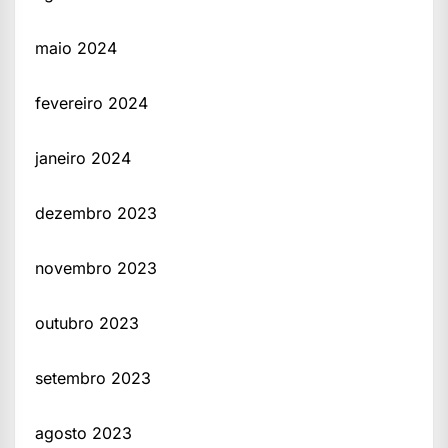
maio 2024
fevereiro 2024
janeiro 2024
dezembro 2023
novembro 2023
outubro 2023
setembro 2023
agosto 2023