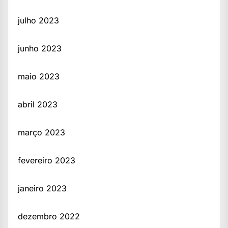
julho 2023
junho 2023
maio 2023
abril 2023
março 2023
fevereiro 2023
janeiro 2023
dezembro 2022