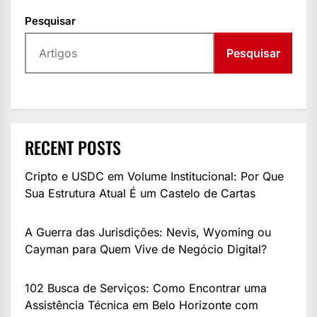
Pesquisar
Pesquisar
RECENT POSTS
Cripto e USDC em Volume Institucional: Por Que
Sua Estrutura Atual É um Castelo de Cartas
A Guerra das Jurisdições: Nevis, Wyoming ou
Cayman para Quem Vive de Negócio Digital?
102 Busca de Serviços: Como Encontrar uma
Assistência Técnica em Belo Horizonte com