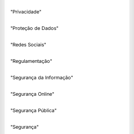
"Privacidade"
"Proteção de Dados"
"Redes Sociais"
"Regulamentação"
"Segurança da Informação"
"Segurança Online"
"Segurança Pública"
"Segurança"