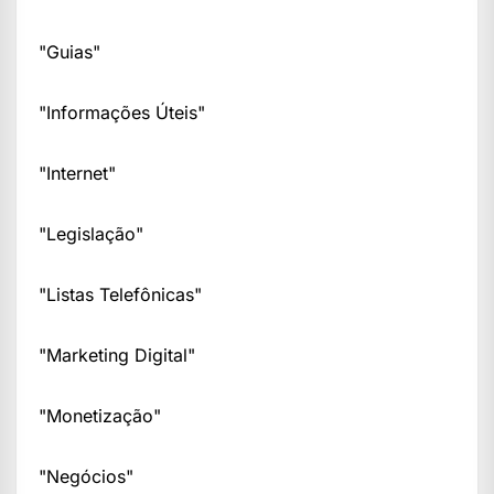
"Guias"
"Informações Úteis"
"Internet"
"Legislação"
"Listas Telefônicas"
"Marketing Digital"
"Monetização"
"Negócios"