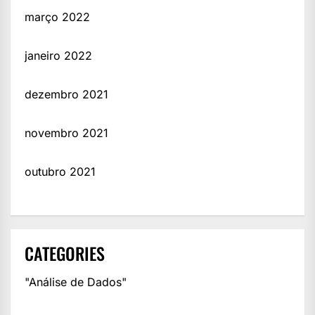
março 2022
janeiro 2022
dezembro 2021
novembro 2021
outubro 2021
CATEGORIES
"Análise de Dados"