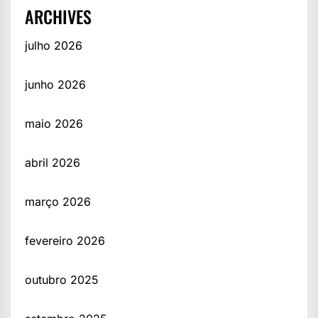
ARCHIVES
julho 2026
junho 2026
maio 2026
abril 2026
março 2026
fevereiro 2026
outubro 2025