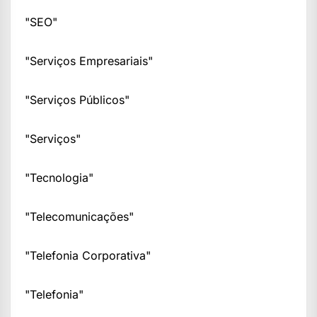
"SEO"
"Serviços Empresariais"
"Serviços Públicos"
"Serviços"
"Tecnologia"
"Telecomunicações"
"Telefonia Corporativa"
"Telefonia"