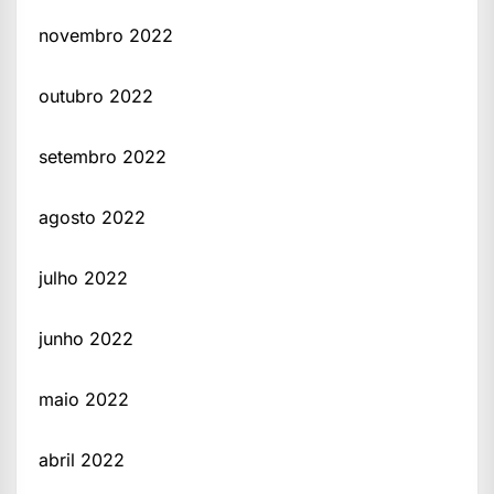
novembro 2022
outubro 2022
setembro 2022
agosto 2022
julho 2022
junho 2022
maio 2022
abril 2022