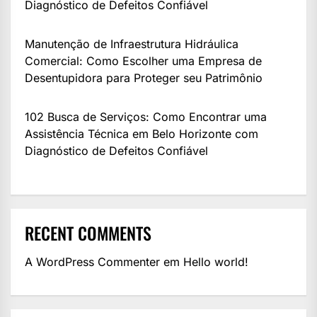
Diagnóstico de Defeitos Confiável
Manutenção de Infraestrutura Hidráulica
Comercial: Como Escolher uma Empresa de
Desentupidora para Proteger seu Patrimônio
102 Busca de Serviços: Como Encontrar uma
Assistência Técnica em Belo Horizonte com
Diagnóstico de Defeitos Confiável
RECENT COMMENTS
A WordPress Commenter
em
Hello world!