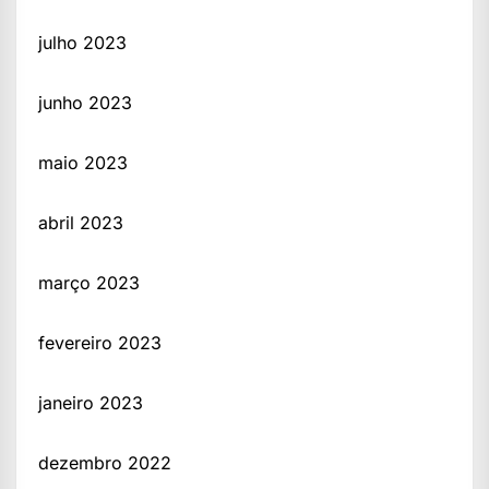
julho 2023
junho 2023
maio 2023
abril 2023
março 2023
fevereiro 2023
janeiro 2023
dezembro 2022