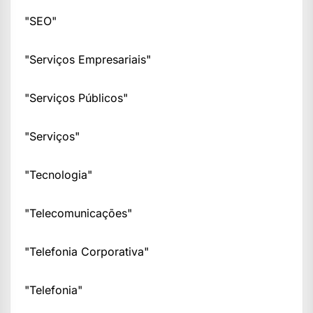
"SEO"
"Serviços Empresariais"
"Serviços Públicos"
"Serviços"
"Tecnologia"
"Telecomunicações"
"Telefonia Corporativa"
"Telefonia"