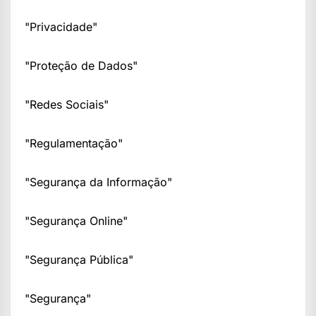
"Privacidade"
"Proteção de Dados"
"Redes Sociais"
"Regulamentação"
"Segurança da Informação"
"Segurança Online"
"Segurança Pública"
"Segurança"