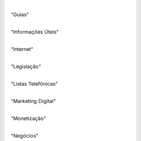
"Guias"
"Informações Úteis"
"Internet"
"Legislação"
"Listas Telefônicas"
"Marketing Digital"
"Monetização"
"Negócios"