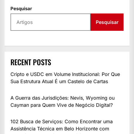
Pesquisar
Pesquisar
RECENT POSTS
Cripto e USDC em Volume Institucional: Por Que
Sua Estrutura Atual É um Castelo de Cartas
A Guerra das Jurisdições: Nevis, Wyoming ou
Cayman para Quem Vive de Negócio Digital?
102 Busca de Serviços: Como Encontrar uma
Assistência Técnica em Belo Horizonte com