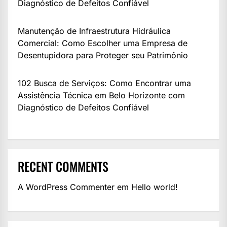
Diagnóstico de Defeitos Confiável
Manutenção de Infraestrutura Hidráulica
Comercial: Como Escolher uma Empresa de
Desentupidora para Proteger seu Patrimônio
102 Busca de Serviços: Como Encontrar uma
Assistência Técnica em Belo Horizonte com
Diagnóstico de Defeitos Confiável
RECENT COMMENTS
A WordPress Commenter
em
Hello world!