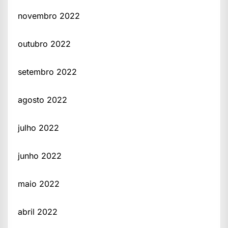
novembro 2022
outubro 2022
setembro 2022
agosto 2022
julho 2022
junho 2022
maio 2022
abril 2022