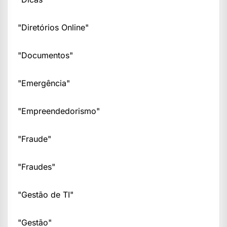
"Diretórios Online"
"Documentos"
"Emergência"
"Empreendedorismo"
"Fraude"
"Fraudes"
"Gestão de TI"
"Gestão"