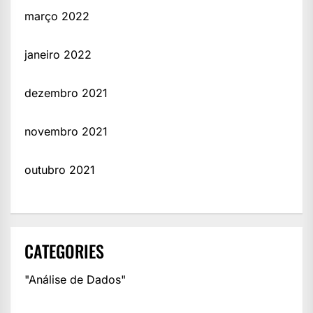
março 2022
janeiro 2022
dezembro 2021
novembro 2021
outubro 2021
CATEGORIES
"Análise de Dados"