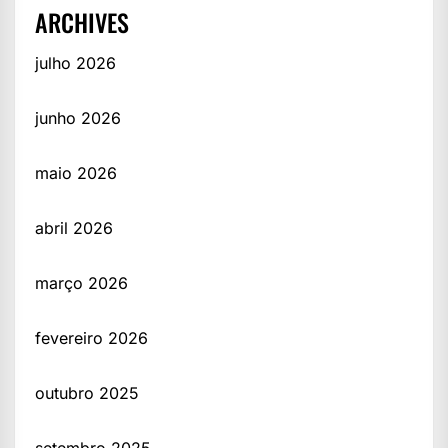
ARCHIVES
julho 2026
junho 2026
maio 2026
abril 2026
março 2026
fevereiro 2026
outubro 2025