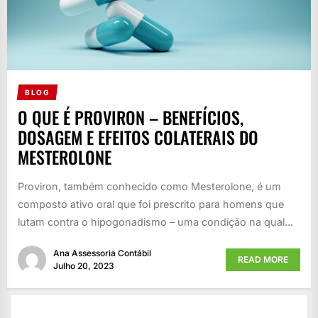
BLOG
O QUE É PROVIRON – BENEFÍCIOS,
DOSAGEM E EFEITOS COLATERAIS DO
MESTEROLONE
Proviron, também conhecido como Mesterolone, é um
composto ativo oral que foi prescrito para homens que
lutam contra o hipogonadismo – uma condição na qual...
Ana Assessoria Contábil
READ MORE
Julho 20, 2023