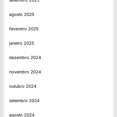
setembro 2025
agosto 2025
fevereiro 2025
janeiro 2025
dezembro 2024
novembro 2024
outubro 2024
setembro 2024
agosto 2024