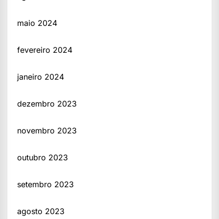
maio 2024
fevereiro 2024
janeiro 2024
dezembro 2023
novembro 2023
outubro 2023
setembro 2023
agosto 2023