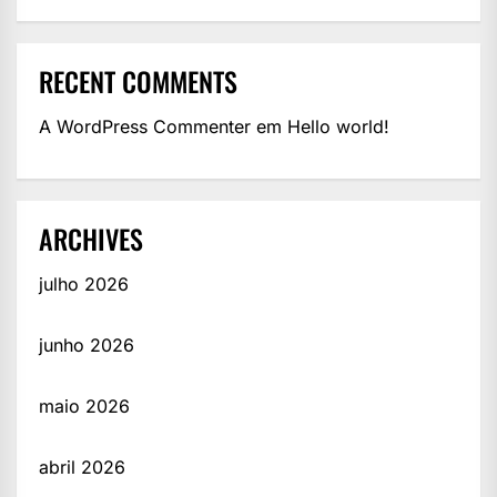
RECENT COMMENTS
A WordPress Commenter
em
Hello world!
ARCHIVES
julho 2026
junho 2026
maio 2026
abril 2026