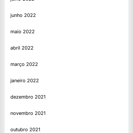
junho 2022
maio 2022
abril 2022
março 2022
janeiro 2022
dezembro 2021
novembro 2021
outubro 2021