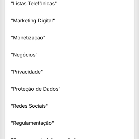
"Listas Telefônicas"
"Marketing Digital"
"Monetização"
"Negócios"
"Privacidade"
"Proteção de Dados"
"Redes Sociais"
"Regulamentação"