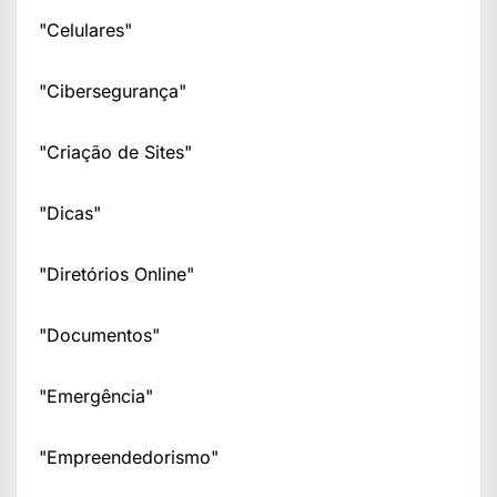
"Celulares"
"Cibersegurança"
"Criação de Sites"
"Dicas"
"Diretórios Online"
"Documentos"
"Emergência"
"Empreendedorismo"