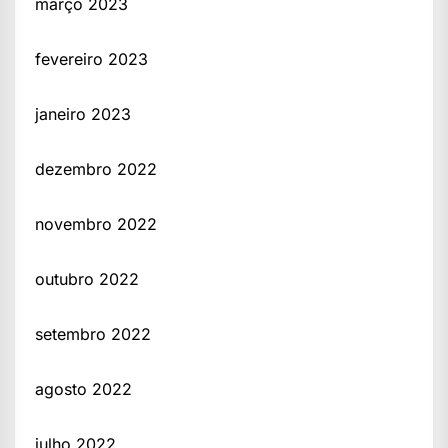
março 2023
fevereiro 2023
janeiro 2023
dezembro 2022
novembro 2022
outubro 2022
setembro 2022
agosto 2022
julho 2022