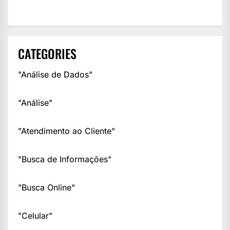
CATEGORIES
"Análise de Dados"
"Análise"
"Atendimento ao Cliente"
"Busca de Informações"
"Busca Online"
"Celular"