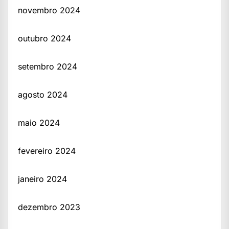
novembro 2024
outubro 2024
setembro 2024
agosto 2024
maio 2024
fevereiro 2024
janeiro 2024
dezembro 2023