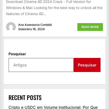
Download Cinema 4D 2024 Crack - Full Version for
Windows & Mac Looking for the best way to unlock all the
features of Cinema 4D...
Ana Assessoria Contábil
READ MORE
Setembro 18, 2024
Pesquisar
Pesquisar
RECENT POSTS
Cripto e USDC em Volume Institucional: Por Que