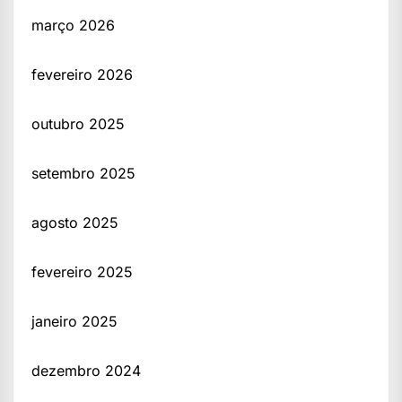
março 2026
fevereiro 2026
outubro 2025
setembro 2025
agosto 2025
fevereiro 2025
janeiro 2025
dezembro 2024