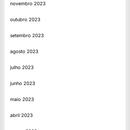
novembro 2023
outubro 2023
setembro 2023
agosto 2023
julho 2023
junho 2023
maio 2023
abril 2023