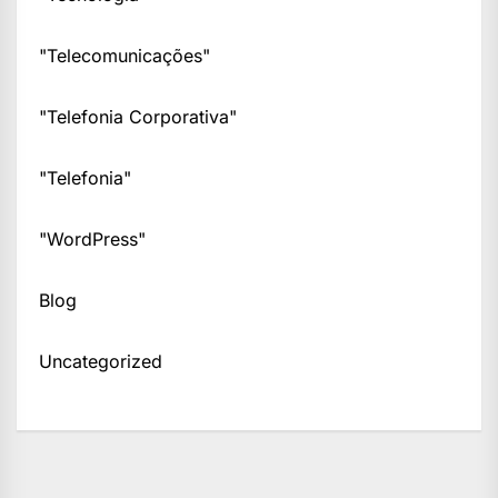
"Telecomunicações"
"Telefonia Corporativa"
"Telefonia"
"WordPress"
Blog
Uncategorized