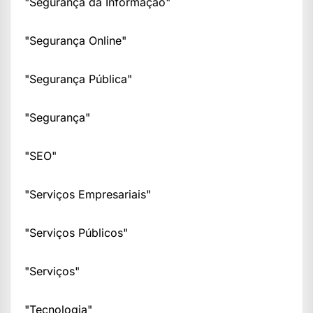
"Segurança da Informação"
"Segurança Online"
"Segurança Pública"
"Segurança"
"SEO"
"Serviços Empresariais"
"Serviços Públicos"
"Serviços"
"Tecnologia"