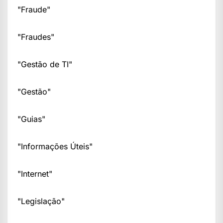
"Fraude"
"Fraudes"
"Gestão de TI"
"Gestão"
"Guias"
"Informações Úteis"
"Internet"
"Legislação"