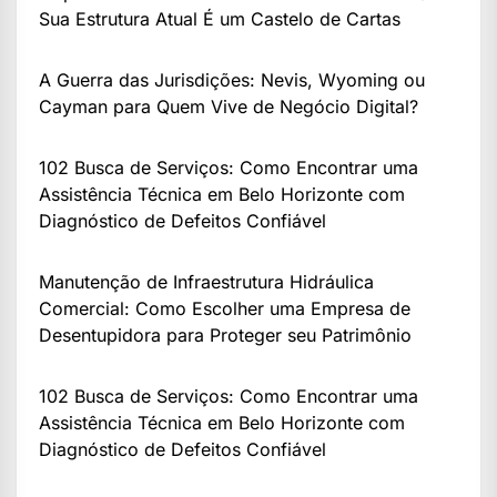
Sua Estrutura Atual É um Castelo de Cartas
A Guerra das Jurisdições: Nevis, Wyoming ou
Cayman para Quem Vive de Negócio Digital?
102 Busca de Serviços: Como Encontrar uma
Assistência Técnica em Belo Horizonte com
Diagnóstico de Defeitos Confiável
Manutenção de Infraestrutura Hidráulica
Comercial: Como Escolher uma Empresa de
Desentupidora para Proteger seu Patrimônio
102 Busca de Serviços: Como Encontrar uma
Assistência Técnica em Belo Horizonte com
Diagnóstico de Defeitos Confiável