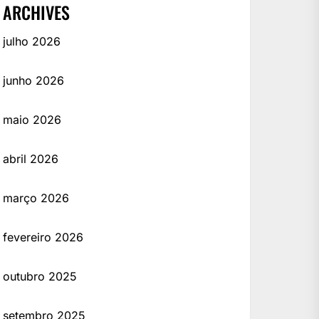
ARCHIVES
julho 2026
junho 2026
maio 2026
abril 2026
março 2026
fevereiro 2026
outubro 2025
setembro 2025