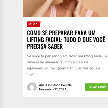
BLOG
COMO SE PREPARAR PARA UM
LIFTING FACIAL: TUDO O QUE VOCÊ
PRECISA SABER
Se você tá pensando em fazer um lifting facial, já
deve estar animado(a) com a ideia de
rejuvenescer, né? Quem não quer dar aquele
"up"...
Ana Assessoria Contábil
READ MORE
Novembro 27, 2024