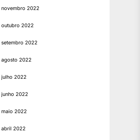
novembro 2022
outubro 2022
setembro 2022
agosto 2022
julho 2022
junho 2022
maio 2022
abril 2022