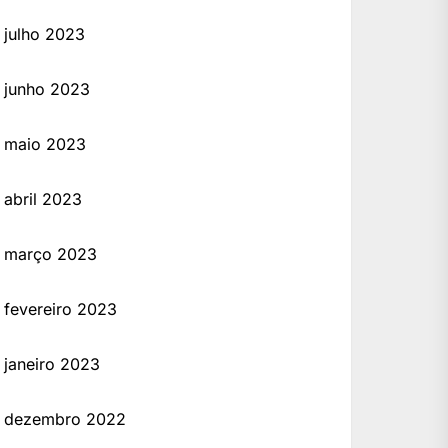
julho 2023
junho 2023
maio 2023
abril 2023
março 2023
fevereiro 2023
janeiro 2023
dezembro 2022