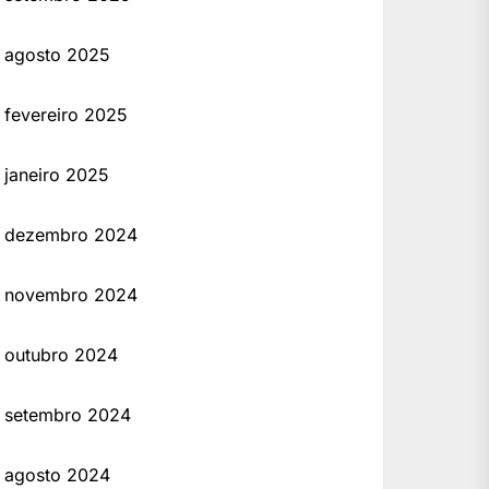
agosto 2025
fevereiro 2025
janeiro 2025
dezembro 2024
novembro 2024
outubro 2024
setembro 2024
agosto 2024