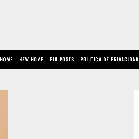
HOME
NEW HOME
PIN POSTS
POLITICA DE PRIVACIDAD