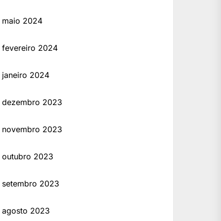
maio 2024
fevereiro 2024
janeiro 2024
dezembro 2023
novembro 2023
outubro 2023
setembro 2023
agosto 2023