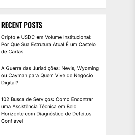
RECENT POSTS
Cripto e USDC em Volume Institucional:
Por Que Sua Estrutura Atual É um Castelo
de Cartas
A Guerra das Jurisdições: Nevis, Wyoming
ou Cayman para Quem Vive de Negócio
Digital?
102 Busca de Serviços: Como Encontrar
uma Assistência Técnica em Belo
Horizonte com Diagnóstico de Defeitos
Confiável