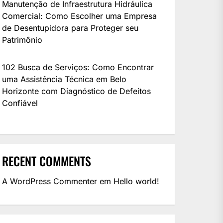
Manutenção de Infraestrutura Hidráulica
Comercial: Como Escolher uma Empresa
de Desentupidora para Proteger seu
Patrimônio
102 Busca de Serviços: Como Encontrar
uma Assistência Técnica em Belo
Horizonte com Diagnóstico de Defeitos
Confiável
RECENT COMMENTS
A WordPress Commenter
em
Hello world!