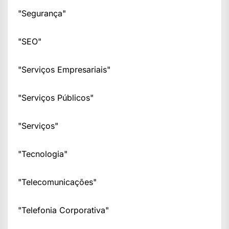
"Segurança"
"SEO"
"Serviços Empresariais"
"Serviços Públicos"
"Serviços"
"Tecnologia"
"Telecomunicações"
"Telefonia Corporativa"