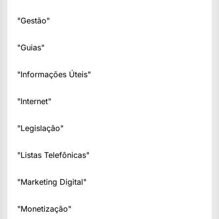
"Gestão"
"Guias"
"Informações Úteis"
"Internet"
"Legislação"
"Listas Telefônicas"
"Marketing Digital"
"Monetização"