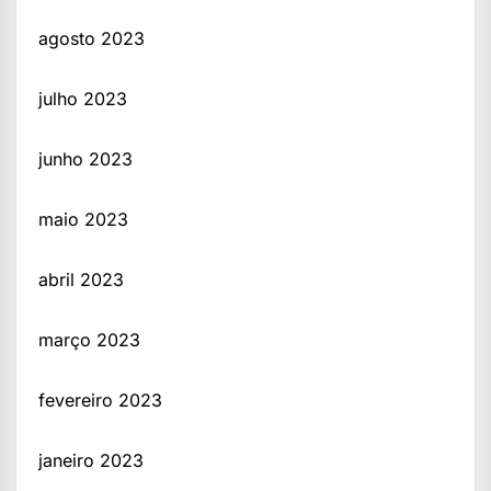
agosto 2023
julho 2023
junho 2023
maio 2023
abril 2023
março 2023
fevereiro 2023
janeiro 2023