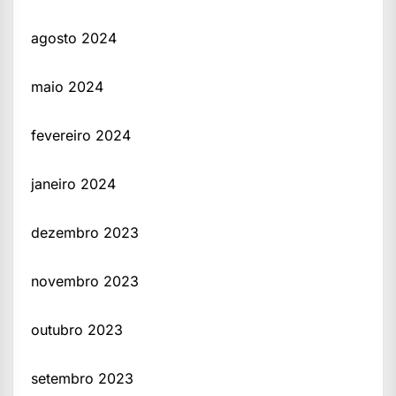
agosto 2024
maio 2024
fevereiro 2024
janeiro 2024
dezembro 2023
novembro 2023
outubro 2023
setembro 2023