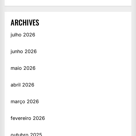
ARCHIVES
julho 2026
junho 2026
maio 2026
abril 2026
março 2026
fevereiro 2026
outubro 2025