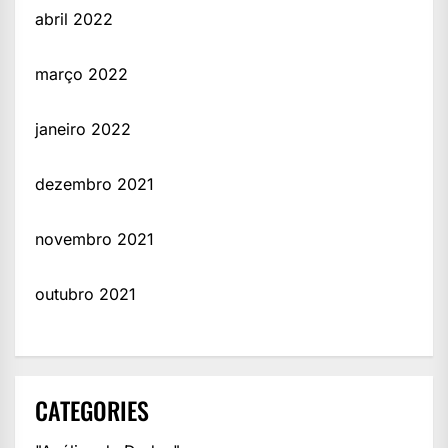
abril 2022
março 2022
janeiro 2022
dezembro 2021
novembro 2021
outubro 2021
CATEGORIES