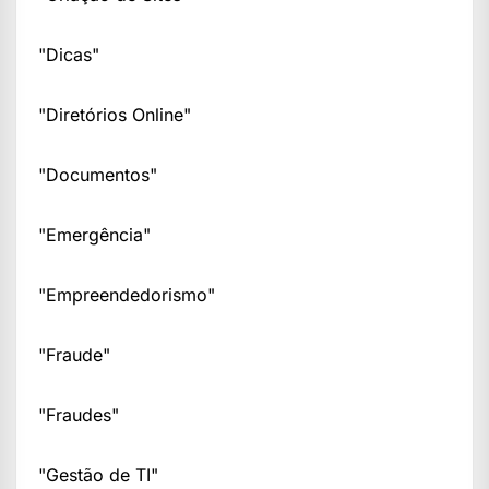
"Dicas"
"Diretórios Online"
"Documentos"
"Emergência"
"Empreendedorismo"
"Fraude"
"Fraudes"
"Gestão de TI"