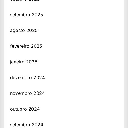
setembro 2025
agosto 2025
fevereiro 2025
janeiro 2025
dezembro 2024
novembro 2024
outubro 2024
setembro 2024