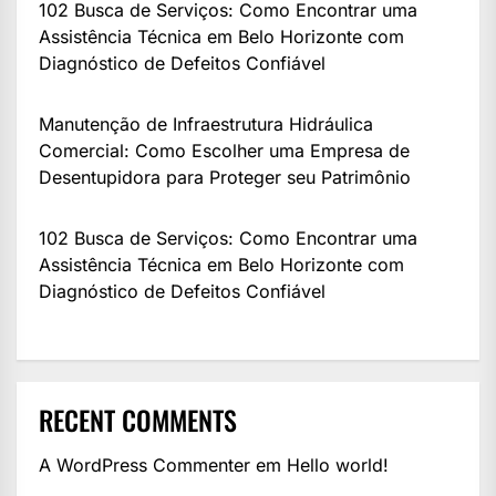
102 Busca de Serviços: Como Encontrar uma
Assistência Técnica em Belo Horizonte com
Diagnóstico de Defeitos Confiável
Manutenção de Infraestrutura Hidráulica
Comercial: Como Escolher uma Empresa de
Desentupidora para Proteger seu Patrimônio
102 Busca de Serviços: Como Encontrar uma
Assistência Técnica em Belo Horizonte com
Diagnóstico de Defeitos Confiável
RECENT COMMENTS
A WordPress Commenter
em
Hello world!