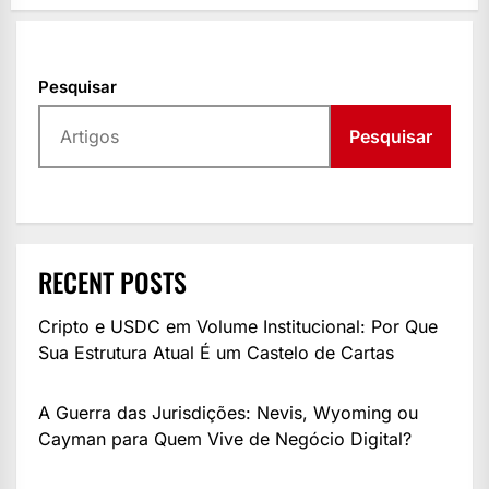
Pesquisar
Pesquisar
RECENT POSTS
Cripto e USDC em Volume Institucional: Por Que
Sua Estrutura Atual É um Castelo de Cartas
A Guerra das Jurisdições: Nevis, Wyoming ou
Cayman para Quem Vive de Negócio Digital?