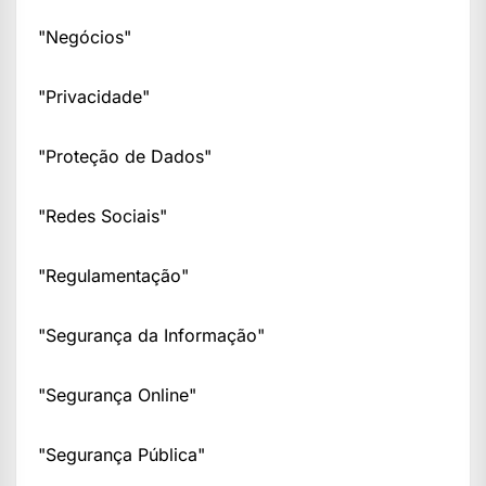
"Negócios"
"Privacidade"
"Proteção de Dados"
"Redes Sociais"
"Regulamentação"
"Segurança da Informação"
"Segurança Online"
"Segurança Pública"