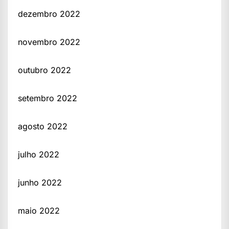
dezembro 2022
novembro 2022
outubro 2022
setembro 2022
agosto 2022
julho 2022
junho 2022
maio 2022