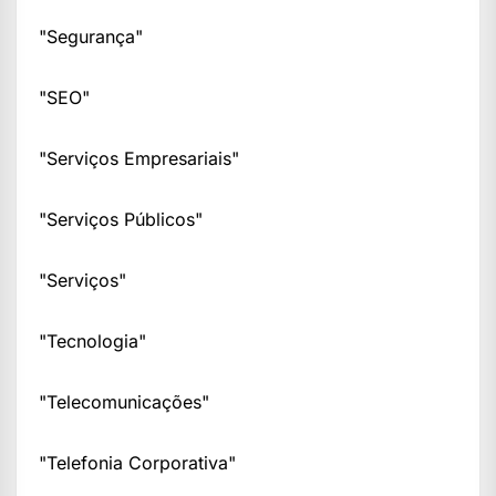
"Segurança"
"SEO"
"Serviços Empresariais"
"Serviços Públicos"
"Serviços"
"Tecnologia"
"Telecomunicações"
"Telefonia Corporativa"