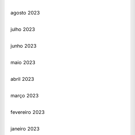
agosto 2023
julho 2023
junho 2023
maio 2023
abril 2023
março 2023
fevereiro 2023
janeiro 2023