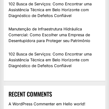
102 Busca de Serviços: Como Encontrar uma
Assistência Técnica em Belo Horizonte com
Diagnóstico de Defeitos Confiável
Manutenção de Infraestrutura Hidráulica
Comercial: Como Escolher uma Empresa de
Desentupidora para Proteger seu Patrimônio
102 Busca de Serviços: Como Encontrar uma
Assistência Técnica em Belo Horizonte com
Diagnóstico de Defeitos Confiável
RECENT COMMENTS
A WordPress Commenter
em
Hello world!