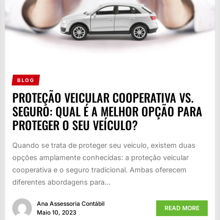
BLOG
PROTEÇÃO VEICULAR COOPERATIVA VS.
SEGURO: QUAL É A MELHOR OPÇÃO PARA
PROTEGER O SEU VEÍCULO?
Quando se trata de proteger seu veículo, existem duas
opções amplamente conhecidas: a proteção veicular
cooperativa e o seguro tradicional. Ambas oferecem
diferentes abordagens para...
Ana Assessoria Contábil
READ MORE
Maio 10, 2023