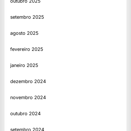
outubro 2025
setembro 2025
agosto 2025
fevereiro 2025
janeiro 2025
dezembro 2024
novembro 2024
outubro 2024
setembro 2024