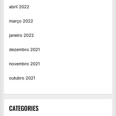
abril 2022
março 2022
janeiro 2022
dezembro 2021
novembro 2021
outubro 2021
CATEGORIES