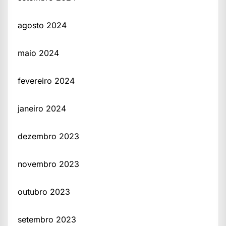
agosto 2024
maio 2024
fevereiro 2024
janeiro 2024
dezembro 2023
novembro 2023
outubro 2023
setembro 2023