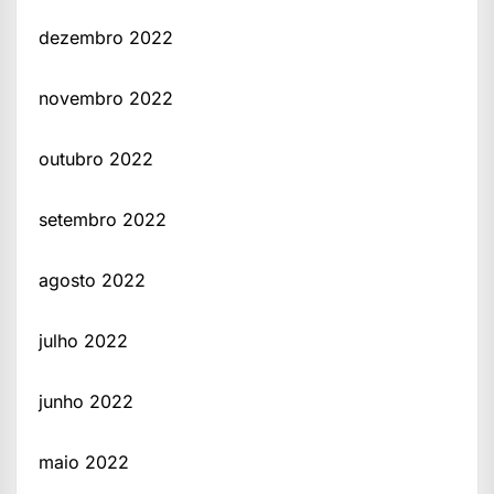
dezembro 2022
novembro 2022
outubro 2022
setembro 2022
agosto 2022
julho 2022
junho 2022
maio 2022