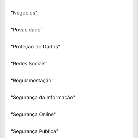
"Negócios"
"Privacidade"
"Proteção de Dados"
"Redes Sociais"
"Regulamentação"
"Segurança da Informação"
"Segurança Online"
"Segurança Pública"