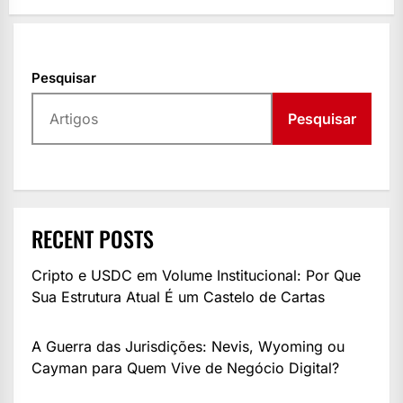
Pesquisar
Pesquisar
RECENT POSTS
Cripto e USDC em Volume Institucional: Por Que
Sua Estrutura Atual É um Castelo de Cartas
A Guerra das Jurisdições: Nevis, Wyoming ou
Cayman para Quem Vive de Negócio Digital?