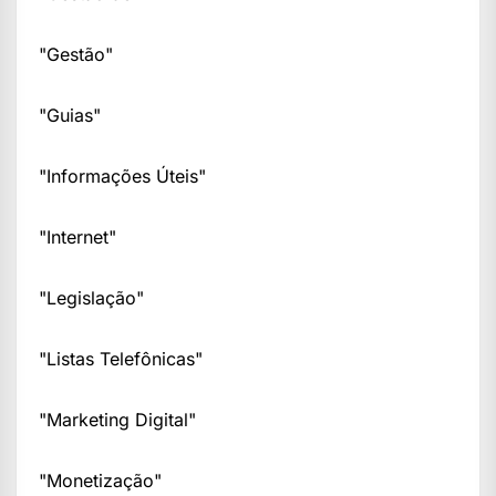
"Gestão"
"Guias"
"Informações Úteis"
"Internet"
"Legislação"
"Listas Telefônicas"
"Marketing Digital"
"Monetização"