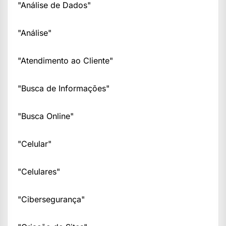
"Análise de Dados"
"Análise"
"Atendimento ao Cliente"
"Busca de Informações"
"Busca Online"
"Celular"
"Celulares"
"Cibersegurança"