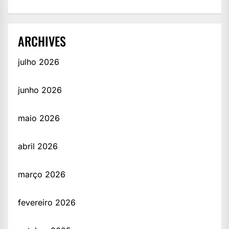
ARCHIVES
julho 2026
junho 2026
maio 2026
abril 2026
março 2026
fevereiro 2026