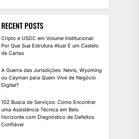
RECENT POSTS
Cripto e USDC em Volume Institucional:
Por Que Sua Estrutura Atual É um Castelo
de Cartas
A Guerra das Jurisdições: Nevis, Wyoming
ou Cayman para Quem Vive de Negócio
Digital?
102 Busca de Serviços: Como Encontrar
uma Assistência Técnica em Belo
Horizonte com Diagnóstico de Defeitos
Confiável