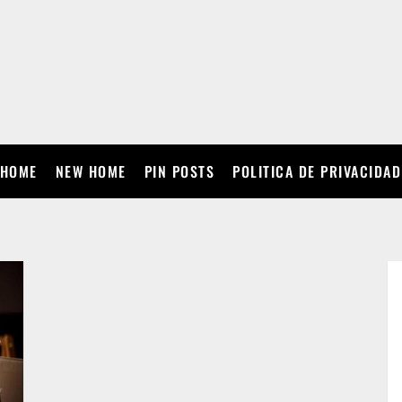
HOME
NEW HOME
PIN POSTS
POLITICA DE PRIVACIDAD