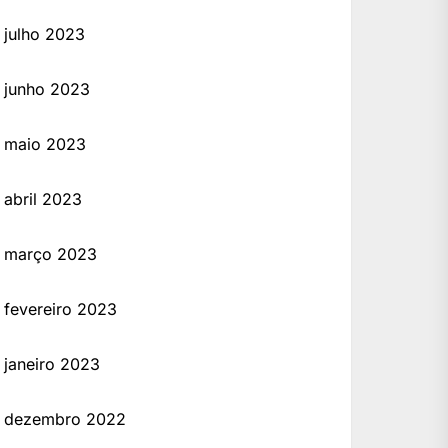
julho 2023
junho 2023
maio 2023
abril 2023
março 2023
fevereiro 2023
janeiro 2023
dezembro 2022