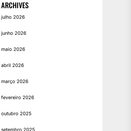
ARCHIVES
julho 2026
junho 2026
maio 2026
abril 2026
março 2026
fevereiro 2026
outubro 2025
setembro 2025