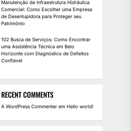
Manutenção de Infraestrutura Hidráulica
Comercial: Como Escolher uma Empresa
de Desentupidora para Proteger seu
Patrimônio
102 Busca de Serviços: Como Encontrar
uma Assistência Técnica em Belo
Horizonte com Diagnóstico de Defeitos
Confiável
RECENT COMMENTS
A WordPress Commenter
em
Hello world!