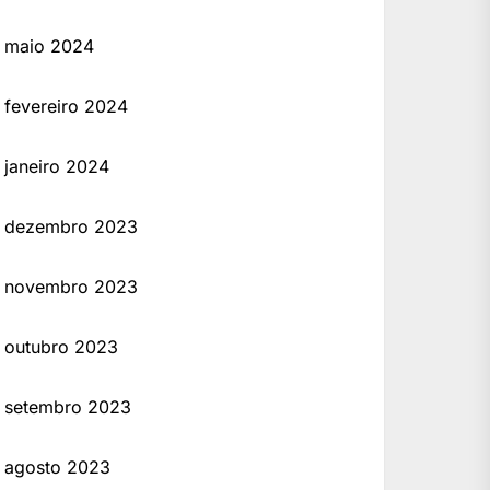
maio 2024
fevereiro 2024
janeiro 2024
dezembro 2023
novembro 2023
outubro 2023
setembro 2023
agosto 2023