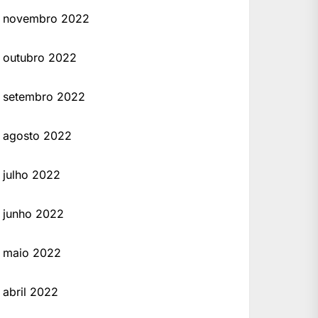
novembro 2022
outubro 2022
setembro 2022
agosto 2022
julho 2022
junho 2022
maio 2022
abril 2022