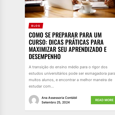
BLOG
COMO SE PREPARAR PARA UM
CURSO: DICAS PRÁTICAS PARA
MAXIMIZAR SEU APRENDIZADO E
DESEMPENHO
A transição do ensino médio para o rigor dos
estudos universitários pode ser esmagadora par
muitos alunos, e encontrar a melhor maneira de
estudar com...
Ana Assessoria Contábil
READ MORE
Setembro 25, 2024