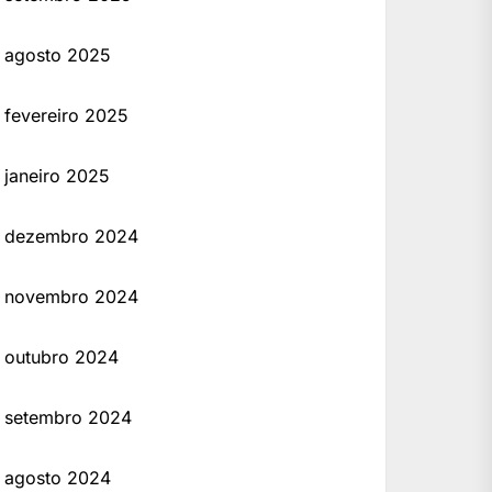
agosto 2025
fevereiro 2025
janeiro 2025
dezembro 2024
novembro 2024
outubro 2024
setembro 2024
agosto 2024