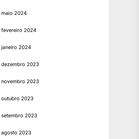
maio 2024
fevereiro 2024
janeiro 2024
dezembro 2023
novembro 2023
outubro 2023
setembro 2023
agosto 2023