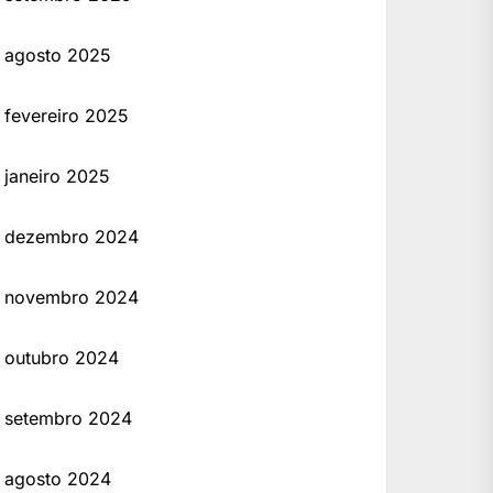
agosto 2025
fevereiro 2025
janeiro 2025
dezembro 2024
novembro 2024
outubro 2024
setembro 2024
agosto 2024