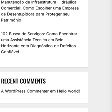
Manutenção de Infraestrutura Hidráulica
Comercial: Como Escolher uma Empresa
de Desentupidora para Proteger seu
Patrimônio
102 Busca de Serviços: Como Encontrar
uma Assistência Técnica em Belo
Horizonte com Diagnóstico de Defeitos
Confiável
RECENT COMMENTS
A WordPress Commenter
em
Hello world!