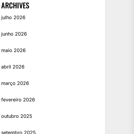
ARCHIVES
julho 2026
junho 2026
maio 2026
abril 2026
março 2026
fevereiro 2026
outubro 2025
setembro 2025