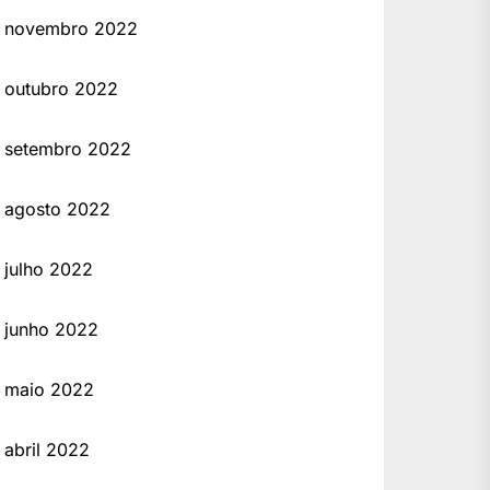
novembro 2022
outubro 2022
setembro 2022
agosto 2022
julho 2022
junho 2022
maio 2022
abril 2022