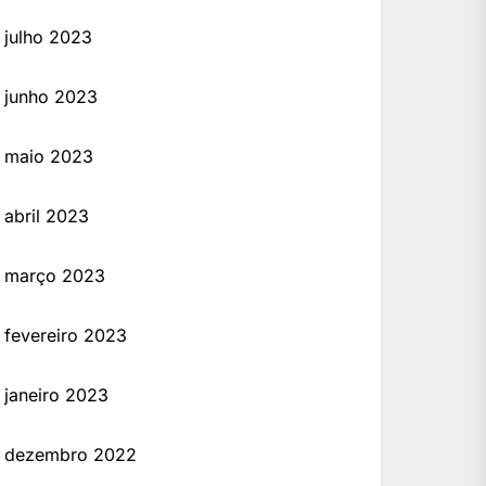
julho 2023
junho 2023
maio 2023
abril 2023
março 2023
fevereiro 2023
janeiro 2023
dezembro 2022