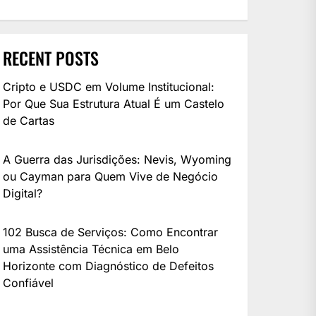
RECENT POSTS
Cripto e USDC em Volume Institucional:
Por Que Sua Estrutura Atual É um Castelo
de Cartas
A Guerra das Jurisdições: Nevis, Wyoming
ou Cayman para Quem Vive de Negócio
Digital?
102 Busca de Serviços: Como Encontrar
uma Assistência Técnica em Belo
Horizonte com Diagnóstico de Defeitos
Confiável