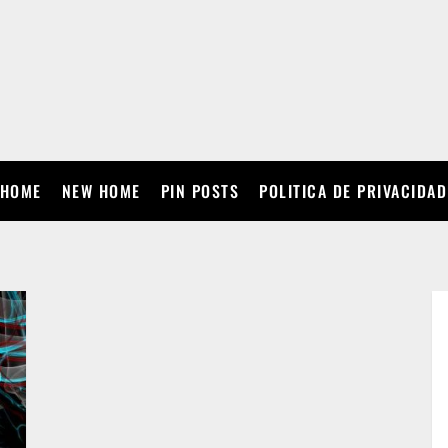
HOME
NEW HOME
PIN POSTS
POLITICA DE PRIVACIDAD