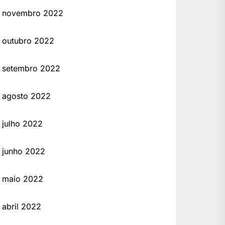
novembro 2022
outubro 2022
setembro 2022
agosto 2022
julho 2022
junho 2022
maio 2022
abril 2022