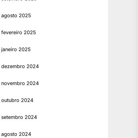
agosto 2025
fevereiro 2025
janeiro 2025
dezembro 2024
novembro 2024
outubro 2024
setembro 2024
agosto 2024