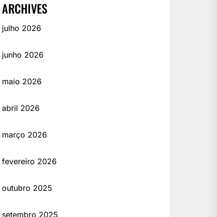
ARCHIVES
julho 2026
junho 2026
maio 2026
abril 2026
março 2026
fevereiro 2026
outubro 2025
setembro 2025