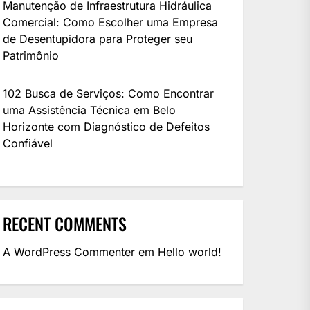
Manutenção de Infraestrutura Hidráulica
Comercial: Como Escolher uma Empresa
de Desentupidora para Proteger seu
Patrimônio
102 Busca de Serviços: Como Encontrar
uma Assistência Técnica em Belo
Horizonte com Diagnóstico de Defeitos
Confiável
RECENT COMMENTS
A WordPress Commenter
em
Hello world!