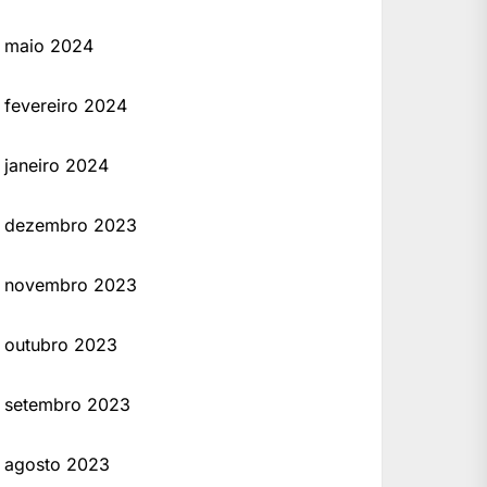
maio 2024
fevereiro 2024
janeiro 2024
dezembro 2023
novembro 2023
outubro 2023
setembro 2023
agosto 2023