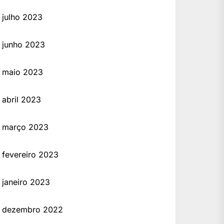
julho 2023
junho 2023
maio 2023
abril 2023
março 2023
fevereiro 2023
janeiro 2023
dezembro 2022