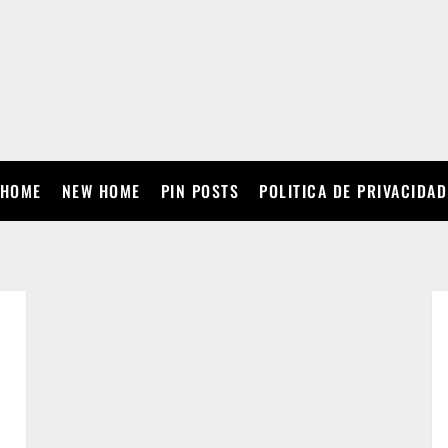
HOME
NEW HOME
PIN POSTS
POLITICA DE PRIVACIDAD