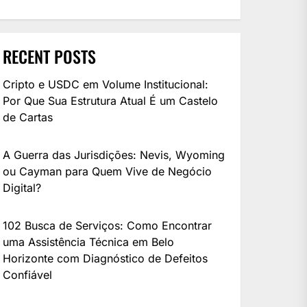
RECENT POSTS
Cripto e USDC em Volume Institucional:
Por Que Sua Estrutura Atual É um Castelo
de Cartas
A Guerra das Jurisdições: Nevis, Wyoming
ou Cayman para Quem Vive de Negócio
Digital?
102 Busca de Serviços: Como Encontrar
uma Assistência Técnica em Belo
Horizonte com Diagnóstico de Defeitos
Confiável