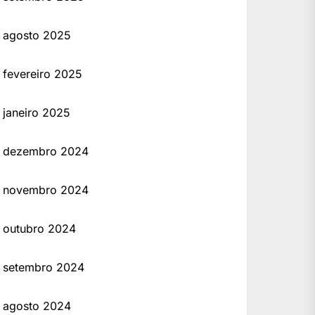
agosto 2025
fevereiro 2025
janeiro 2025
dezembro 2024
novembro 2024
outubro 2024
setembro 2024
agosto 2024