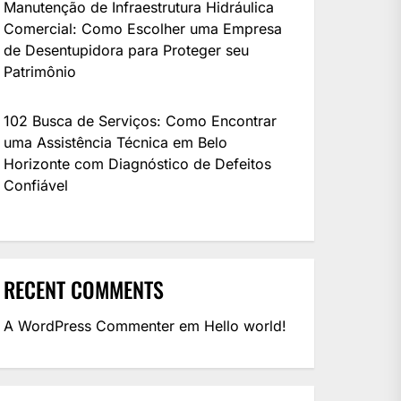
Manutenção de Infraestrutura Hidráulica
Comercial: Como Escolher uma Empresa
de Desentupidora para Proteger seu
Patrimônio
102 Busca de Serviços: Como Encontrar
uma Assistência Técnica em Belo
Horizonte com Diagnóstico de Defeitos
Confiável
RECENT COMMENTS
A WordPress Commenter
em
Hello world!