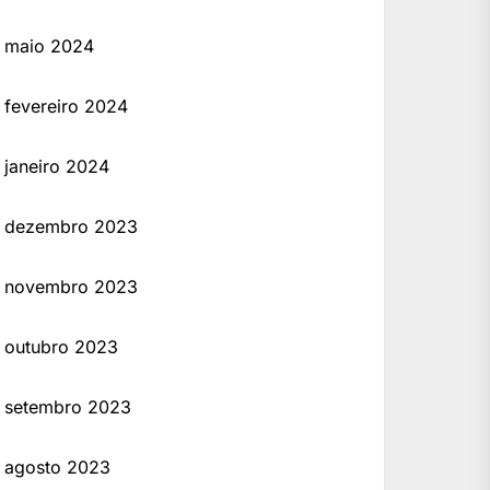
maio 2024
fevereiro 2024
janeiro 2024
dezembro 2023
novembro 2023
outubro 2023
setembro 2023
agosto 2023