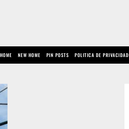
HOME
NEW HOME
PIN POSTS
POLITICA DE PRIVACIDAD