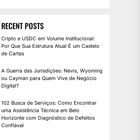
RECENT POSTS
Cripto e USDC em Volume Institucional:
Por Que Sua Estrutura Atual É um Castelo
de Cartas
A Guerra das Jurisdições: Nevis, Wyoming
ou Cayman para Quem Vive de Negócio
Digital?
102 Busca de Serviços: Como Encontrar
uma Assistência Técnica em Belo
Horizonte com Diagnóstico de Defeitos
Confiável