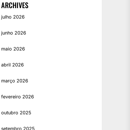
ARCHIVES
julho 2026
junho 2026
maio 2026
abril 2026
março 2026
fevereiro 2026
outubro 2025
setembro 2025