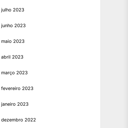
julho 2023
junho 2023
maio 2023
abril 2023
março 2023
fevereiro 2023
janeiro 2023
dezembro 2022