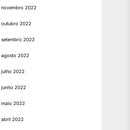
novembro 2022
outubro 2022
setembro 2022
agosto 2022
julho 2022
junho 2022
maio 2022
abril 2022