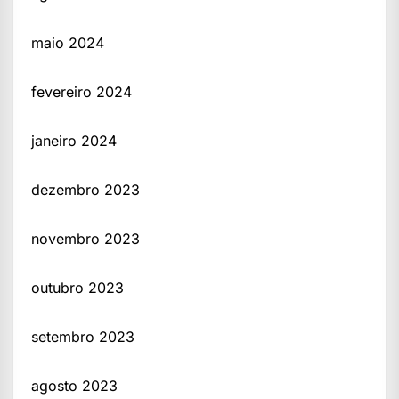
maio 2024
fevereiro 2024
janeiro 2024
dezembro 2023
novembro 2023
outubro 2023
setembro 2023
agosto 2023