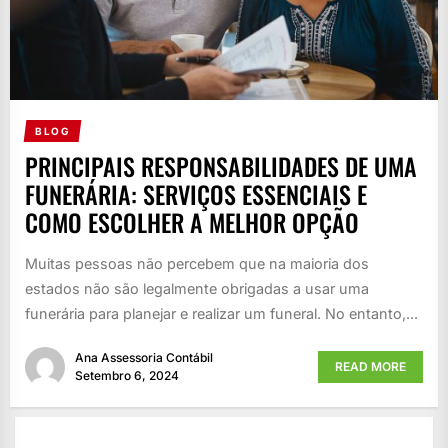
BLOG
PRINCIPAIS RESPONSABILIDADES DE UMA
FUNERÁRIA: SERVIÇOS ESSENCIAIS E
COMO ESCOLHER A MELHOR OPÇÃO
Muitas pessoas não percebem que na maioria dos
estados não são legalmente obrigadas a usar uma
funerária para planejar e realizar um funeral. No entanto,...
Ana Assessoria Contábil
READ MORE
Setembro 6, 2024