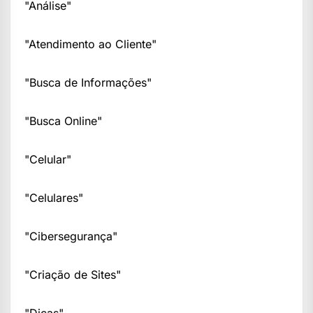
"Análise"
"Atendimento ao Cliente"
"Busca de Informações"
"Busca Online"
"Celular"
"Celulares"
"Cibersegurança"
"Criação de Sites"