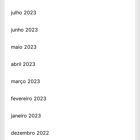
julho 2023
junho 2023
maio 2023
abril 2023
março 2023
fevereiro 2023
janeiro 2023
dezembro 2022