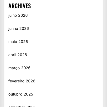
ARCHIVES
julho 2026
junho 2026
maio 2026
abril 2026
março 2026
fevereiro 2026
outubro 2025