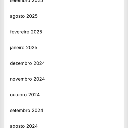
setembro 2025
agosto 2025
fevereiro 2025
janeiro 2025
dezembro 2024
novembro 2024
outubro 2024
setembro 2024
agosto 2024