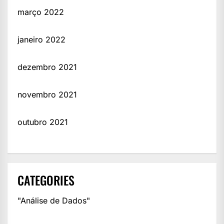
março 2022
janeiro 2022
dezembro 2021
novembro 2021
outubro 2021
CATEGORIES
"Análise de Dados"