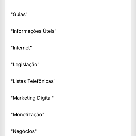
"Guias"
"Informações Úteis"
"Internet"
"Legislação"
"Listas Telefônicas"
"Marketing Digital"
"Monetização"
"Negócios"