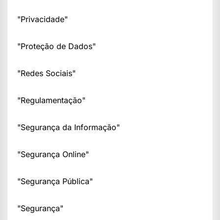
"Privacidade"
"Proteção de Dados"
"Redes Sociais"
"Regulamentação"
"Segurança da Informação"
"Segurança Online"
"Segurança Pública"
"Segurança"