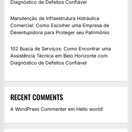
Diagnóstico de Defeitos Confiável
Manutenção de Infraestrutura Hidráulica
Comercial: Como Escolher uma Empresa de
Desentupidora para Proteger seu Patrimônio
102 Busca de Serviços: Como Encontrar uma
Assistência Técnica em Belo Horizonte com
Diagnóstico de Defeitos Confiável
RECENT COMMENTS
A WordPress Commenter
em
Hello world!