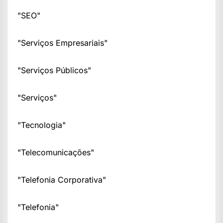
"SEO"
"Serviços Empresariais"
"Serviços Públicos"
"Serviços"
"Tecnologia"
"Telecomunicações"
"Telefonia Corporativa"
"Telefonia"