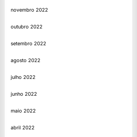
novembro 2022
outubro 2022
setembro 2022
agosto 2022
julho 2022
junho 2022
maio 2022
abril 2022