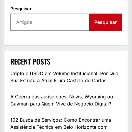
Pesquisar
Pesquisar
RECENT POSTS
Cripto e USDC em Volume Institucional: Por Que
Sua Estrutura Atual É um Castelo de Cartas
A Guerra das Jurisdições: Nevis, Wyoming ou
Cayman para Quem Vive de Negócio Digital?
102 Busca de Serviços: Como Encontrar uma
Assistência Técnica em Belo Horizonte com