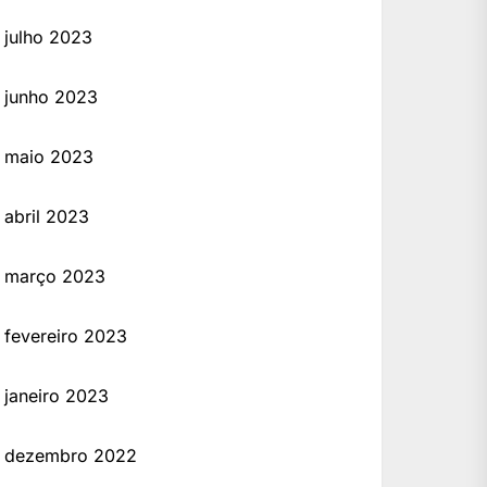
julho 2023
junho 2023
maio 2023
abril 2023
março 2023
fevereiro 2023
janeiro 2023
dezembro 2022