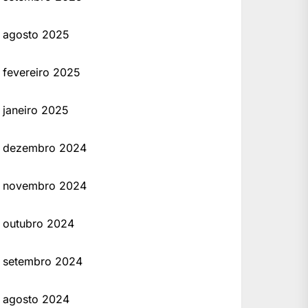
agosto 2025
fevereiro 2025
janeiro 2025
dezembro 2024
novembro 2024
outubro 2024
setembro 2024
agosto 2024