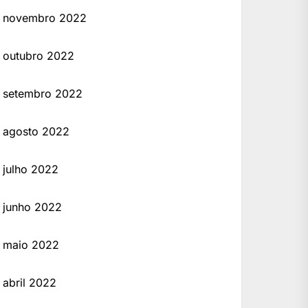
novembro 2022
outubro 2022
setembro 2022
agosto 2022
julho 2022
junho 2022
maio 2022
abril 2022