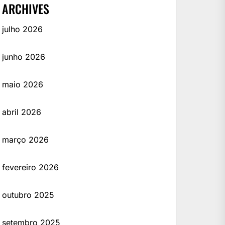
ARCHIVES
julho 2026
junho 2026
maio 2026
abril 2026
março 2026
fevereiro 2026
outubro 2025
setembro 2025