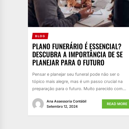
BLOG
PLANO FUNERÁRIO É ESSENCIAL?
DESCUBRA A IMPORTÂNCIA DE SE
PLANEJAR PARA O FUTURO
Pensar e planejar seu funeral pode não ser o
tópico mais alegre, mas é um passo crucial na
preparação para o futuro. Muito parecido com...
Ana Assessoria Contábil
READ MORE
Setembro 12, 2024