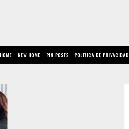
HOME
NEW HOME
PIN POSTS
POLITICA DE PRIVACIDAD