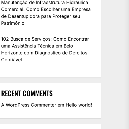
Manutenção de Infraestrutura Hidráulica
Comercial: Como Escolher uma Empresa
de Desentupidora para Proteger seu
Patrimônio
102 Busca de Serviços: Como Encontrar
uma Assistência Técnica em Belo
Horizonte com Diagnóstico de Defeitos
Confiável
RECENT COMMENTS
A WordPress Commenter
em
Hello world!