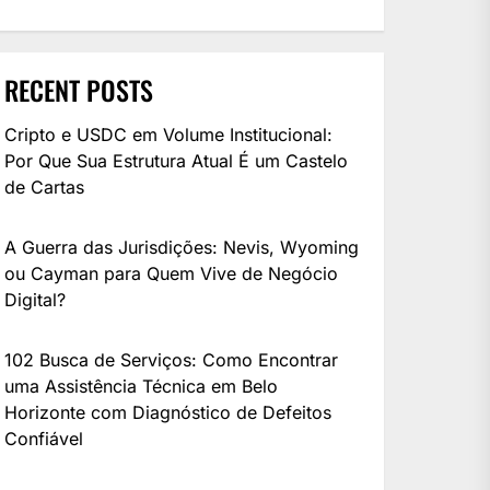
RECENT POSTS
Cripto e USDC em Volume Institucional:
Por Que Sua Estrutura Atual É um Castelo
de Cartas
A Guerra das Jurisdições: Nevis, Wyoming
ou Cayman para Quem Vive de Negócio
Digital?
102 Busca de Serviços: Como Encontrar
uma Assistência Técnica em Belo
Horizonte com Diagnóstico de Defeitos
Confiável