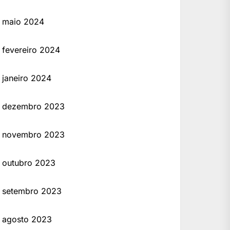
maio 2024
fevereiro 2024
janeiro 2024
dezembro 2023
novembro 2023
outubro 2023
setembro 2023
agosto 2023