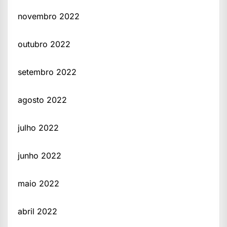
novembro 2022
outubro 2022
setembro 2022
agosto 2022
julho 2022
junho 2022
maio 2022
abril 2022