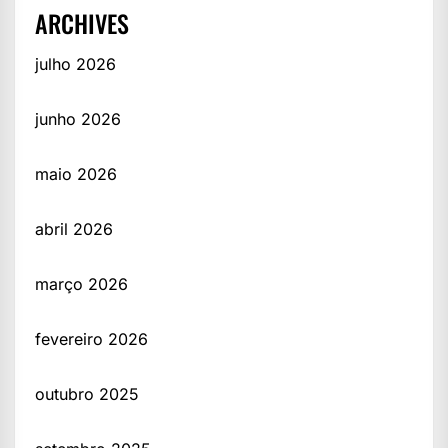
ARCHIVES
julho 2026
junho 2026
maio 2026
abril 2026
março 2026
fevereiro 2026
outubro 2025