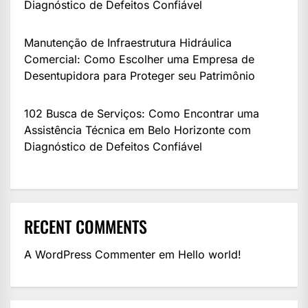
Diagnóstico de Defeitos Confiável
Manutenção de Infraestrutura Hidráulica
Comercial: Como Escolher uma Empresa de
Desentupidora para Proteger seu Patrimônio
102 Busca de Serviços: Como Encontrar uma
Assistência Técnica em Belo Horizonte com
Diagnóstico de Defeitos Confiável
RECENT COMMENTS
A WordPress Commenter
em
Hello world!