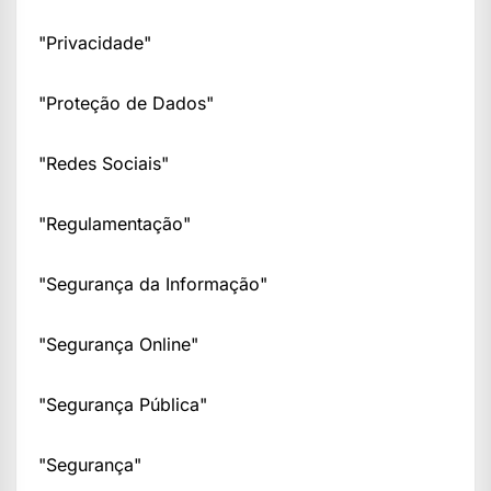
"Privacidade"
"Proteção de Dados"
"Redes Sociais"
"Regulamentação"
"Segurança da Informação"
"Segurança Online"
"Segurança Pública"
"Segurança"