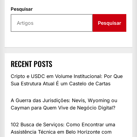
Pesquisar
Pesquisar
RECENT POSTS
Cripto e USDC em Volume Institucional: Por Que
Sua Estrutura Atual É um Castelo de Cartas
A Guerra das Jurisdições: Nevis, Wyoming ou
Cayman para Quem Vive de Negócio Digital?
102 Busca de Serviços: Como Encontrar uma
Assistência Técnica em Belo Horizonte com