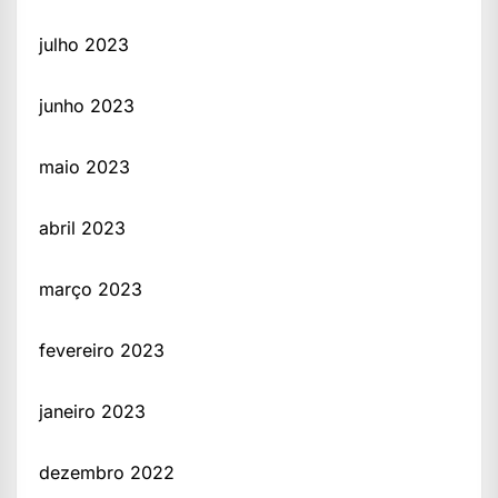
julho 2023
junho 2023
maio 2023
abril 2023
março 2023
fevereiro 2023
janeiro 2023
dezembro 2022