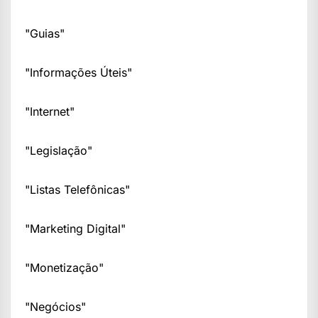
"Guias"
"Informações Úteis"
"Internet"
"Legislação"
"Listas Telefônicas"
"Marketing Digital"
"Monetização"
"Negócios"