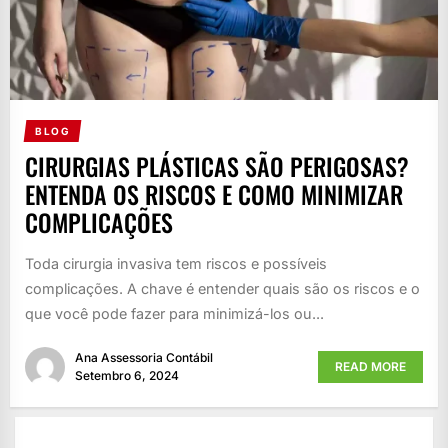
BLOG
CIRURGIAS PLÁSTICAS SÃO PERIGOSAS?
ENTENDA OS RISCOS E COMO MINIMIZAR
COMPLICAÇÕES
Toda cirurgia invasiva tem riscos e possíveis
complicações. A chave é entender quais são os riscos e o
que você pode fazer para minimizá-los ou...
Ana Assessoria Contábil
READ MORE
Setembro 6, 2024