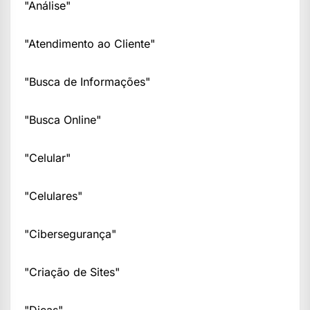
"Análise"
"Atendimento ao Cliente"
"Busca de Informações"
"Busca Online"
"Celular"
"Celulares"
"Cibersegurança"
"Criação de Sites"