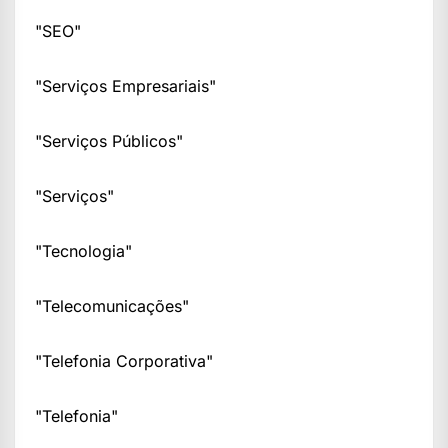
"SEO"
"Serviços Empresariais"
"Serviços Públicos"
"Serviços"
"Tecnologia"
"Telecomunicações"
"Telefonia Corporativa"
"Telefonia"