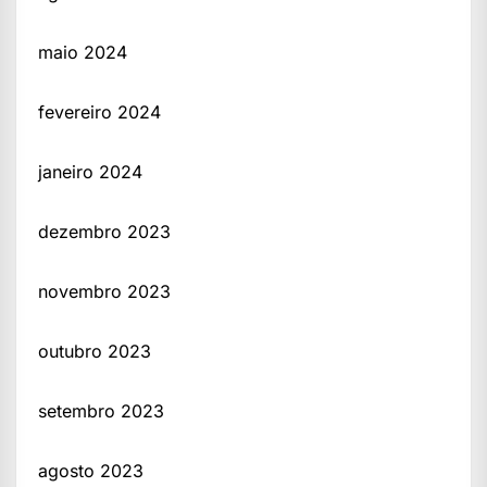
maio 2024
fevereiro 2024
janeiro 2024
dezembro 2023
novembro 2023
outubro 2023
setembro 2023
agosto 2023