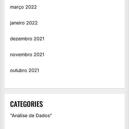
março 2022
janeiro 2022
dezembro 2021
novembro 2021
outubro 2021
CATEGORIES
"Análise de Dados"