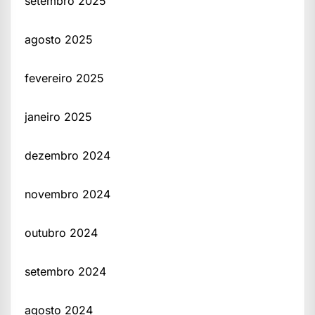
setembro 2025
agosto 2025
fevereiro 2025
janeiro 2025
dezembro 2024
novembro 2024
outubro 2024
setembro 2024
agosto 2024