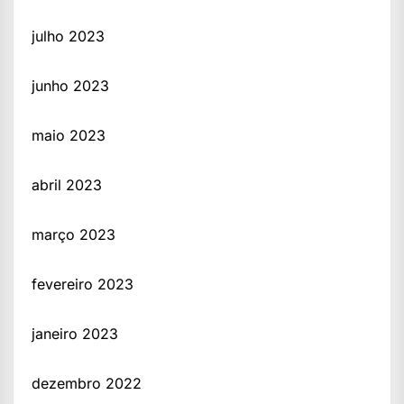
julho 2023
junho 2023
maio 2023
abril 2023
março 2023
fevereiro 2023
janeiro 2023
dezembro 2022