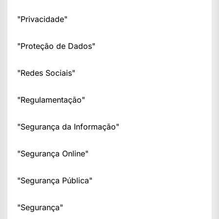
"Privacidade"
"Proteção de Dados"
"Redes Sociais"
"Regulamentação"
"Segurança da Informação"
"Segurança Online"
"Segurança Pública"
"Segurança"