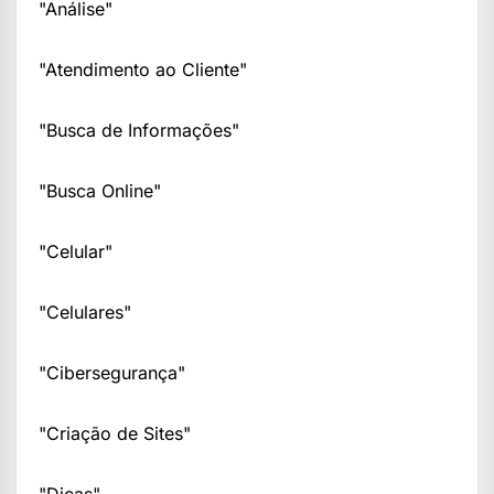
"Análise"
"Atendimento ao Cliente"
"Busca de Informações"
"Busca Online"
"Celular"
"Celulares"
"Cibersegurança"
"Criação de Sites"