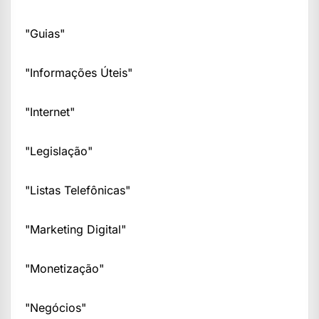
"Guias"
"Informações Úteis"
"Internet"
"Legislação"
"Listas Telefônicas"
"Marketing Digital"
"Monetização"
"Negócios"