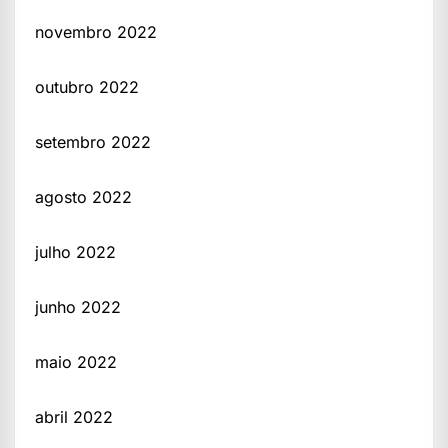
novembro 2022
outubro 2022
setembro 2022
agosto 2022
julho 2022
junho 2022
maio 2022
abril 2022