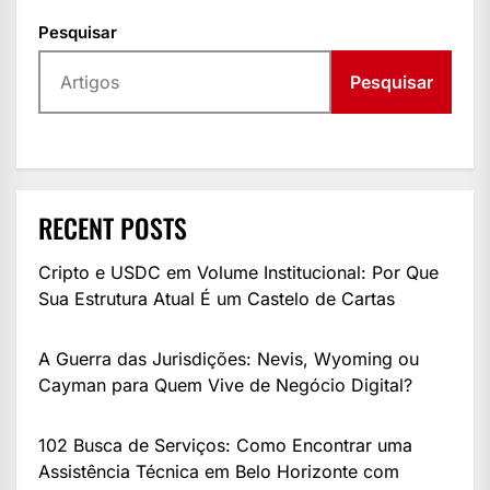
Pesquisar
Pesquisar
RECENT POSTS
Cripto e USDC em Volume Institucional: Por Que
Sua Estrutura Atual É um Castelo de Cartas
A Guerra das Jurisdições: Nevis, Wyoming ou
Cayman para Quem Vive de Negócio Digital?
102 Busca de Serviços: Como Encontrar uma
Assistência Técnica em Belo Horizonte com