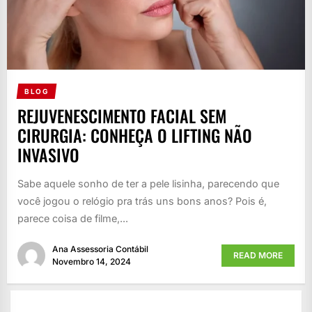
BLOG
REJUVENESCIMENTO FACIAL SEM
CIRURGIA: CONHEÇA O LIFTING NÃO
INVASIVO
Sabe aquele sonho de ter a pele lisinha, parecendo que
você jogou o relógio pra trás uns bons anos? Pois é,
parece coisa de filme,...
Ana Assessoria Contábil
READ MORE
Novembro 14, 2024