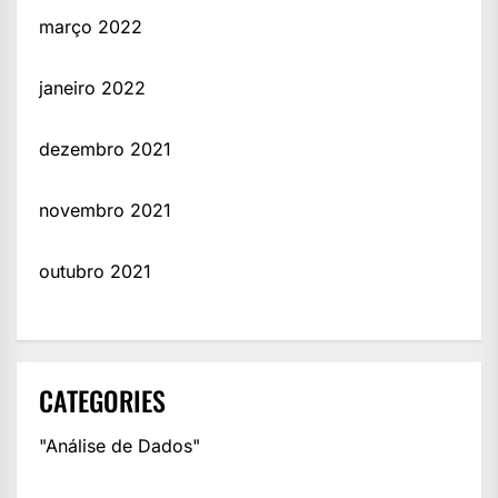
março 2022
janeiro 2022
dezembro 2021
novembro 2021
outubro 2021
CATEGORIES
"Análise de Dados"