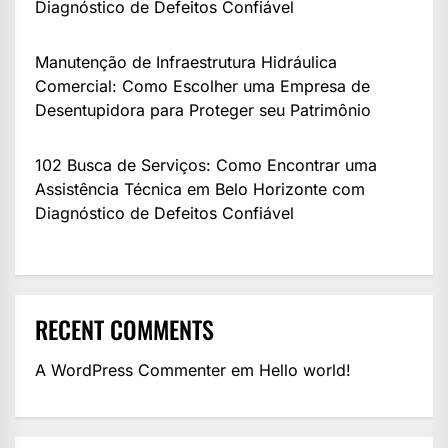
Diagnóstico de Defeitos Confiável
Manutenção de Infraestrutura Hidráulica
Comercial: Como Escolher uma Empresa de
Desentupidora para Proteger seu Patrimônio
102 Busca de Serviços: Como Encontrar uma
Assistência Técnica em Belo Horizonte com
Diagnóstico de Defeitos Confiável
RECENT COMMENTS
A WordPress Commenter
em
Hello world!