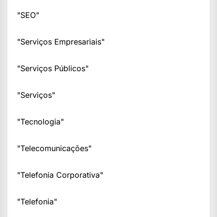
"SEO"
"Serviços Empresariais"
"Serviços Públicos"
"Serviços"
"Tecnologia"
"Telecomunicações"
"Telefonia Corporativa"
"Telefonia"