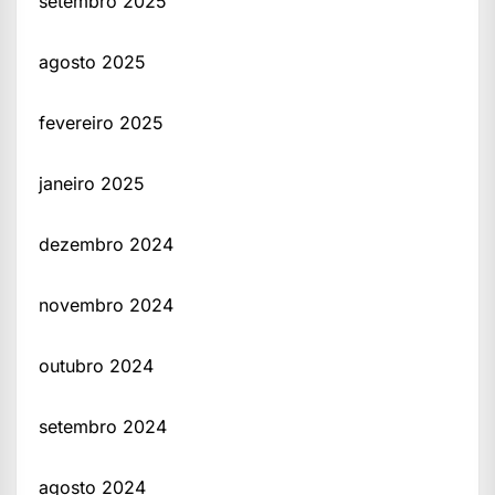
setembro 2025
agosto 2025
fevereiro 2025
janeiro 2025
dezembro 2024
novembro 2024
outubro 2024
setembro 2024
agosto 2024