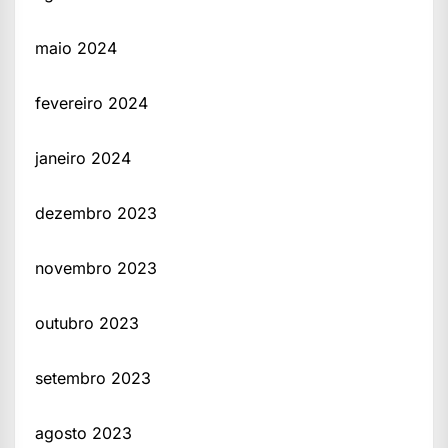
maio 2024
fevereiro 2024
janeiro 2024
dezembro 2023
novembro 2023
outubro 2023
setembro 2023
agosto 2023