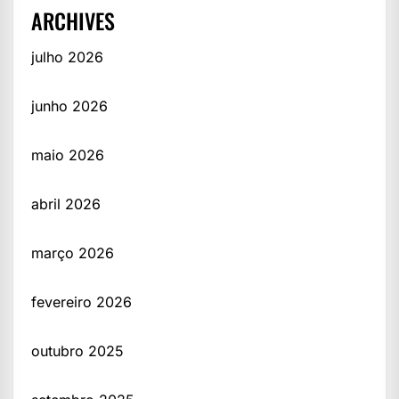
ARCHIVES
julho 2026
junho 2026
maio 2026
abril 2026
março 2026
fevereiro 2026
outubro 2025