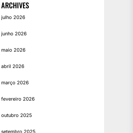
ARCHIVES
julho 2026
junho 2026
maio 2026
abril 2026
março 2026
fevereiro 2026
outubro 2025
setembro 2025