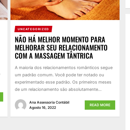
UNCATEGORIZED
NÃO HÁ MELHOR MOMENTO PARA
MELHORAR SEU RELACIONAMENTO
COM A MASSAGEM TÂNTRICA
A maioria dos relacionamentos românticos segue
ê
um padrão comum. Você pode ter notado ou
experimentado esse padrão. Os primeiros meses
de um relacionamento são absolutamente...
Ana Assessoria Contábil
READ MORE
Agosto 16, 2022