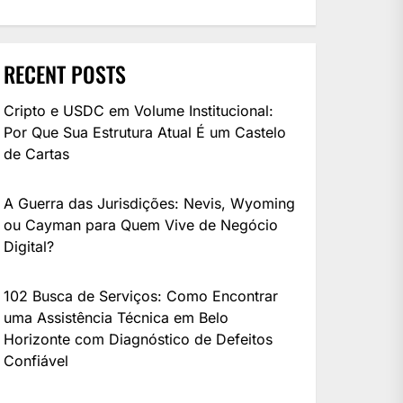
RECENT POSTS
Cripto e USDC em Volume Institucional:
Por Que Sua Estrutura Atual É um Castelo
de Cartas
A Guerra das Jurisdições: Nevis, Wyoming
ou Cayman para Quem Vive de Negócio
Digital?
102 Busca de Serviços: Como Encontrar
uma Assistência Técnica em Belo
Horizonte com Diagnóstico de Defeitos
Confiável