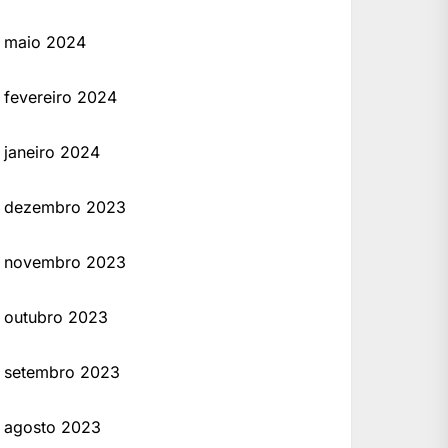
maio 2024
fevereiro 2024
janeiro 2024
dezembro 2023
novembro 2023
outubro 2023
setembro 2023
agosto 2023