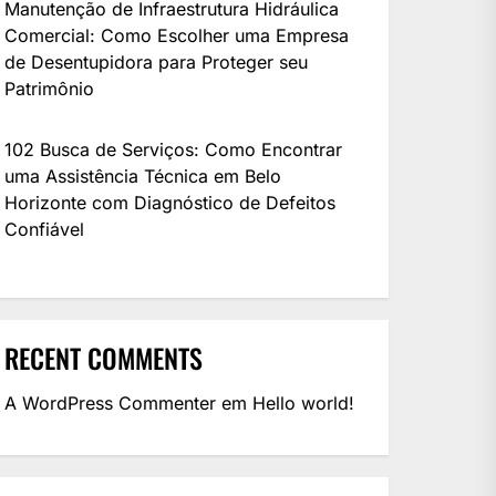
Manutenção de Infraestrutura Hidráulica
Comercial: Como Escolher uma Empresa
de Desentupidora para Proteger seu
Patrimônio
102 Busca de Serviços: Como Encontrar
uma Assistência Técnica em Belo
Horizonte com Diagnóstico de Defeitos
Confiável
RECENT COMMENTS
A WordPress Commenter
em
Hello world!