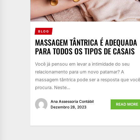
BLOG
MASSAGEM TÂNTRICA É ADEQUADA
PARA TODOS OS TIPOS DE CASAIS
Você já pensou em levar a intimidade do seu
relacionamento para um novo patamar? A
massagem tântrica pode ser a resposta que voc
procura. Neste...
Ana Assessoria Contábil
READ MORE
Dezembro 28, 2023