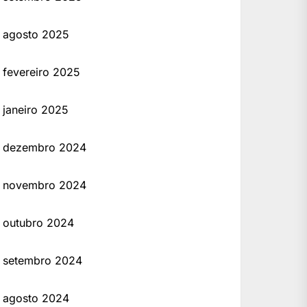
agosto 2025
fevereiro 2025
janeiro 2025
dezembro 2024
novembro 2024
outubro 2024
setembro 2024
agosto 2024