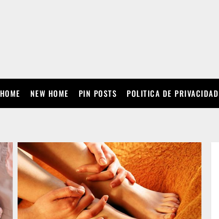
HOME
NEW HOME
PIN POSTS
POLITICA DE PRIVACIDAD