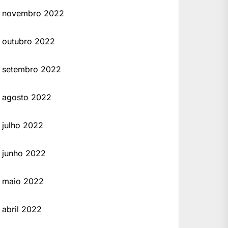
novembro 2022
outubro 2022
setembro 2022
agosto 2022
julho 2022
junho 2022
maio 2022
abril 2022