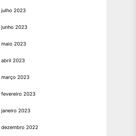
julho 2023
junho 2023
maio 2023
abril 2023
março 2023
fevereiro 2023
janeiro 2023
dezembro 2022