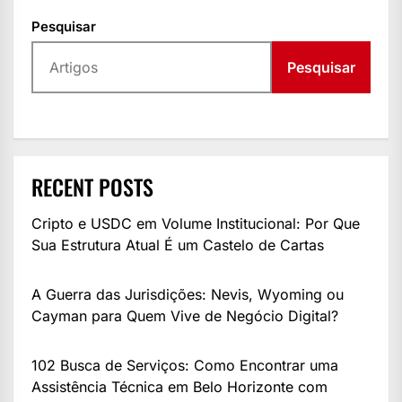
Pesquisar
Pesquisar
RECENT POSTS
Cripto e USDC em Volume Institucional: Por Que
Sua Estrutura Atual É um Castelo de Cartas
A Guerra das Jurisdições: Nevis, Wyoming ou
Cayman para Quem Vive de Negócio Digital?
102 Busca de Serviços: Como Encontrar uma
Assistência Técnica em Belo Horizonte com