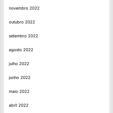
novembro 2022
outubro 2022
setembro 2022
agosto 2022
julho 2022
junho 2022
maio 2022
abril 2022