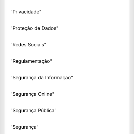
"Privacidade"
"Proteção de Dados"
"Redes Sociais"
"Regulamentação"
"Segurança da Informação"
"Segurança Online"
"Segurança Pública"
"Segurança"