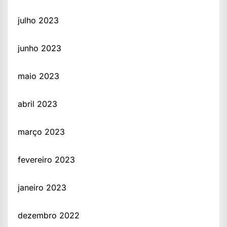
julho 2023
junho 2023
maio 2023
abril 2023
março 2023
fevereiro 2023
janeiro 2023
dezembro 2022