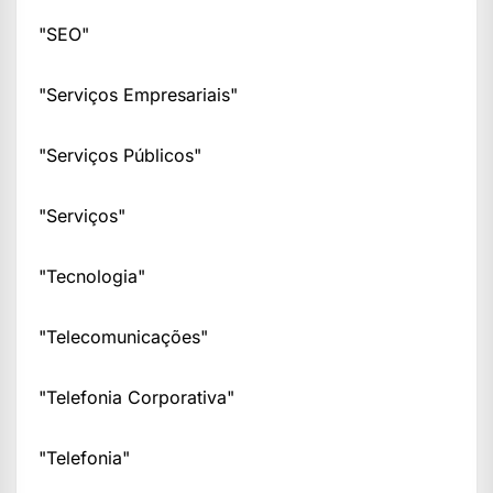
"SEO"
"Serviços Empresariais"
"Serviços Públicos"
"Serviços"
"Tecnologia"
"Telecomunicações"
"Telefonia Corporativa"
"Telefonia"