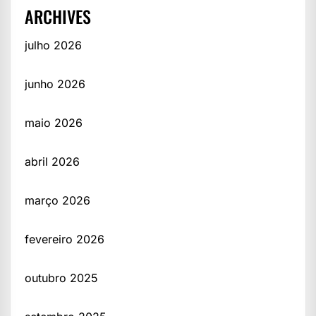
ARCHIVES
julho 2026
junho 2026
maio 2026
abril 2026
março 2026
fevereiro 2026
outubro 2025