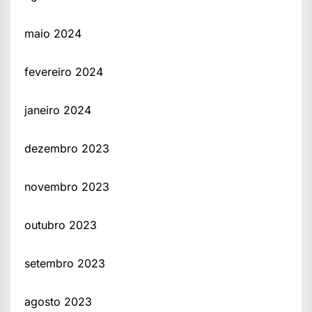
maio 2024
fevereiro 2024
janeiro 2024
dezembro 2023
novembro 2023
outubro 2023
setembro 2023
agosto 2023