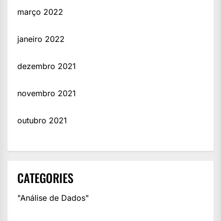
março 2022
janeiro 2022
dezembro 2021
novembro 2021
outubro 2021
CATEGORIES
"Análise de Dados"