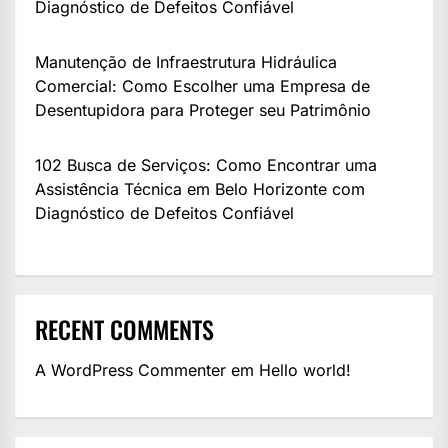
Diagnóstico de Defeitos Confiável
Manutenção de Infraestrutura Hidráulica
Comercial: Como Escolher uma Empresa de
Desentupidora para Proteger seu Patrimônio
102 Busca de Serviços: Como Encontrar uma
Assistência Técnica em Belo Horizonte com
Diagnóstico de Defeitos Confiável
RECENT COMMENTS
A WordPress Commenter
em
Hello world!