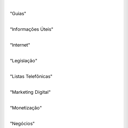
"Guias"
"Informações Úteis"
"Internet"
"Legislação"
"Listas Telefônicas"
"Marketing Digital"
"Monetização"
"Negócios"