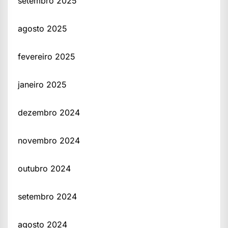
setembro 2025
agosto 2025
fevereiro 2025
janeiro 2025
dezembro 2024
novembro 2024
outubro 2024
setembro 2024
agosto 2024