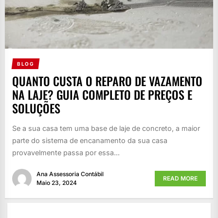
BLOG
QUANTO CUSTA O REPARO DE VAZAMENTO
NA LAJE? GUIA COMPLETO DE PREÇOS E
SOLUÇÕES
Se a sua casa tem uma base de laje de concreto, a maior
parte do sistema de encanamento da sua casa
provavelmente passa por essa...
Ana Assessoria Contábil
READ MORE
Maio 23, 2024