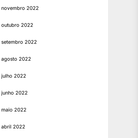
novembro 2022
outubro 2022
setembro 2022
agosto 2022
julho 2022
junho 2022
maio 2022
abril 2022