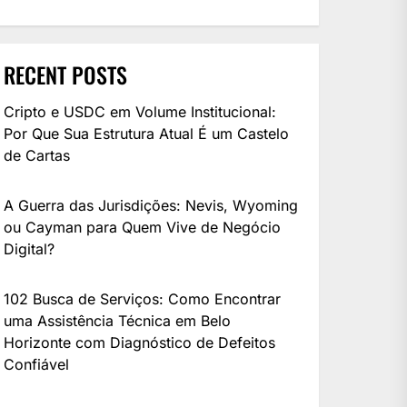
RECENT POSTS
Cripto e USDC em Volume Institucional:
Por Que Sua Estrutura Atual É um Castelo
de Cartas
A Guerra das Jurisdições: Nevis, Wyoming
ou Cayman para Quem Vive de Negócio
Digital?
102 Busca de Serviços: Como Encontrar
uma Assistência Técnica em Belo
Horizonte com Diagnóstico de Defeitos
Confiável