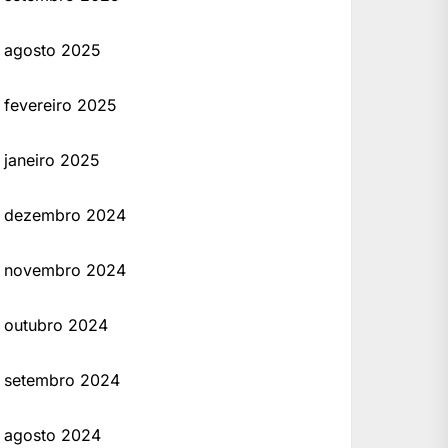
agosto 2025
fevereiro 2025
janeiro 2025
dezembro 2024
novembro 2024
outubro 2024
setembro 2024
agosto 2024