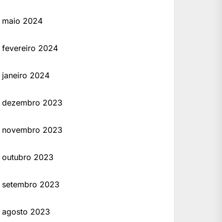
maio 2024
fevereiro 2024
janeiro 2024
dezembro 2023
novembro 2023
outubro 2023
setembro 2023
agosto 2023