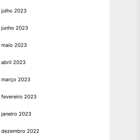
julho 2023
junho 2023
maio 2023
abril 2023
março 2023
fevereiro 2023
janeiro 2023
dezembro 2022