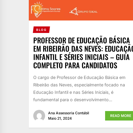
BLOG
PROFESSOR DE EDUCAÇÃO BÁSICA
EM RIBEIRÃO DAS NEVES: EDUCAÇÃ
INFANTIL E SÉRIES INICIAIS – GUIA
COMPLETO PARA CANDIDATOS
O cargo de Professor de Educação Básica em
Ribeirão das Neves, especialmente focado na
Educação Infantil e nas Séries Iniciais, é
fundamental para o desenvolvimento...
Ana Assessoria Contábil
READ MORE
Maio 21, 2024