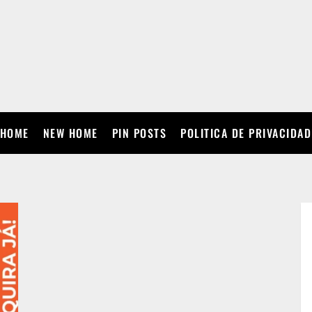
HOME
NEW HOME
PIN POSTS
POLITICA DE PRIVACIDAD