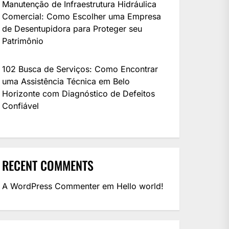
Manutenção de Infraestrutura Hidráulica
Comercial: Como Escolher uma Empresa
de Desentupidora para Proteger seu
Patrimônio
102 Busca de Serviços: Como Encontrar
uma Assistência Técnica em Belo
Horizonte com Diagnóstico de Defeitos
Confiável
RECENT COMMENTS
A WordPress Commenter
em
Hello world!