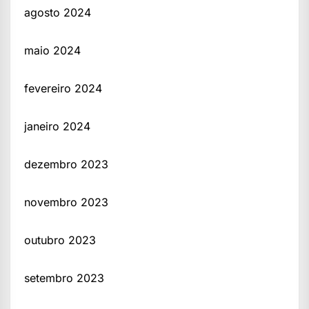
agosto 2024
maio 2024
fevereiro 2024
janeiro 2024
dezembro 2023
novembro 2023
outubro 2023
setembro 2023