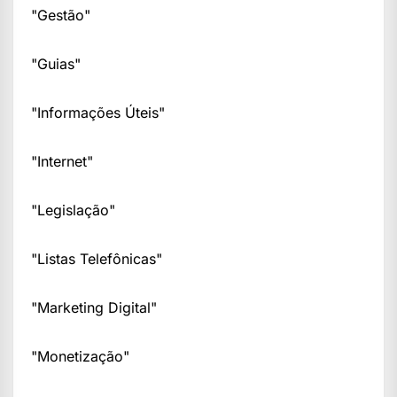
"Gestão"
"Guias"
"Informações Úteis"
"Internet"
"Legislação"
"Listas Telefônicas"
"Marketing Digital"
"Monetização"