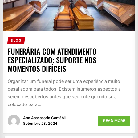
BLOG
FUNERÁRIA COM ATENDIMENTO
ESPECIALIZADO: SUPORTE NOS
MOMENTOS DIFÍCEIS
Organizar um funeral pode ser uma experiência muito
desafiadora para todos. Existem inúmeros aspectos a
serem descobertos antes que seu ente querido seja
colocado para...
Ana Assessoria Contábil
READ MORE
Setembro 23, 2024