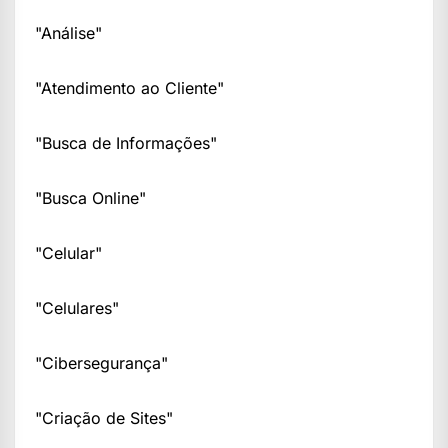
"Análise"
"Atendimento ao Cliente"
"Busca de Informações"
"Busca Online"
"Celular"
"Celulares"
"Cibersegurança"
"Criação de Sites"