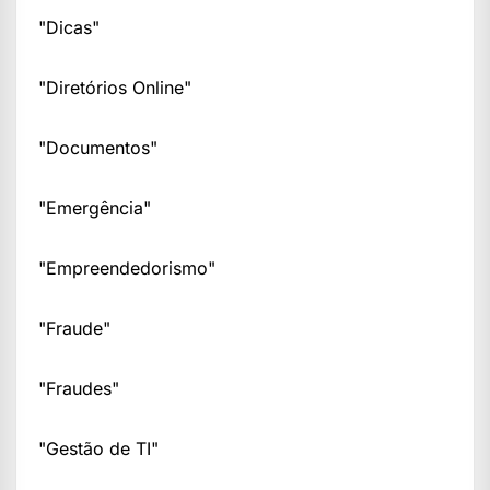
"Dicas"
"Diretórios Online"
"Documentos"
"Emergência"
"Empreendedorismo"
"Fraude"
"Fraudes"
"Gestão de TI"