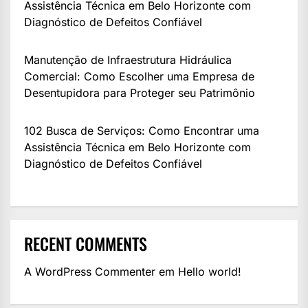
Assistência Técnica em Belo Horizonte com
Diagnóstico de Defeitos Confiável
Manutenção de Infraestrutura Hidráulica
Comercial: Como Escolher uma Empresa de
Desentupidora para Proteger seu Patrimônio
102 Busca de Serviços: Como Encontrar uma
Assistência Técnica em Belo Horizonte com
Diagnóstico de Defeitos Confiável
RECENT COMMENTS
A WordPress Commenter
em
Hello world!