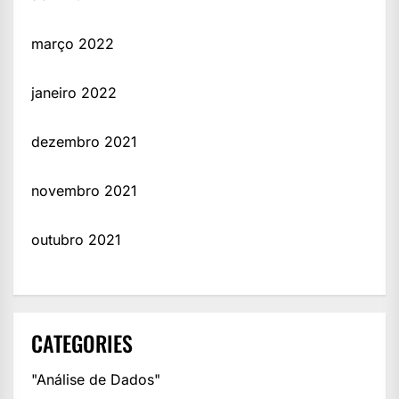
março 2022
janeiro 2022
dezembro 2021
novembro 2021
outubro 2021
CATEGORIES
"Análise de Dados"