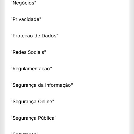
"Negócios"
"Privacidade"
"Proteção de Dados"
"Redes Sociais"
"Regulamentação"
"Segurança da Informação"
"Segurança Online"
"Segurança Pública"