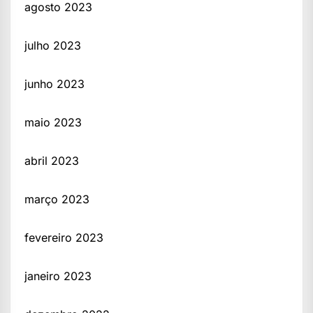
agosto 2023
julho 2023
junho 2023
maio 2023
abril 2023
março 2023
fevereiro 2023
janeiro 2023