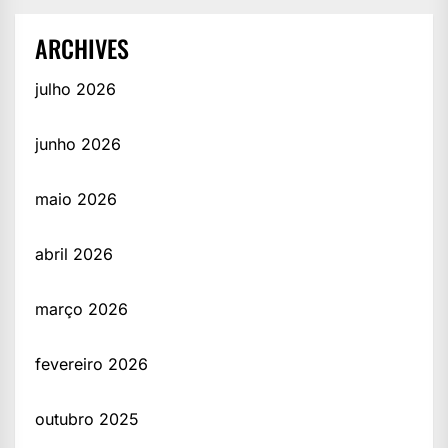
ARCHIVES
julho 2026
junho 2026
maio 2026
abril 2026
março 2026
fevereiro 2026
outubro 2025