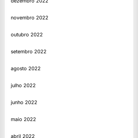
dezembro 2022
novembro 2022
outubro 2022
setembro 2022
agosto 2022
julho 2022
junho 2022
maio 2022
abril 2022