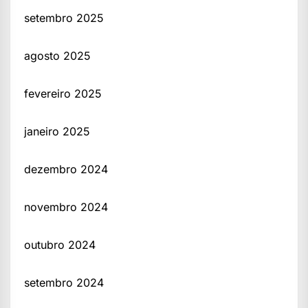
setembro 2025
agosto 2025
fevereiro 2025
janeiro 2025
dezembro 2024
novembro 2024
outubro 2024
setembro 2024