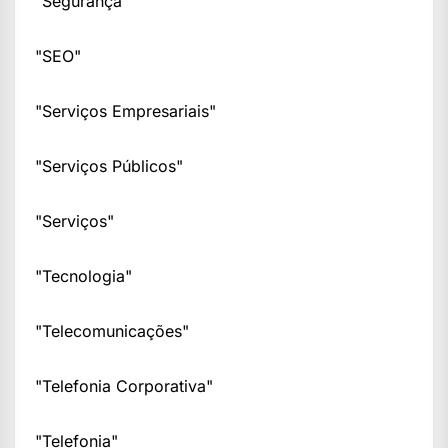
"Segurança"
"SEO"
"Serviços Empresariais"
"Serviços Públicos"
"Serviços"
"Tecnologia"
"Telecomunicações"
"Telefonia Corporativa"
"Telefonia"