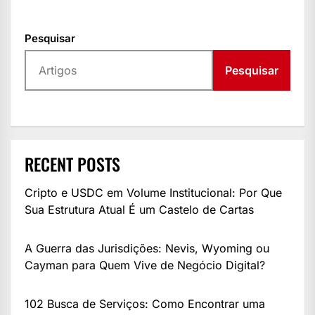
Pesquisar
Pesquisar
RECENT POSTS
Cripto e USDC em Volume Institucional: Por Que
Sua Estrutura Atual É um Castelo de Cartas
A Guerra das Jurisdições: Nevis, Wyoming ou
Cayman para Quem Vive de Negócio Digital?
102 Busca de Serviços: Como Encontrar uma