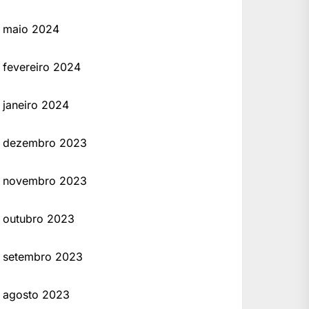
maio 2024
fevereiro 2024
janeiro 2024
dezembro 2023
novembro 2023
outubro 2023
setembro 2023
agosto 2023