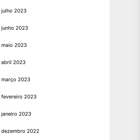
julho 2023
junho 2023
maio 2023
abril 2023
março 2023
fevereiro 2023
janeiro 2023
dezembro 2022