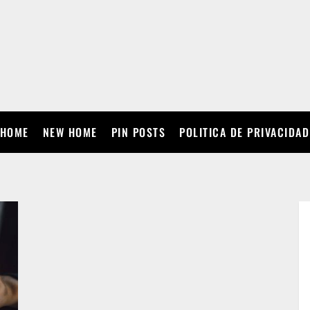
HOME
NEW HOME
PIN POSTS
POLITICA DE PRIVACIDAD