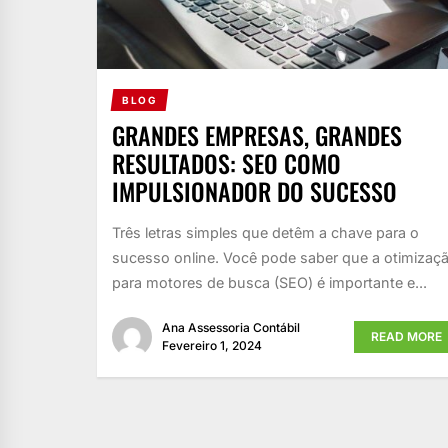
BLOG
GRANDES EMPRESAS, GRANDES
RESULTADOS: SEO COMO
IMPULSIONADOR DO SUCESSO
Três letras simples que detêm a chave para o
sucesso online. Você pode saber que a otimizaç
para motores de busca (SEO) é importante e...
Ana Assessoria Contábil
READ MORE
Fevereiro 1, 2024