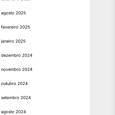
agosto 2025
fevereiro 2025
janeiro 2025
dezembro 2024
novembro 2024
outubro 2024
setembro 2024
agosto 2024