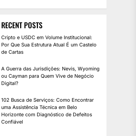
RECENT POSTS
Cripto e USDC em Volume Institucional:
Por Que Sua Estrutura Atual É um Castelo
de Cartas
A Guerra das Jurisdições: Nevis, Wyoming
ou Cayman para Quem Vive de Negócio
Digital?
102 Busca de Serviços: Como Encontrar
uma Assistência Técnica em Belo
Horizonte com Diagnóstico de Defeitos
Confiável