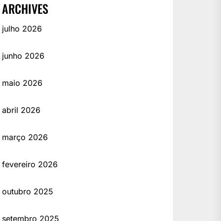
ARCHIVES
julho 2026
junho 2026
maio 2026
abril 2026
março 2026
fevereiro 2026
outubro 2025
setembro 2025