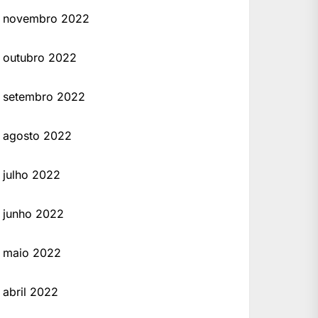
novembro 2022
outubro 2022
setembro 2022
agosto 2022
julho 2022
junho 2022
maio 2022
abril 2022