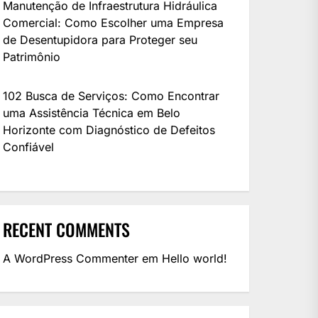
Manutenção de Infraestrutura Hidráulica
Comercial: Como Escolher uma Empresa
de Desentupidora para Proteger seu
Patrimônio
102 Busca de Serviços: Como Encontrar
uma Assistência Técnica em Belo
Horizonte com Diagnóstico de Defeitos
Confiável
RECENT COMMENTS
A WordPress Commenter
em
Hello world!