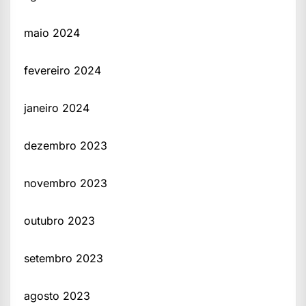
maio 2024
fevereiro 2024
janeiro 2024
dezembro 2023
novembro 2023
outubro 2023
setembro 2023
agosto 2023