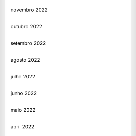
novembro 2022
outubro 2022
setembro 2022
agosto 2022
julho 2022
junho 2022
maio 2022
abril 2022