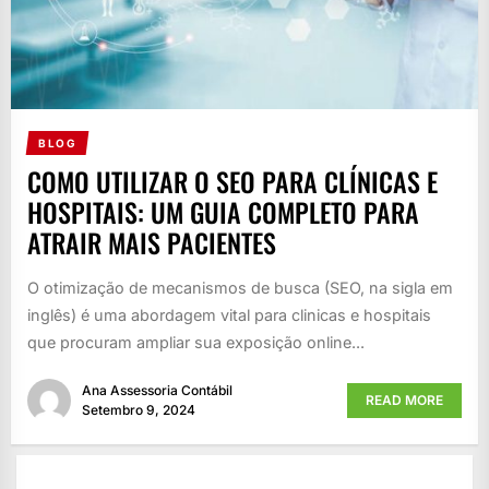
BLOG
COMO UTILIZAR O SEO PARA CLÍNICAS E
HOSPITAIS: UM GUIA COMPLETO PARA
ATRAIR MAIS PACIENTES
O otimização de mecanismos de busca (SEO, na sigla em
inglês) é uma abordagem vital para clinicas e hospitais
que procuram ampliar sua exposição online...
Ana Assessoria Contábil
READ MORE
Setembro 9, 2024