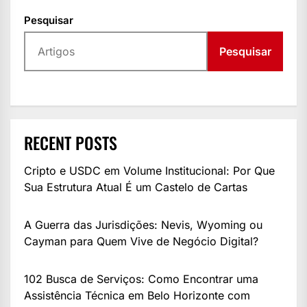
Pesquisar
Pesquisar
RECENT POSTS
Cripto e USDC em Volume Institucional: Por Que
Sua Estrutura Atual É um Castelo de Cartas
A Guerra das Jurisdições: Nevis, Wyoming ou
Cayman para Quem Vive de Negócio Digital?
102 Busca de Serviços: Como Encontrar uma
Assistência Técnica em Belo Horizonte com