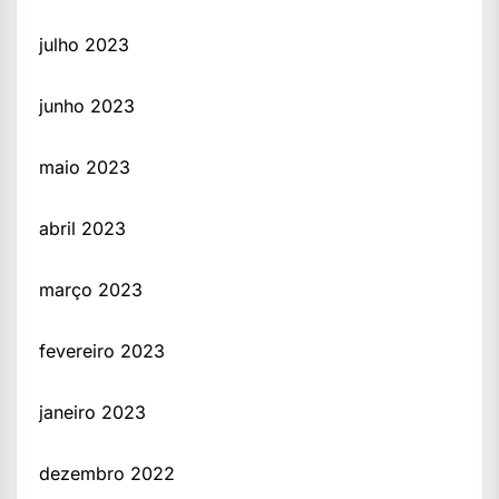
julho 2023
junho 2023
maio 2023
abril 2023
março 2023
fevereiro 2023
janeiro 2023
dezembro 2022