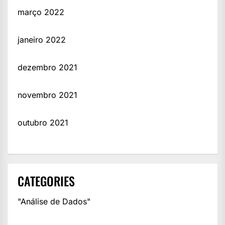
março 2022
janeiro 2022
dezembro 2021
novembro 2021
outubro 2021
CATEGORIES
"Análise de Dados"