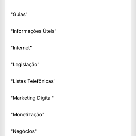
"Guias"
"Informações Úteis"
"Internet"
"Legislação"
"Listas Telefônicas"
"Marketing Digital"
"Monetização"
"Negócios"