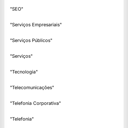
"SEO"
"Serviços Empresariais"
"Serviços Públicos"
"Serviços"
"Tecnologia"
"Telecomunicações"
"Telefonia Corporativa"
"Telefonia"