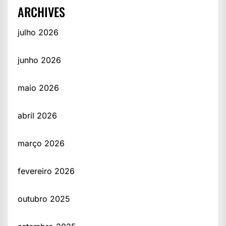
ARCHIVES
julho 2026
junho 2026
maio 2026
abril 2026
março 2026
fevereiro 2026
outubro 2025