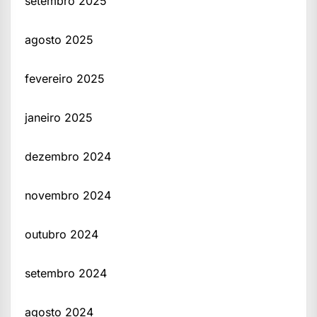
setembro 2025
agosto 2025
fevereiro 2025
janeiro 2025
dezembro 2024
novembro 2024
outubro 2024
setembro 2024
agosto 2024