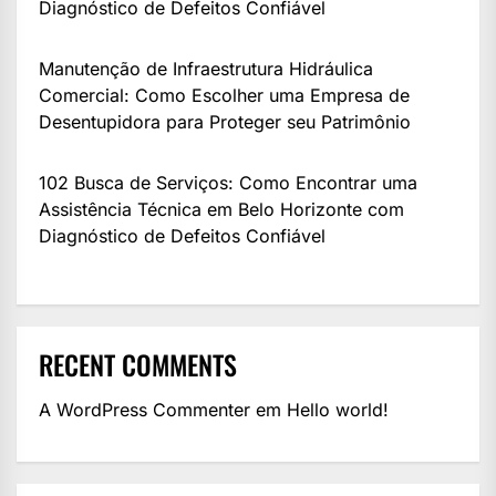
Diagnóstico de Defeitos Confiável
Manutenção de Infraestrutura Hidráulica
Comercial: Como Escolher uma Empresa de
Desentupidora para Proteger seu Patrimônio
102 Busca de Serviços: Como Encontrar uma
Assistência Técnica em Belo Horizonte com
Diagnóstico de Defeitos Confiável
RECENT COMMENTS
A WordPress Commenter
em
Hello world!