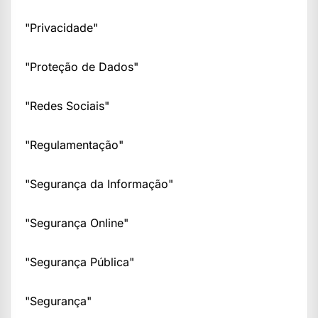
"Privacidade"
"Proteção de Dados"
"Redes Sociais"
"Regulamentação"
"Segurança da Informação"
"Segurança Online"
"Segurança Pública"
"Segurança"