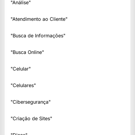
"Análise"
"Atendimento ao Cliente"
"Busca de Informações"
"Busca Online"
"Celular"
"Celulares"
"Cibersegurança"
"Criação de Sites"