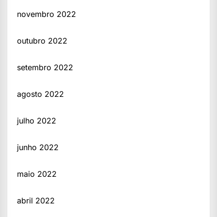
novembro 2022
outubro 2022
setembro 2022
agosto 2022
julho 2022
junho 2022
maio 2022
abril 2022