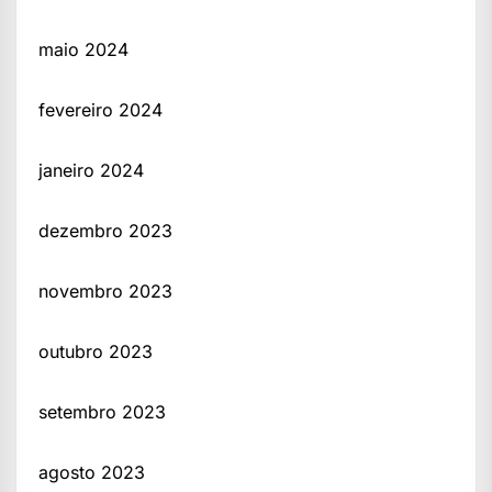
maio 2024
fevereiro 2024
janeiro 2024
dezembro 2023
novembro 2023
outubro 2023
setembro 2023
agosto 2023