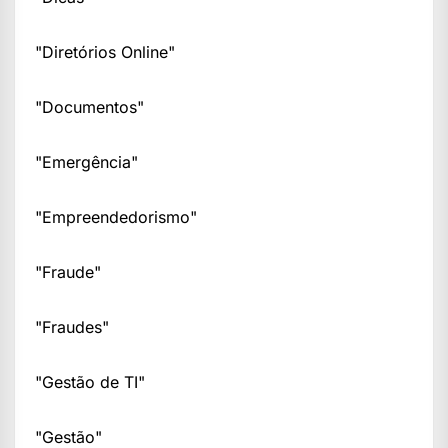
"Diretórios Online"
"Documentos"
"Emergência"
"Empreendedorismo"
"Fraude"
"Fraudes"
"Gestão de TI"
"Gestão"