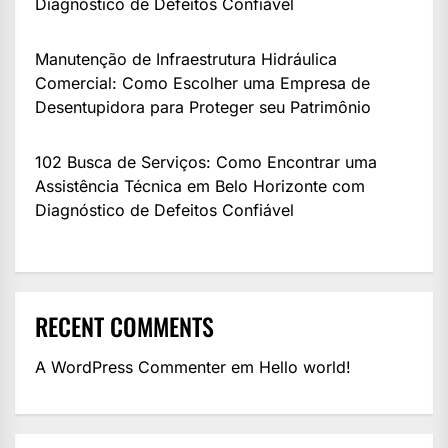
Diagnóstico de Defeitos Confiável
Manutenção de Infraestrutura Hidráulica
Comercial: Como Escolher uma Empresa de
Desentupidora para Proteger seu Patrimônio
102 Busca de Serviços: Como Encontrar uma
Assistência Técnica em Belo Horizonte com
Diagnóstico de Defeitos Confiável
RECENT COMMENTS
A WordPress Commenter
em
Hello world!