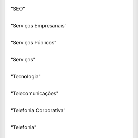
"SEO"
"Serviços Empresariais"
"Serviços Públicos"
"Serviços"
"Tecnologia"
"Telecomunicações"
"Telefonia Corporativa"
"Telefonia"