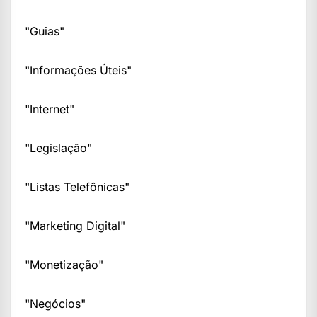
"Guias"
"Informações Úteis"
"Internet"
"Legislação"
"Listas Telefônicas"
"Marketing Digital"
"Monetização"
"Negócios"