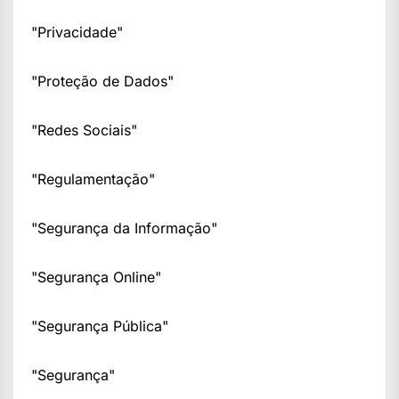
"Privacidade"
"Proteção de Dados"
"Redes Sociais"
"Regulamentação"
"Segurança da Informação"
"Segurança Online"
"Segurança Pública"
"Segurança"