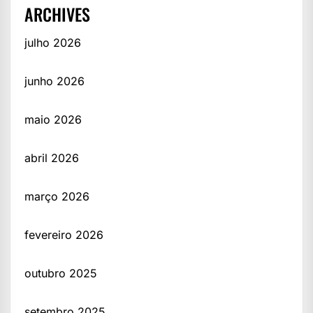
ARCHIVES
julho 2026
junho 2026
maio 2026
abril 2026
março 2026
fevereiro 2026
outubro 2025
setembro 2025