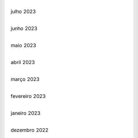
julho 2023
junho 2023
maio 2023
abril 2023
março 2023
fevereiro 2023
janeiro 2023
dezembro 2022