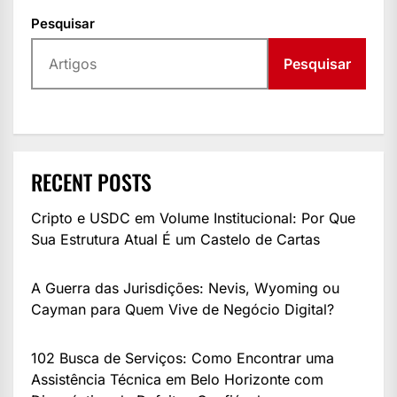
Pesquisar
Pesquisar
RECENT POSTS
Cripto e USDC em Volume Institucional: Por Que
Sua Estrutura Atual É um Castelo de Cartas
A Guerra das Jurisdições: Nevis, Wyoming ou
Cayman para Quem Vive de Negócio Digital?
102 Busca de Serviços: Como Encontrar uma
Assistência Técnica em Belo Horizonte com