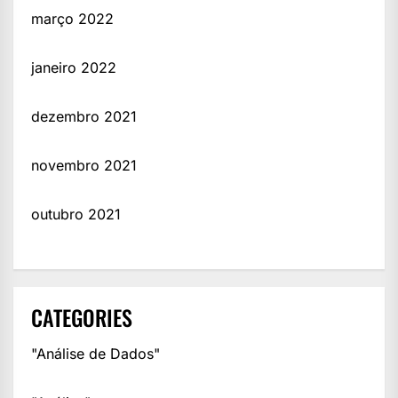
março 2022
janeiro 2022
dezembro 2021
novembro 2021
outubro 2021
CATEGORIES
"Análise de Dados"