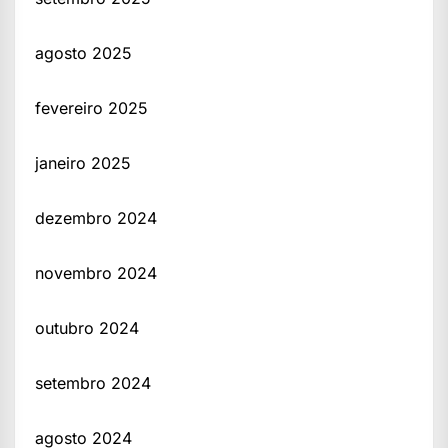
agosto 2025
fevereiro 2025
janeiro 2025
dezembro 2024
novembro 2024
outubro 2024
setembro 2024
agosto 2024