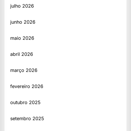
julho 2026
junho 2026
maio 2026
abril 2026
março 2026
fevereiro 2026
outubro 2025
setembro 2025