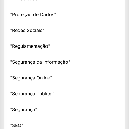
"Proteção de Dados"
"Redes Sociais"
"Regulamentação"
"Segurança da Informação"
"Segurança Online"
"Segurança Pública"
"Segurança"
"SEO"