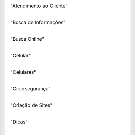
"Atendimento ao Cliente"
"Busca de Informações"
"Busca Online"
"Celular"
"Celulares"
"Cibersegurança"
"Criação de Sites"
"Dicas"