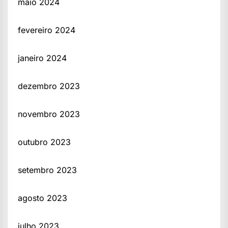
maio 2024
fevereiro 2024
janeiro 2024
dezembro 2023
novembro 2023
outubro 2023
setembro 2023
agosto 2023
julho 2023