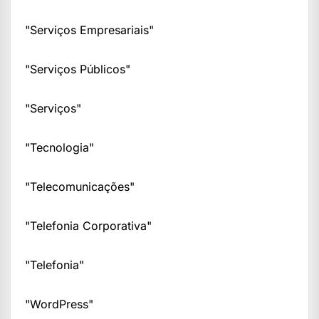
"Serviços Empresariais"
"Serviços Públicos"
"Serviços"
"Tecnologia"
"Telecomunicações"
"Telefonia Corporativa"
"Telefonia"
"WordPress"