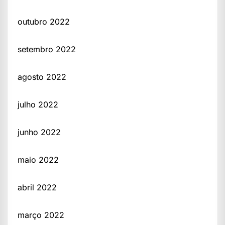
outubro 2022
setembro 2022
agosto 2022
julho 2022
junho 2022
maio 2022
abril 2022
março 2022