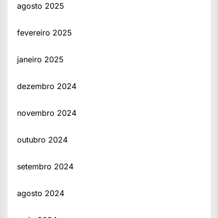
agosto 2025
fevereiro 2025
janeiro 2025
dezembro 2024
novembro 2024
outubro 2024
setembro 2024
agosto 2024