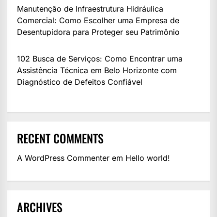
Manutenção de Infraestrutura Hidráulica
Comercial: Como Escolher uma Empresa de
Desentupidora para Proteger seu Patrimônio
102 Busca de Serviços: Como Encontrar uma
Assistência Técnica em Belo Horizonte com
Diagnóstico de Defeitos Confiável
RECENT COMMENTS
A WordPress Commenter
em
Hello world!
ARCHIVES