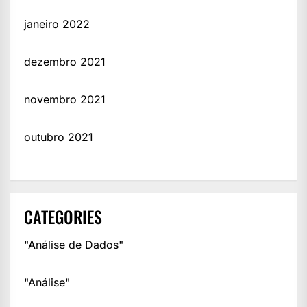
janeiro 2022
dezembro 2021
novembro 2021
outubro 2021
CATEGORIES
"Análise de Dados"
"Análise"