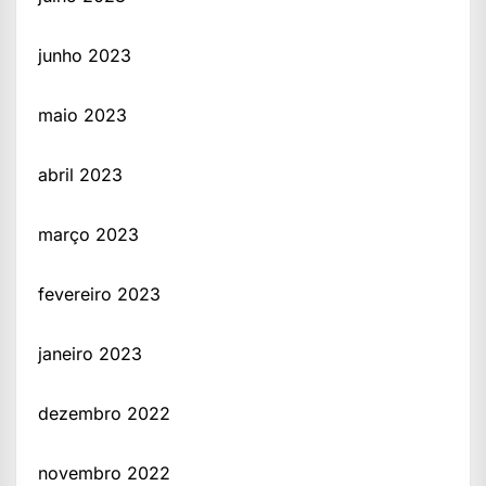
junho 2023
maio 2023
abril 2023
março 2023
fevereiro 2023
janeiro 2023
dezembro 2022
novembro 2022