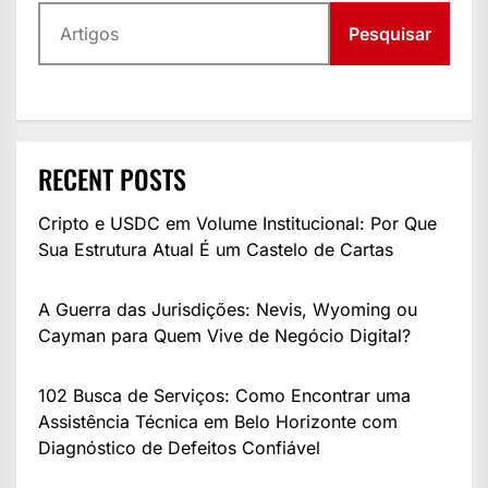
Pesquisar
RECENT POSTS
Cripto e USDC em Volume Institucional: Por Que
Sua Estrutura Atual É um Castelo de Cartas
A Guerra das Jurisdições: Nevis, Wyoming ou
Cayman para Quem Vive de Negócio Digital?
102 Busca de Serviços: Como Encontrar uma
Assistência Técnica em Belo Horizonte com
Diagnóstico de Defeitos Confiável