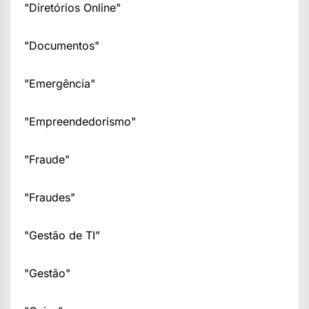
"Diretórios Online"
"Documentos"
"Emergência"
"Empreendedorismo"
"Fraude"
"Fraudes"
"Gestão de TI"
"Gestão"