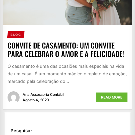
BLOG
CONVITE DE CASAMENTO: UM CONVITE
PARA CELEBRAR O AMOR E A FELICIDADE!
O casamento é uma das ocasiões mais especiais na vida
de um casal. É um momento mágico e repleto de emoção,
marcado pela celebração do...
Ana Assessoria Contábil
READ MORE
Agosto 4, 2023
Pesquisar