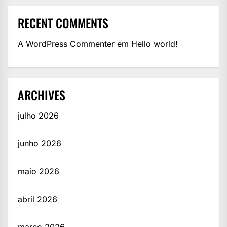
RECENT COMMENTS
A WordPress Commenter
em
Hello world!
ARCHIVES
julho 2026
junho 2026
maio 2026
abril 2026
março 2026