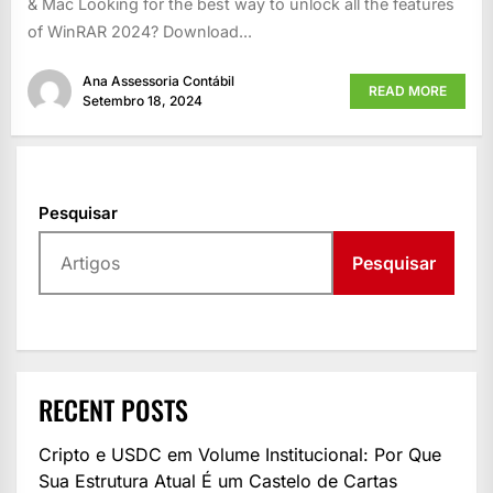
& Mac Looking for the best way to unlock all the features
of WinRAR 2024? Download...
Ana Assessoria Contábil
READ MORE
Setembro 18, 2024
Pesquisar
Pesquisar
RECENT POSTS
Cripto e USDC em Volume Institucional: Por Que
Sua Estrutura Atual É um Castelo de Cartas