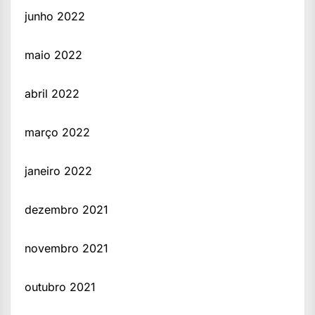
junho 2022
maio 2022
abril 2022
março 2022
janeiro 2022
dezembro 2021
novembro 2021
outubro 2021