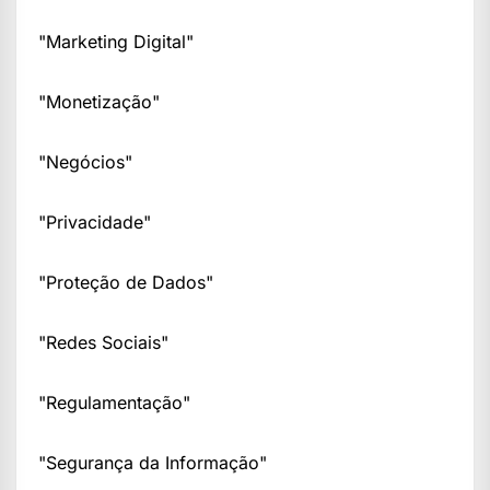
"Marketing Digital"
"Monetização"
"Negócios"
"Privacidade"
"Proteção de Dados"
"Redes Sociais"
"Regulamentação"
"Segurança da Informação"