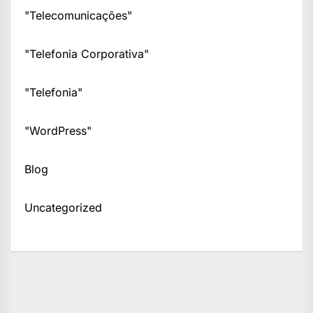
"Telecomunicações"
"Telefonia Corporativa"
"Telefonia"
"WordPress"
Blog
Uncategorized