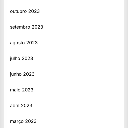
outubro 2023
setembro 2023
agosto 2023
julho 2023
junho 2023
maio 2023
abril 2023
março 2023