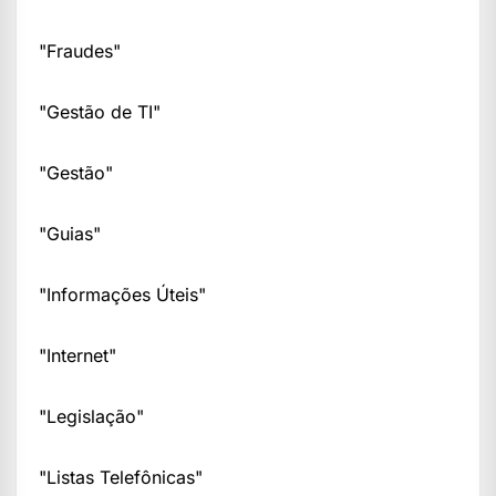
"Fraudes"
"Gestão de TI"
"Gestão"
"Guias"
"Informações Úteis"
"Internet"
"Legislação"
"Listas Telefônicas"