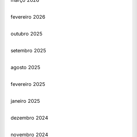
fevereiro 2026
outubro 2025
setembro 2025
agosto 2025
fevereiro 2025
janeiro 2025
dezembro 2024
novembro 2024