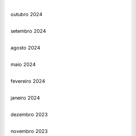
outubro 2024
setembro 2024
agosto 2024
maio 2024
fevereiro 2024
janeiro 2024
dezembro 2023
novembro 2023