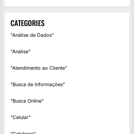
CATEGORIES
"Análise de Dados"
"Análise"
"Atendimento ao Cliente"
"Busca de Informações"
"Busca Online"
"Celular"
"Celulares"