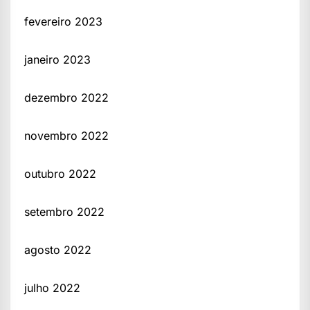
fevereiro 2023
janeiro 2023
dezembro 2022
novembro 2022
outubro 2022
setembro 2022
agosto 2022
julho 2022