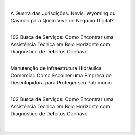
A Guerra das Jurisdições: Nevis, Wyoming ou
Cayman para Quem Vive de Negócio Digital?
102 Busca de Serviços: Como Encontrar uma
Assistência Técnica em Belo Horizonte com
Diagnóstico de Defeitos Confiável
Manutenção de Infraestrutura Hidráulica
Comercial: Como Escolher uma Empresa de
Desentupidora para Proteger seu Patrimônio
102 Busca de Serviços: Como Encontrar uma
Assistência Técnica em Belo Horizonte com
Diagnóstico de Defeitos Confiável