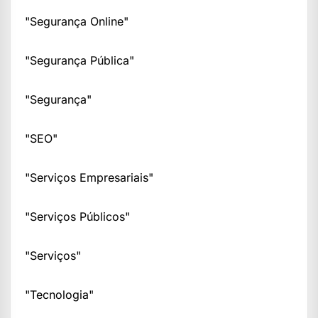
"Segurança Online"
"Segurança Pública"
"Segurança"
"SEO"
"Serviços Empresariais"
"Serviços Públicos"
"Serviços"
"Tecnologia"