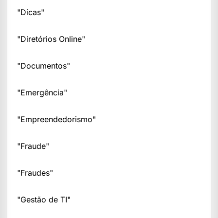
"Dicas"
"Diretórios Online"
"Documentos"
"Emergência"
"Empreendedorismo"
"Fraude"
"Fraudes"
"Gestão de TI"