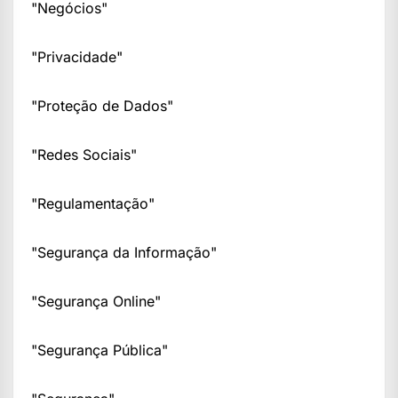
"Negócios"
"Privacidade"
"Proteção de Dados"
"Redes Sociais"
"Regulamentação"
"Segurança da Informação"
"Segurança Online"
"Segurança Pública"