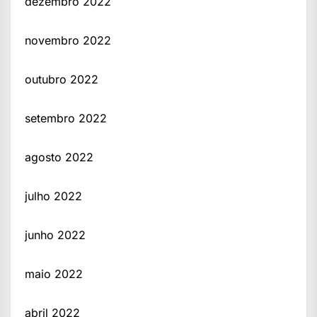
dezembro 2022
novembro 2022
outubro 2022
setembro 2022
agosto 2022
julho 2022
junho 2022
maio 2022
abril 2022