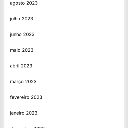
agosto 2023
julho 2023
junho 2023
maio 2023
abril 2023
março 2023
fevereiro 2023
janeiro 2023