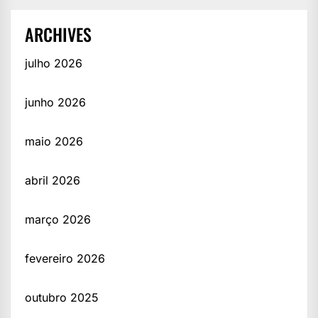
ARCHIVES
julho 2026
junho 2026
maio 2026
abril 2026
março 2026
fevereiro 2026
outubro 2025