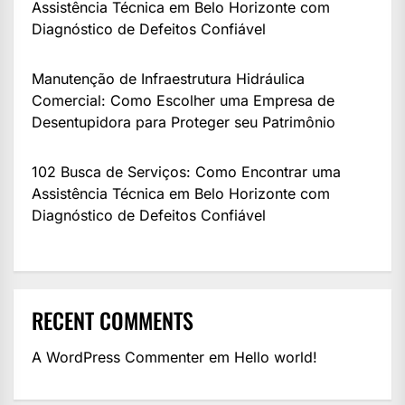
Assistência Técnica em Belo Horizonte com
Diagnóstico de Defeitos Confiável
Manutenção de Infraestrutura Hidráulica
Comercial: Como Escolher uma Empresa de
Desentupidora para Proteger seu Patrimônio
102 Busca de Serviços: Como Encontrar uma
Assistência Técnica em Belo Horizonte com
Diagnóstico de Defeitos Confiável
RECENT COMMENTS
A WordPress Commenter
em
Hello world!