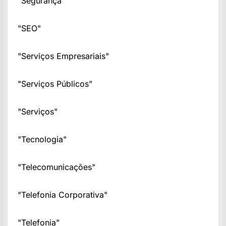
"Segurança"
"SEO"
"Serviços Empresariais"
"Serviços Públicos"
"Serviços"
"Tecnologia"
"Telecomunicações"
"Telefonia Corporativa"
"Telefonia"