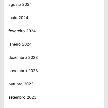
agosto 2024
maio 2024
fevereiro 2024
janeiro 2024
dezembro 2023
novembro 2023
outubro 2023
setembro 2023