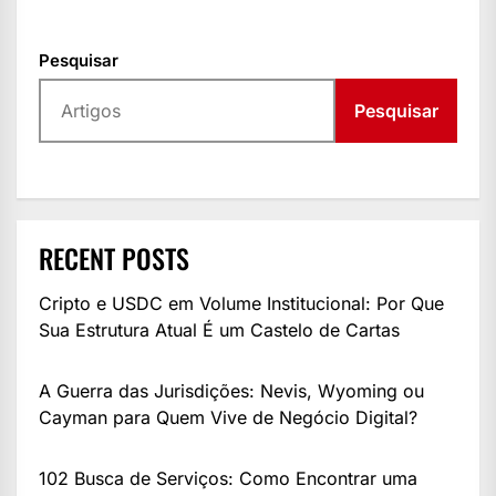
Pesquisar
Pesquisar
RECENT POSTS
Cripto e USDC em Volume Institucional: Por Que
Sua Estrutura Atual É um Castelo de Cartas
A Guerra das Jurisdições: Nevis, Wyoming ou
Cayman para Quem Vive de Negócio Digital?
102 Busca de Serviços: Como Encontrar uma