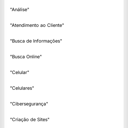
"Análise"
"Atendimento ao Cliente"
"Busca de Informações"
"Busca Online"
"Celular"
"Celulares"
"Cibersegurança"
"Criação de Sites"