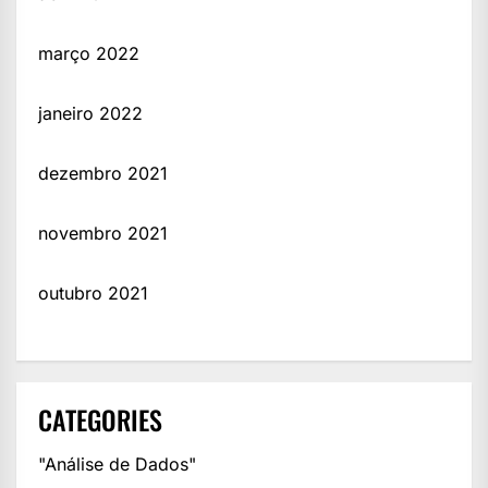
março 2022
janeiro 2022
dezembro 2021
novembro 2021
outubro 2021
CATEGORIES
"Análise de Dados"