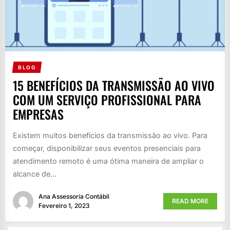
BLOG
15 BENEFÍCIOS DA TRANSMISSÃO AO VIVO
COM UM SERVIÇO PROFISSIONAL PARA
EMPRESAS
Existem muitos benefícios da transmissão ao vivo. Para
começar, disponibilizar seus eventos presenciais para
atendimento remoto é uma ótima maneira de ampliar o
alcance de...
Ana Assessoria Contábil
READ MORE
Fevereiro 1, 2023