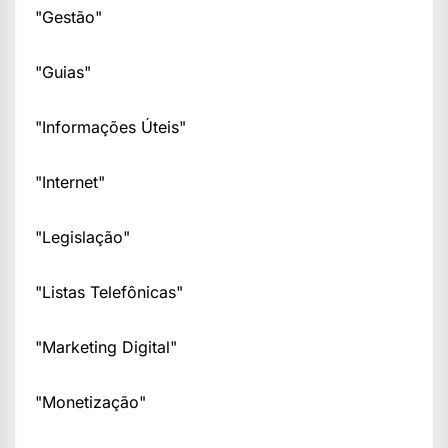
"Gestão"
"Guias"
"Informações Úteis"
"Internet"
"Legislação"
"Listas Telefônicas"
"Marketing Digital"
"Monetização"