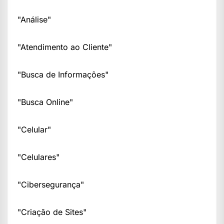
"Análise"
"Atendimento ao Cliente"
"Busca de Informações"
"Busca Online"
"Celular"
"Celulares"
"Cibersegurança"
"Criação de Sites"