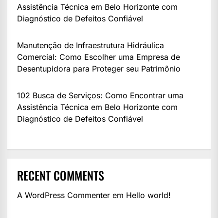
Assistência Técnica em Belo Horizonte com
Diagnóstico de Defeitos Confiável
Manutenção de Infraestrutura Hidráulica
Comercial: Como Escolher uma Empresa de
Desentupidora para Proteger seu Patrimônio
102 Busca de Serviços: Como Encontrar uma
Assistência Técnica em Belo Horizonte com
Diagnóstico de Defeitos Confiável
RECENT COMMENTS
A WordPress Commenter
em
Hello world!