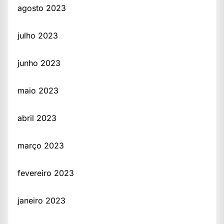
agosto 2023
julho 2023
junho 2023
maio 2023
abril 2023
março 2023
fevereiro 2023
janeiro 2023