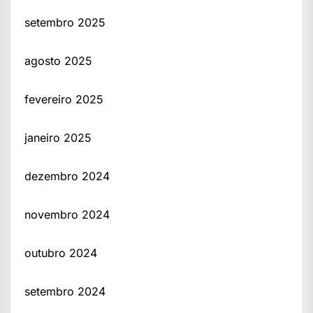
setembro 2025
agosto 2025
fevereiro 2025
janeiro 2025
dezembro 2024
novembro 2024
outubro 2024
setembro 2024