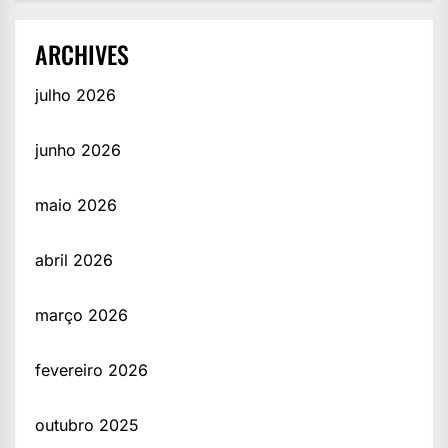
ARCHIVES
julho 2026
junho 2026
maio 2026
abril 2026
março 2026
fevereiro 2026
outubro 2025