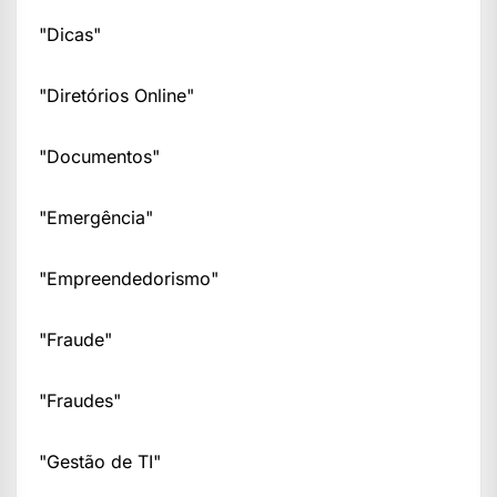
"Dicas"
"Diretórios Online"
"Documentos"
"Emergência"
"Empreendedorismo"
"Fraude"
"Fraudes"
"Gestão de TI"