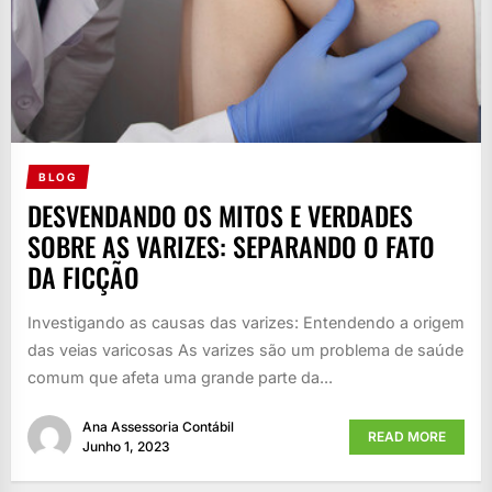
BLOG
DESVENDANDO OS MITOS E VERDADES
SOBRE AS VARIZES: SEPARANDO O FATO
DA FICÇÃO
Investigando as causas das varizes: Entendendo a origem
das veias varicosas As varizes são um problema de saúde
comum que afeta uma grande parte da...
Ana Assessoria Contábil
READ MORE
Junho 1, 2023