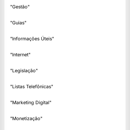
"Gestão"
"Guias"
"Informações Úteis"
"Internet"
"Legislação"
"Listas Telefônicas"
"Marketing Digital"
"Monetização"