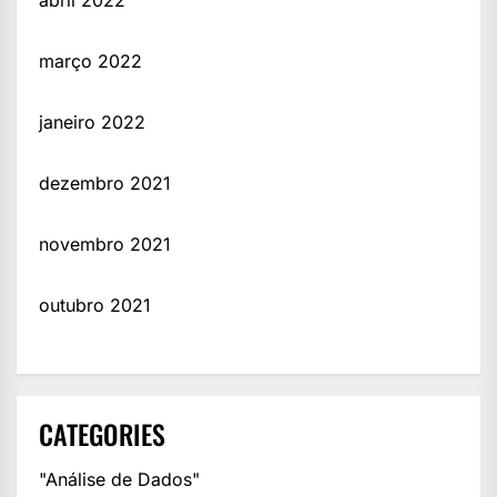
março 2022
janeiro 2022
dezembro 2021
novembro 2021
outubro 2021
CATEGORIES
"Análise de Dados"