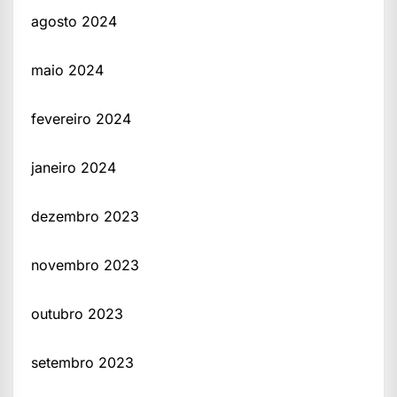
agosto 2024
maio 2024
fevereiro 2024
janeiro 2024
dezembro 2023
novembro 2023
outubro 2023
setembro 2023