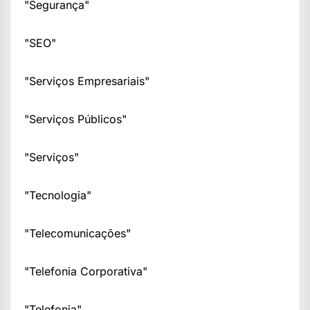
"Segurança"
"SEO"
"Serviços Empresariais"
"Serviços Públicos"
"Serviços"
"Tecnologia"
"Telecomunicações"
"Telefonia Corporativa"
"Telefonia"