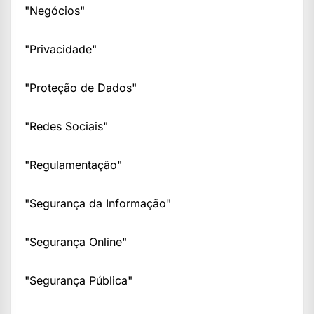
"Negócios"
"Privacidade"
"Proteção de Dados"
"Redes Sociais"
"Regulamentação"
"Segurança da Informação"
"Segurança Online"
"Segurança Pública"