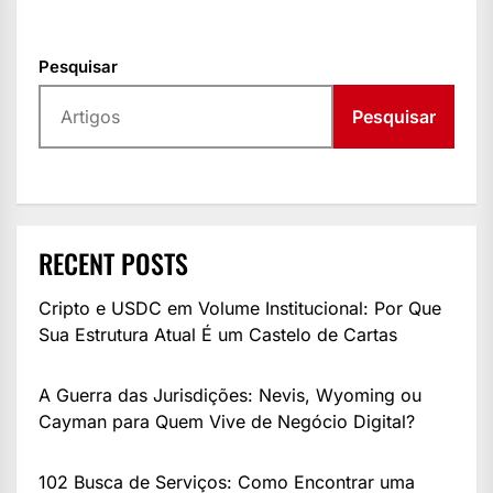
Pesquisar
Pesquisar
RECENT POSTS
Cripto e USDC em Volume Institucional: Por Que
Sua Estrutura Atual É um Castelo de Cartas
A Guerra das Jurisdições: Nevis, Wyoming ou
Cayman para Quem Vive de Negócio Digital?
102 Busca de Serviços: Como Encontrar uma