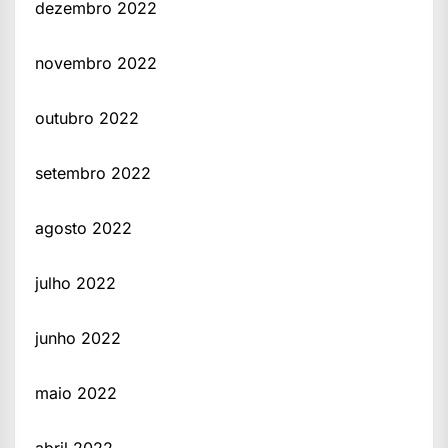
dezembro 2022
novembro 2022
outubro 2022
setembro 2022
agosto 2022
julho 2022
junho 2022
maio 2022
abril 2022