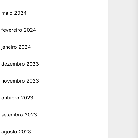
maio 2024
fevereiro 2024
janeiro 2024
dezembro 2023
novembro 2023
outubro 2023
setembro 2023
agosto 2023