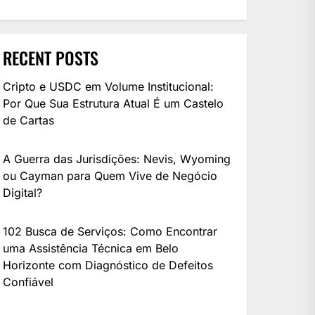
RECENT POSTS
Cripto e USDC em Volume Institucional:
Por Que Sua Estrutura Atual É um Castelo
de Cartas
A Guerra das Jurisdições: Nevis, Wyoming
ou Cayman para Quem Vive de Negócio
Digital?
102 Busca de Serviços: Como Encontrar
uma Assistência Técnica em Belo
Horizonte com Diagnóstico de Defeitos
Confiável