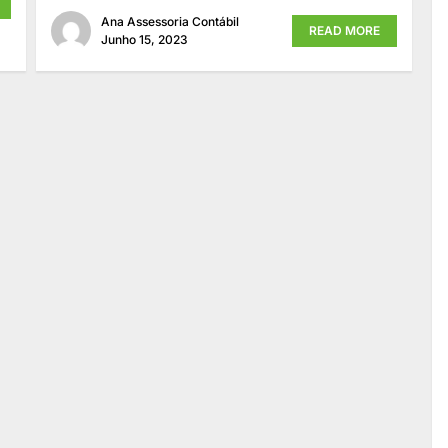
Ana Assessoria Contábil
READ MORE
Junho 15, 2023