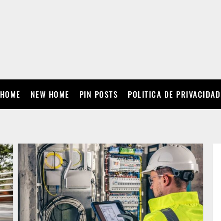
HOME
NEW HOME
PIN POSTS
POLITICA DE PRIVACIDAD