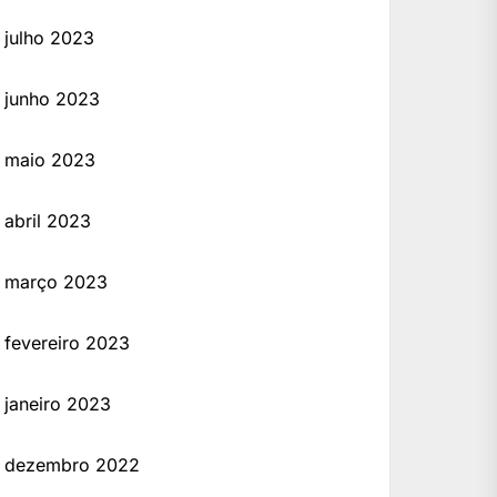
julho 2023
junho 2023
maio 2023
abril 2023
março 2023
fevereiro 2023
janeiro 2023
dezembro 2022