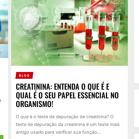
BLOG
CREATININA: ENTENDA O QUE É E
QUAL É O SEU PAPEL ESSENCIAL NO
a
ORGANISMO!
O que é o teste de depuração de creatinina? O
teste de depuração da creatinina é um teste mais
antigo usado para verificar sua função...