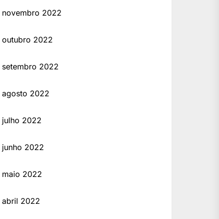
novembro 2022
outubro 2022
setembro 2022
agosto 2022
julho 2022
junho 2022
maio 2022
abril 2022