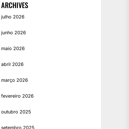
ARCHIVES
julho 2026
junho 2026
maio 2026
abril 2026
março 2026
fevereiro 2026
outubro 2025
setembro 2025