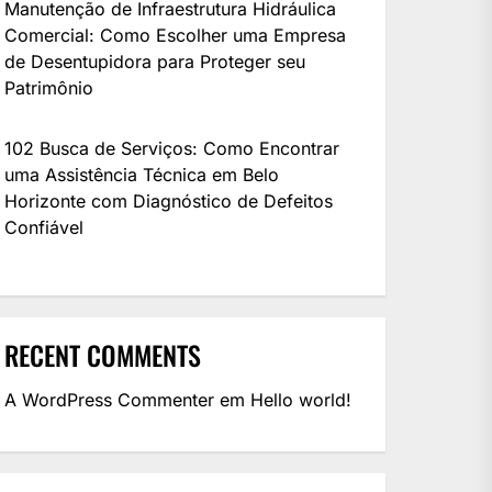
Manutenção de Infraestrutura Hidráulica
Comercial: Como Escolher uma Empresa
de Desentupidora para Proteger seu
Patrimônio
102 Busca de Serviços: Como Encontrar
uma Assistência Técnica em Belo
Horizonte com Diagnóstico de Defeitos
Confiável
RECENT COMMENTS
A WordPress Commenter
em
Hello world!