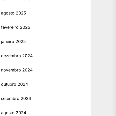
agosto 2025
fevereiro 2025
janeiro 2025
dezembro 2024
novembro 2024
outubro 2024
setembro 2024
agosto 2024