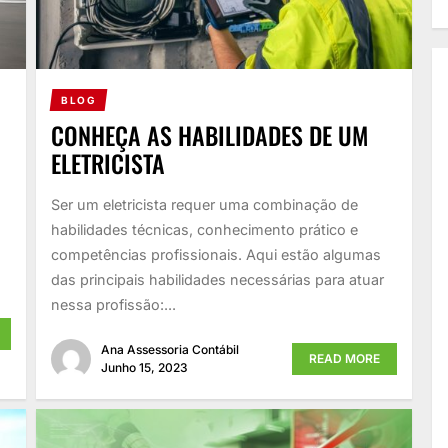
BLOG
CONHEÇA AS HABILIDADES DE UM
ELETRICISTA
Ser um eletricista requer uma combinação de
habilidades técnicas, conhecimento prático e
competências profissionais. Aqui estão algumas
das principais habilidades necessárias para atuar
nessa profissão:...
Ana Assessoria Contábil
READ MORE
Junho 15, 2023