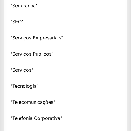
"Segurança"
"SEO"
"Serviços Empresariais"
"Serviços Públicos"
"Serviços"
"Tecnologia"
"Telecomunicações"
"Telefonia Corporativa"