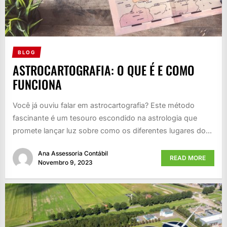
BLOG
ASTROCARTOGRAFIA: O QUE É E COMO
FUNCIONA
Você já ouviu falar em astrocartografia? Este método
fascinante é um tesouro escondido na astrologia que
promete lançar luz sobre como os diferentes lugares do...
Ana Assessoria Contábil
READ MORE
Novembro 9, 2023