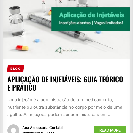
BLOG
APLICAÇÃO DE INJETÁVEIS: GUIA TEÓRICO
E PRÁTICO
Uma injeção é a administração de um medicamento,
nutriente ou outra substância no corpo por meio de uma
agulha. As injeções podem ser administradas em...
Ana Assessoria Contábil
READ MORE
Novembro 9, 2023