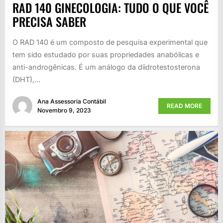
RAD 140 GINECOLOGIA: TUDO O QUE VOCÊ
PRECISA SABER
O RAD 140 é um composto de pesquisa experimental que
tem sido estudado por suas propriedades anabólicas e
anti-androgênicas. É um análogo da diidrotestosterona
(DHT),...
Ana Assessoria Contábil
READ MORE
Novembro 9, 2023