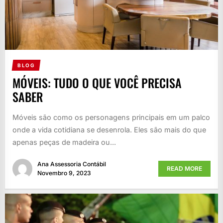
BLOG
MÓVEIS: TUDO O QUE VOCÊ PRECISA
SABER
Móveis são como os personagens principais em um palco
onde a vida cotidiana se desenrola. Eles são mais do que
apenas peças de madeira ou...
Ana Assessoria Contábil
READ MORE
Novembro 9, 2023