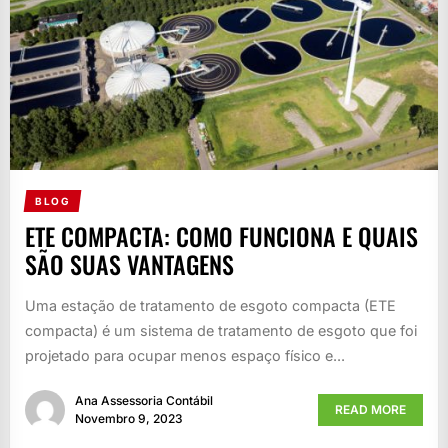
BLOG
ETE COMPACTA: COMO FUNCIONA E QUAIS
SÃO SUAS VANTAGENS
Uma estação de tratamento de esgoto compacta (ETE
compacta) é um sistema de tratamento de esgoto que foi
projetado para ocupar menos espaço físico e...
Ana Assessoria Contábil
READ MORE
Novembro 9, 2023