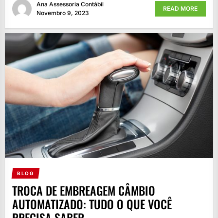
Ana Assessoria Contábil
READ MORE
Novembro 9, 2023
BLOG
TROCA DE EMBREAGEM CÂMBIO
AUTOMATIZADO: TUDO O QUE VOCÊ
PRECISA SABER