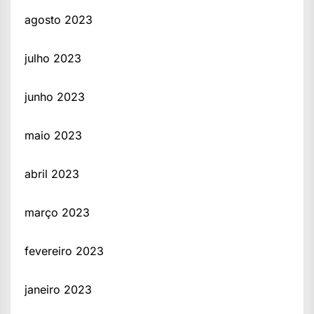
agosto 2023
julho 2023
junho 2023
maio 2023
abril 2023
março 2023
fevereiro 2023
janeiro 2023