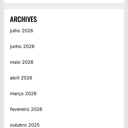
ARCHIVES
julho 2026
junho 2026
maio 2026
abril 2026
março 2026
fevereiro 2026
outubro 2025