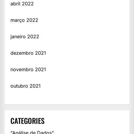
abril 2022
março 2022
janeiro 2022
dezembro 2021
novembro 2021
outubro 2021
CATEGORIES
"Análise de Dados"