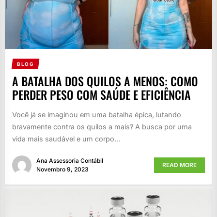
BLOG
A BATALHA DOS QUILOS A MENOS: COMO
PERDER PESO COM SAÚDE E EFICIÊNCIA
Você já se imaginou em uma batalha épica, lutando
bravamente contra os quilos a mais? A busca por uma
vida mais saudável e um corpo...
Ana Assessoria Contábil
READ MORE
Novembro 9, 2023