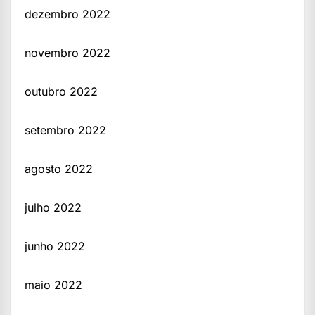
dezembro 2022
novembro 2022
outubro 2022
setembro 2022
agosto 2022
julho 2022
junho 2022
maio 2022