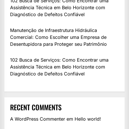
102 Busca de Serviços: Como Encontrar uma
Assistência Técnica em Belo Horizonte com
Diagnóstico de Defeitos Confiável
Manutenção de Infraestrutura Hidráulica
Comercial: Como Escolher uma Empresa de
Desentupidora para Proteger seu Patrimônio
102 Busca de Serviços: Como Encontrar uma
Assistência Técnica em Belo Horizonte com
Diagnóstico de Defeitos Confiável
RECENT COMMENTS
A WordPress Commenter
em
Hello world!