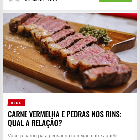
BLOG
CARNE VERMELHA E PEDRAS NOS RINS:
QUAL A RELAÇÃO?
Você já parou para pensar na conexão entre aquele