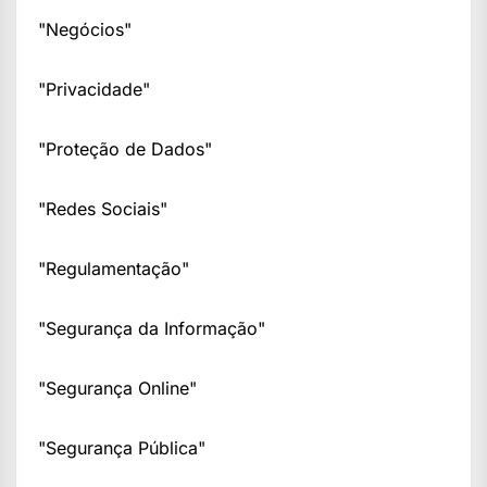
"Negócios"
"Privacidade"
"Proteção de Dados"
"Redes Sociais"
"Regulamentação"
"Segurança da Informação"
"Segurança Online"
"Segurança Pública"