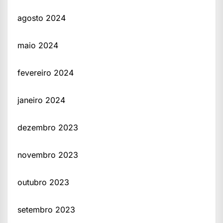
agosto 2024
maio 2024
fevereiro 2024
janeiro 2024
dezembro 2023
novembro 2023
outubro 2023
setembro 2023