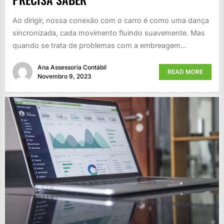
Ao dirigir, nossa conexão com o carro é como uma dança
sincronizada, cada movimento fluindo suavemente. Mas
quando se trata de problemas com a embreagem...
Ana Assessoria Contábil
READ MORE
Novembro 9, 2023