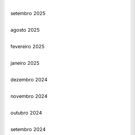
setembro 2025
agosto 2025
fevereiro 2025
janeiro 2025
dezembro 2024
novembro 2024
outubro 2024
setembro 2024