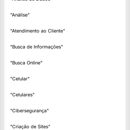
"Análise"
"Atendimento ao Cliente"
"Busca de Informações"
"Busca Online"
"Celular"
"Celulares"
"Cibersegurança"
"Criação de Sites"