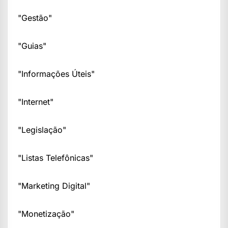
"Gestão"
"Guias"
"Informações Úteis"
"Internet"
"Legislação"
"Listas Telefônicas"
"Marketing Digital"
"Monetização"