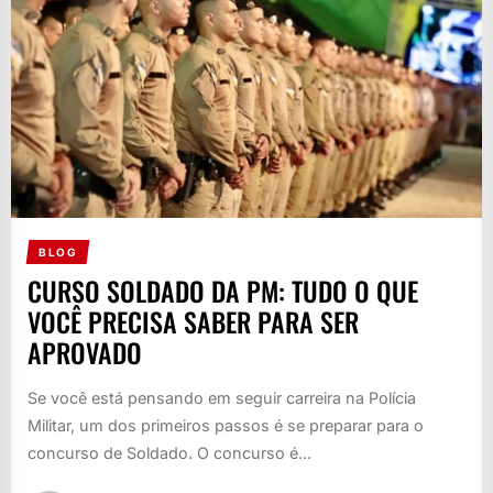
BLOG
CURSO SOLDADO DA PM: TUDO O QUE
VOCÊ PRECISA SABER PARA SER
APROVADO
Se você está pensando em seguir carreira na Polícia
Militar, um dos primeiros passos é se preparar para o
concurso de Soldado. O concurso é...