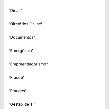
"Dicas"
"Diretórios Online"
"Documentos"
"Emergência"
"Empreendedorismo"
"Fraude"
"Fraudes"
"Gestão de TI"