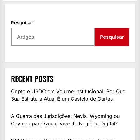
Pesquisar
Pesquisar
RECENT POSTS
Cripto e USDC em Volume Institucional: Por Que
Sua Estrutura Atual É um Castelo de Cartas
A Guerra das Jurisdições: Nevis, Wyoming ou
Cayman para Quem Vive de Negócio Digital?