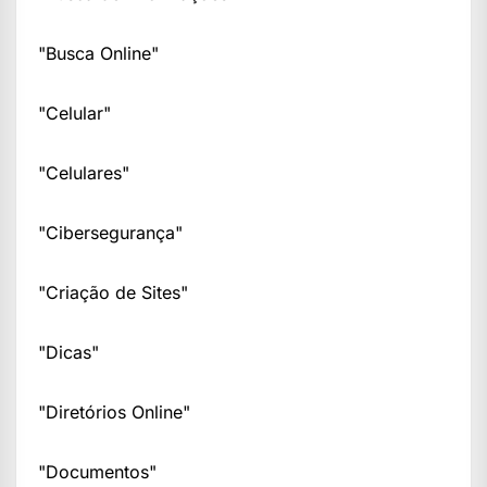
"Busca Online"
"Celular"
"Celulares"
"Cibersegurança"
"Criação de Sites"
"Dicas"
"Diretórios Online"
"Documentos"