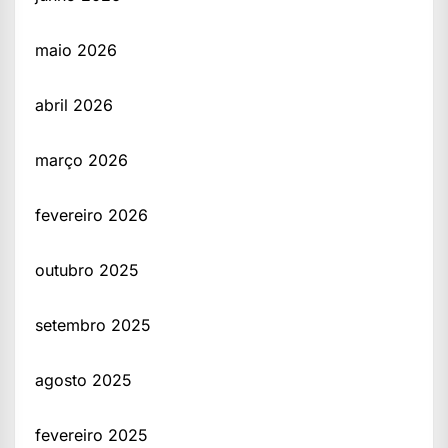
maio 2026
abril 2026
março 2026
fevereiro 2026
outubro 2025
setembro 2025
agosto 2025
fevereiro 2025