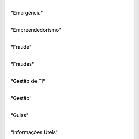
"Emergência"
"Empreendedorismo"
"Fraude"
"Fraudes"
"Gestão de TI"
"Gestão"
"Guias"
"Informações Úteis"