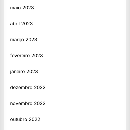
maio 2023
abril 2023
março 2023
fevereiro 2023
janeiro 2023
dezembro 2022
novembro 2022
outubro 2022