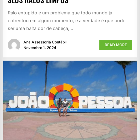
Ralo entupido é um problema que todo mundo já
enfrentou em algum momento, e a verdade é que pode
ser uma baita dor de cabeça,...
Ana Assessoria Contábil
READ MORE
Novembro 1, 2024