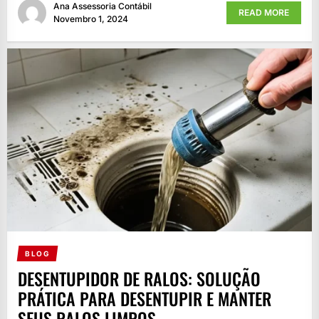
Ana Assessoria Contábil
READ MORE
Novembro 1, 2024
BLOG
DESENTUPIDOR DE RALOS: SOLUÇÃO
PRÁTICA PARA DESENTUPIR E MANTER
SEUS RALOS LIMPOS