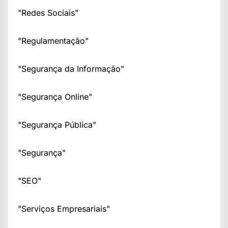
"Redes Sociais"
"Regulamentação"
"Segurança da Informação"
"Segurança Online"
"Segurança Pública"
"Segurança"
"SEO"
"Serviços Empresariais"