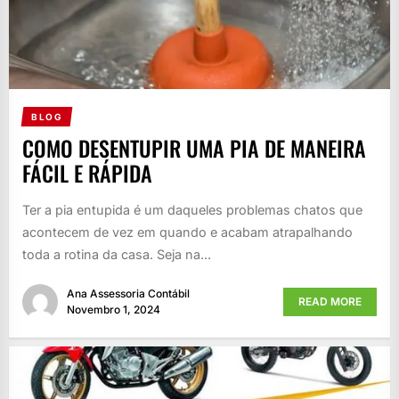
BLOG
COMO DESENTUPIR UMA PIA DE MANEIRA
FÁCIL E RÁPIDA
Ter a pia entupida é um daqueles problemas chatos que
acontecem de vez em quando e acabam atrapalhando
toda a rotina da casa. Seja na...
Ana Assessoria Contábil
READ MORE
Novembro 1, 2024