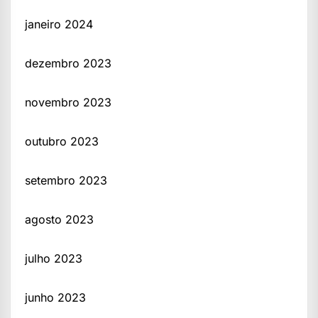
janeiro 2024
dezembro 2023
novembro 2023
outubro 2023
setembro 2023
agosto 2023
julho 2023
junho 2023