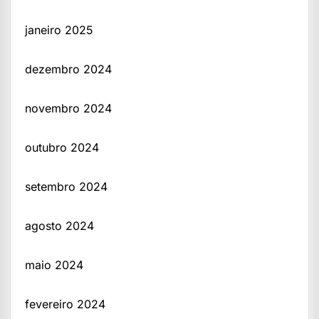
janeiro 2025
dezembro 2024
novembro 2024
outubro 2024
setembro 2024
agosto 2024
maio 2024
fevereiro 2024