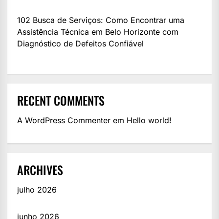
102 Busca de Serviços: Como Encontrar uma
Assistência Técnica em Belo Horizonte com
Diagnóstico de Defeitos Confiável
RECENT COMMENTS
A WordPress Commenter
em
Hello world!
ARCHIVES
julho 2026
junho 2026