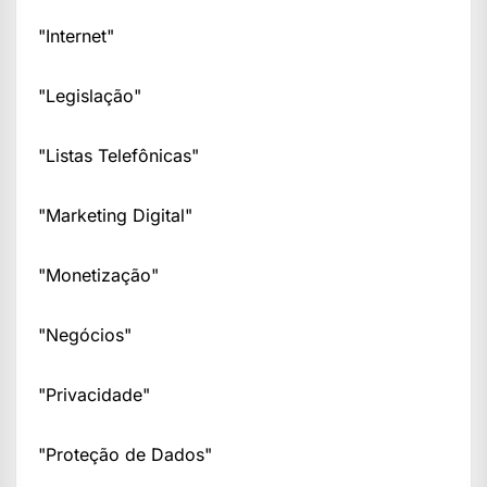
"Internet"
"Legislação"
"Listas Telefônicas"
"Marketing Digital"
"Monetização"
"Negócios"
"Privacidade"
"Proteção de Dados"