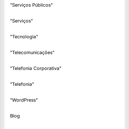
"Serviços Públicos"
"Serviços"
"Tecnologia"
"Telecomunicações"
"Telefonia Corporativa"
"Telefonia"
"WordPress"
Blog