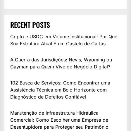
RECENT POSTS
Cripto e USDC em Volume Institucional: Por Que
Sua Estrutura Atual É um Castelo de Cartas
A Guerra das Jurisdições: Nevis, Wyoming ou
Cayman para Quem Vive de Negócio Digital?
102 Busca de Serviços: Como Encontrar uma
Assistência Técnica em Belo Horizonte com
Diagnóstico de Defeitos Confiável
Manutenção de Infraestrutura Hidráulica
Comercial: Como Escolher uma Empresa de
Desentupidora para Proteger seu Patrimônio