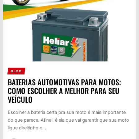
BLOG
BATERIAS AUTOMOTIVAS PARA MOTOS:
COMO ESCOLHER A MELHOR PARA SEU
VEÍCULO
Escolher a bateria certa pra sua moto é mais importante
do que parece. Afinal, é ela que vai garantir que sua moto
ligue direitinho e...