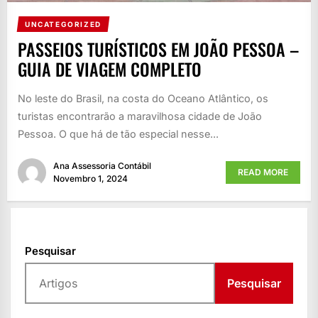
UNCATEGORIZED
PASSEIOS TURÍSTICOS EM JOÃO PESSOA –
GUIA DE VIAGEM COMPLETO
No leste do Brasil, na costa do Oceano Atlântico, os
turistas encontrarão a maravilhosa cidade de João
Pessoa. O que há de tão especial nesse...
Ana Assessoria Contábil
READ MORE
Novembro 1, 2024
Pesquisar
Pesquisar