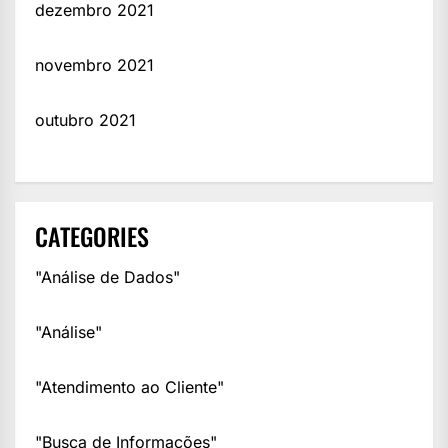
dezembro 2021
novembro 2021
outubro 2021
CATEGORIES
"Análise de Dados"
"Análise"
"Atendimento ao Cliente"
"Busca de Informações"