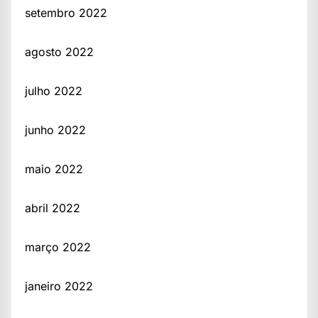
setembro 2022
agosto 2022
julho 2022
junho 2022
maio 2022
abril 2022
março 2022
janeiro 2022